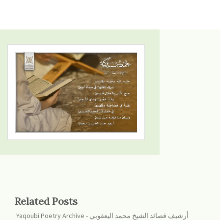
Related Posts
Yaqoubi Poetry Archive - أرشيف قصائد الشيخ محمد اليعقوبي