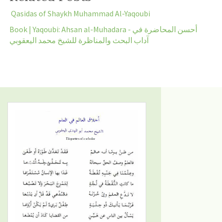
Qasidas of Shaykh Muhammad Al-Yaqoubi
Book | Yaqoubi: Ahsan al-Muhadara - أحسن المحاضرة في
آداب البحث والمناظرة للشيخ محمد اليعقوبي