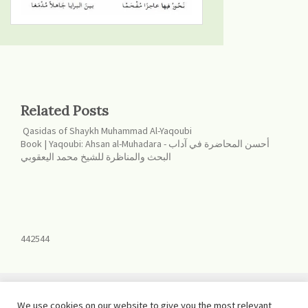
Related Posts
Qasidas of Shaykh Muhammad Al-Yaqoubi
Book | Yaqoubi: Ahsan al-Muhadara - أحسن المحاضرة في آداب
البحث والمناظرة للشيخ محمد اليعقوبي
442544
We use cookies on our website to give you the most relevant