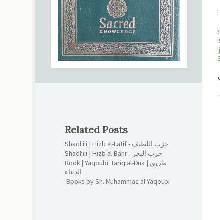
P
I
Related Posts
Shadhili | Hizb al-Latif - حزب اللطيف
Shadhili | Hizb al-Bahr - حزب البحر
Book | Yaqoubi: Tariq al-Dua | طريق
الدعاء
Books by Sh. Muhammad al-Yaqoubi