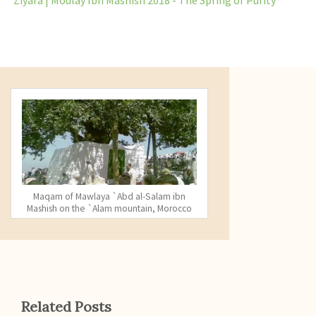
Maqam of Mawlaya `Abd al-Salam ibn
Mashish on the `Alam mountain, Morocco
Related Posts