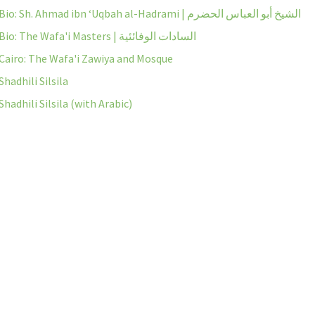
Bio: Sh. Ahmad ibn ‘Uqbah al-Hadrami | الشيخ أبو العباس الحضرم
Bio: The Wafa'i Masters | السادات الوفائئية
Cairo: The Wafa'i Zawiya and Mosque
Shadhili Silsila
Shadhili Silsila (with Arabic)