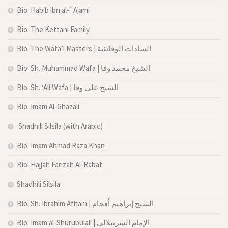
Bio: Habib ibn al-`Ajami
Bio: The Kettani Family
Bio: The Wafa’i Masters | السادات الوفائئية
Bio: Sh. Muhammad Wafa | الشيخ محمد وفا
Bio: Sh. ‘Ali Wafa | الشيخ علي وفا
Bio: Imam Al-Ghazali
Shadhili Silsila (with Arabic)
Bio: Imam Ahmad Raza Khan
Bio: Hajjah Farizah Al-Rabat
Shadhili Silsila
Bio: Sh. Ibrahim Afham | الشيخ إبراهيم أفحام
Bio: Imam al-Shurubulali | الإمام الشرنبلالي