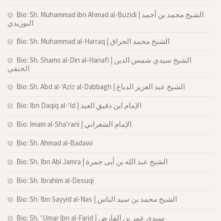
Bio: Sh. Muhammad ibn Ahmad al-Buzidi | الشيخ محمد بن أحمد
البوزيدي
Bio: Sh. Muhammad al-Harraq | الشيخ محمد الحراق
Bio: Sh. Shams al-Din al-Hanafi | الشيخ سيدي شمس الدين
الحنفي
Bio: Sh. Abd al-‘Aziz al-Dabbagh | الشيخ عبد العزيز الدباغ
Bio: Ibn Daqiq al-‘Id | الإمام ابن دقيق العيد
Bio: Imam al-Sha’rani | الإمام الشعراني
Bio: Sh. Ahmad al-Badawi
Bio: Sh. Ibn Abi Jamra | الشيخ عبد الله بن أبى جمرة
Bio: Sh. Ibrahim al-Desuqi
Bio: Sh. Ibn Sayyid al-Nas | الشيخ محمد بن سيد الناس
Bio: Sh. ‘Umar ibn al-Farid | سيدي عمر بن الفارض