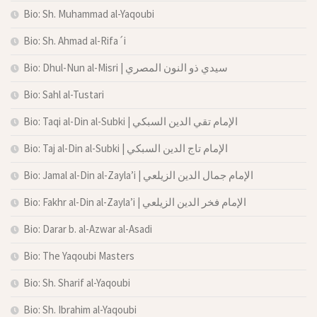
Bio: Sh. Muhammad al-Yaqoubi
Bio: Sh. Ahmad al-Rifa´i
Bio: Dhul-Nun al-Misri | سيدي ذو النون المصري
Bio: Sahl al-Tustari
Bio: Taqi al-Din al-Subki | الإمام تقي الدين السبكي
Bio: Taj al-Din al-Subki | الإمام تاج الدين السبكي
Bio: Jamal al-Din al-Zayla’i | الإمام جمال الدين الزيلعي
Bio: Fakhr al-Din al-Zayla’i | الإمام فخر الدين الزيلعي
Bio: Darar b. al-Azwar al-Asadi
Bio: The Yaqoubi Masters
Bio: Sh. Sharif al-Yaqoubi
Bio: Sh. Ibrahim al-Yaqoubi