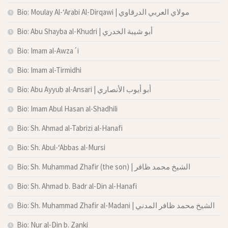
Bio: Moulay Al-‘Arabi Al-Dirqawi | مولاي العربي الدرقاوي
Bio: Abu Shayba al-Khudri | أبو شيبة الخدري
Bio: Imam al-Awza´i
Bio: Imam al-Tirmidhi
Bio: Abu Ayyub al-Ansari | أبو أيوب الأنصاري
Bio: Imam Abul Hasan al-Shadhili
Bio: Sh. Ahmad al-Tabrizi al-Hanafi
Bio: Sh. Abul-‘Abbas al-Mursi
Bio: Sh. Muhammad Zhafir (the son) | الشيخ محمد ظافر
Bio: Sh. Ahmad b. Badr al-Din al-Hanafi
Bio: Sh. Muhammad Zhafir al-Madani | الشيخ محمد ظافر المدني
Bio: Nur al-Din b. Zanki