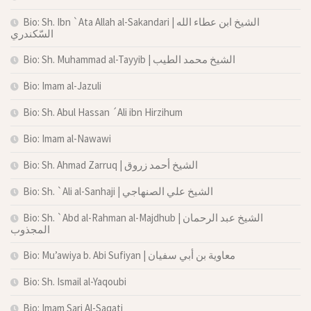
Bio: Sh. Ibn `Ata Allah al-Sakandari | الشيخ ابن عطاء الله
السّكندري
Bio: Sh. Muhammad al-Tayyib | الشيخ محمد الطيب
Bio: Imam al-Jazuli
Bio: Sh. Abul Hassan ´Ali ibn Hirzihum
Bio: Imam al-Nawawi
Bio: Sh. Ahmad Zarruq | الشيخ أحمد زروق
Bio: Sh. `Ali al-Sanhaji | الشيخ علي الصنهاجي
Bio: Sh. `Abd al-Rahman al-Majdhub | الشيخ عبد الرحمان
المجذوب
Bio: Mu’awiya b. Abi Sufiyan | معاوية بن أبي سفيان
Bio: Sh. Ismail al-Yaqoubi
Bio: Imam Sari Al-Saqati