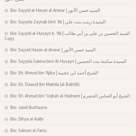
Bio: Sayyid al-Hasan al-Anwar | السيد حسن الأنور
Bio: Sayyida Zaynab bint ‘Ali | السيدة زينب بنت علي
Bio: Sayyidi al-Husayn b. ‘Ali | السيد الحسين بن علي بن أبي طالب
Copy
Bio: Sayyid Hasan al-Anwar | السيد حسن الأنور
Bio: Sayyida Sakina bint Al-Husayn | السيدة سكينة بنت الحسين
Bio: Sh. Ahmad ibn ‘Ajiba | الشيخ أحمد ابن عجيبة
Bio: Sh. Dawud ibn Makhla (al-Bakhili)
Bio: Sh. Ahmad ibn ‘Uqbah al-Hadrami | الشيخ أبو العباس الحضرم
Bio: Jamil Buthayna
Bio: Dihya al-Kalbi
Bio: Salman al-Farisi