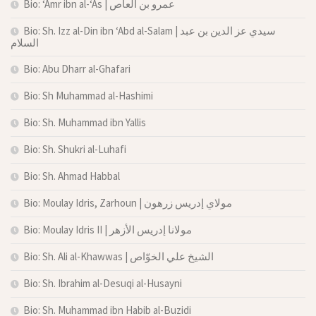
Bio: ‘Amr ibn al-‘As | عمرو بن العاص
Bio: Sh. Izz al-Din ibn ‘Abd al-Salam | سيدي عز الدين بن عبد
السلام
Bio: Abu Dharr al-Ghafari
Bio: Sh Muhammad al-Hashimi
Bio: Sh. Muhammad ibn Yallis
Bio: Sh. Shukri al-Luhafi
Bio: Sh. Ahmad Habbal
Bio: Moulay Idris, Zarhoun | مولاي إدريس زرهون
Bio: Moulay Idris II | مولانا إدريس الأزهر
Bio: Sh. Ali al-Khawwas | الشيخ علي الخوّاص
Bio: Sh. Ibrahim al-Desuqi al-Husayni
Bio: Sh. Muhammad ibn Habib al-Buzidi