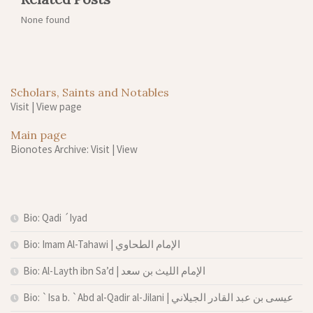
None found
Scholars, Saints and Notables
Visit
|
View page
Main page
Bionotes Archive: Visit
|
View
Bio: Qadi ´Iyad
Bio: Imam Al-Tahawi | الإمام الطحاوي
Bio: Al-Layth ibn Sa’d | الإمام الليث بن سعد
Bio: `Isa b. `Abd al-Qadir al-Jilani | عيسى بن عبد القادر الجيلاني