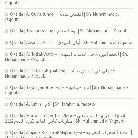
Yaqoubi
Qasida | Al-Quds tunadi – القدس تنادي | Sh. Muhammad al-
Yaqoubi
Qasida | Teachers’ day – يوم المعلم | Sh. Muhammad al-Yaqoubi
Qasida | Awan al-Mahdi – أوان المهدي | Sh. Muhammad al-Yaqoubi
Qasida | Al ‘Iqd al-Wardi – العقد الوردي في علامات المهدي | Sh.
Muhammad al-Yaqoubi
Qasida | Li fi Dimashq sababa – لي في دمشق صبابة | Sh.
Muhammad al-Yaqoubi
Qasida | Taking another wife – الزواج بثانية | Sh. Muhammad al-
Yaqoubi
Qasida | Al-Umm – الأم | Sh. Ibrahim al-Yaqoubi
Qasida | Moroccan Football Victory إنجازات فريق المغرب في
مباريات كأس العالم لكرة القدم 2022 | Sh. Muhammad al-Yaqoubi
Qasida | Amjad al-Sahra al-Maghribiyya – أمجاد الصحراء المغربية |
Sh. Muhammad al-Yaqoubi