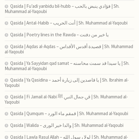
Qasida | Fu’adi yanbidu bil-hubb – فؤادي ينبض بالحب | Sh.
Muhammad al-Yaqoubi
Qasida | Antal-Habib – أنت الحريب | Sh. Muhammad al-Yaqoubi
Qasida | Poetry lines in the Rawda – يا خير من دفنت
Qasida | Aqdas al-Aqdas – قصيدة أقدس الأقداس | Sh. Muhammad
al-Yaqoubi
Qasida | Ya Sayyidan qad samat – يا سيدا قد سمت محاسنه | Sh.
Muhammad al-Yaqoubi
Qasida | Ya Qasidina – يا قاصدين إلى زيارة أحمد | Sh. Ibrahim al-
Yaqoubi
Qasida | Fi Jamail al-Nabi في جمال النبي ﷺ | Sh. Muhammad al-
Yaqoubi
Qasida | Qumqum – قمقم ماء الورد | Sh. Muhammad al-Yaqoubi
Qasida | Walida – والدا خير الورى | Sh. Muhammad al-Yaqoubi
Qasida | Lawla Rasul Allah – لولا رسول الله | Sh. Muhammad al-