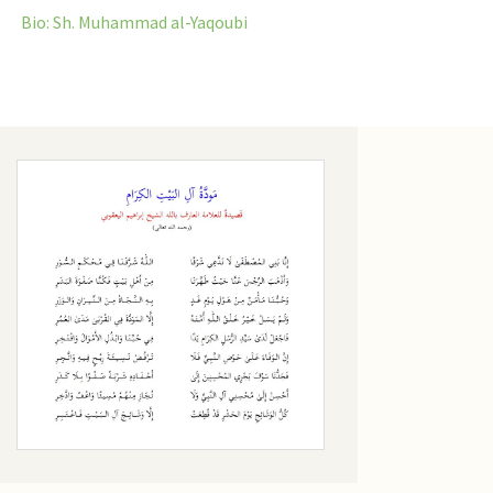
Bio: Sh. Muhammad al-Yaqoubi