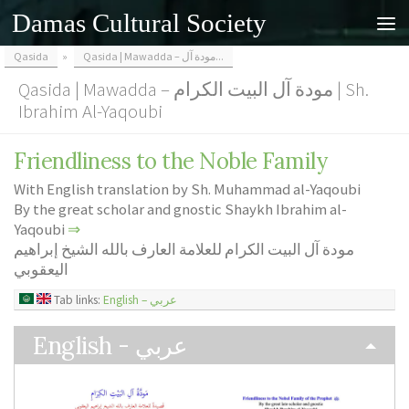
Damas Cultural Society
Skip to content
Qasida
»
Qasida | Mawadda – مودة آل...
Qasida | Mawadda – مودة آل البيت الكرام | Sh.
Ibrahim Al-Yaqoubi
Friendliness to the Noble Family
With English translation by Sh. Muhammad al-Yaqoubi
By the great scholar and gnostic Shaykh Ibrahim al-
Yaqoubi
⇒
مودة آل البيت الكرام للعلامة العارف بالله الشيخ إبراهيم
اليعقوبي
Tab links:
English – عربي
English - عربي