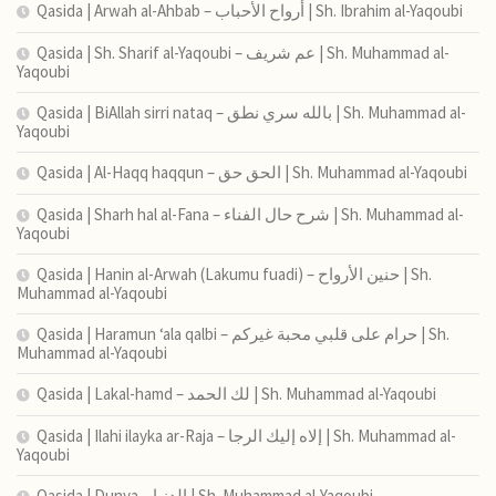
Qasida | Arwah al-Ahbab – أرواح الأحباب | Sh. Ibrahim al-Yaqoubi
Qasida | Sh. Sharif al-Yaqoubi – عم شريف | Sh. Muhammad al-
Yaqoubi
Qasida | BiAllah sirri nataq – بالله سري نطق | Sh. Muhammad al-
Yaqoubi
Qasida | Al-Haqq haqqun – الحق حق | Sh. Muhammad al-Yaqoubi
Qasida | Sharh hal al-Fana – شرح حال الفناء | Sh. Muhammad al-
Yaqoubi
Qasida | Hanin al-Arwah (Lakumu fuadi) – حنين الأرواح | Sh.
Muhammad al-Yaqoubi
Qasida | Haramun ‘ala qalbi – حرام على قلبي محبة غيركم | Sh.
Muhammad al-Yaqoubi
Qasida | Lakal-hamd – لك الحمد | Sh. Muhammad al-Yaqoubi
Qasida | Ilahi ilayka ar-Raja – إلاه إليك الرجا | Sh. Muhammad al-
Yaqoubi
Qasida | Dunya – الدنيا | Sh. Muhammad al-Yaqoubi