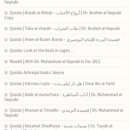
Yaqoubi
Qasida | Arwah al-Ahbab – أرواح الأحباب | Sh. Ibrahim al-Yaqoubi
Copy
Qasida | Taba al-sharab – طاب الشراب | Sh. Ibrahim al-Yaqoubi
Qasida | Imam al-Busiri: Burda – قصيدة البردة للإمام البوصيري
Qasida: Look at the birds in cages…
Mawlid | With Sh. Muhammad al-Yaqoubi in Fas 2012
Qasida: Ashraqal-badru ‘aleyna
Qasida | Hal naru Layla – هل نار ليلى بدت | Umar ibn al-Farid
Qasida | Adab al-munazhara – آداب المناظرة | Sh. Muhammad al-
Yaqoubi
Qasida | Khatam al-Tirmidhi – قصيدة الترمذي | Sh. Muhammad al-
Yaqoubi
Qasida | Nasamat Shadhiyya – نسمات شذية | Us. Tayyib al-