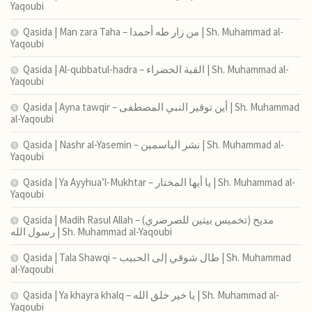
Yaqoubi
Qasida | Man zara Taha – من زار طه أحمدا | Sh. Muhammad al-
Yaqoubi
Qasida | Al-qubbatul-hadra – القبة الخضراء | Sh. Muhammad al-
Yaqoubi
Qasida | Ayna tawqir – أين توقير النبي المصطفى | Sh. Muhammad
al-Yaqoubi
Qasida | Nashr al-Yasemin – نشر الياسمين | Sh. Muhammad al-
Yaqoubi
Qasida | Ya Ayyhua’l-Mukhtar – يا أيها المختار | Sh. Muhammad al-
Yaqoubi
Qasida | Madih Rasul Allah – (تخميس بيتين للصرصري) مديح
رسول الله | Sh. Muhammad al-Yaqoubi
Qasida | Tala Shawqi – طال شوقي إلى الحبيب | Sh. Muhammad
al-Yaqoubi
Qasida | Ya khayra khalq – يا خير خلق الله | Sh. Muhammad al-
Yaqoubi