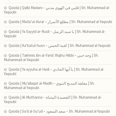
Qasida | Qalbi Madani – قلبي في الهوى مدني | Sh. Muhammad al-
Yaqoubi
Qasida | Matla’ul-Asrar – مطلع الأسرار | Sh. Muhammad al-Yaqoubi
Qasida | Ya Sayyid ar-Rusli – يا سيد الرسل | Sh. Muhammad al-
Yaqoubi
Qasida | Ka’batul-husn – كعبة الحسن | Sh. Muhammad al-Yaqoubi
Qasida | Takhmis ibn al-Farid: Wajhu Hibbi – وجه حبي | Sh.
Muhammad al-Yaqoubi
Qasida | Ya ayyuha al-Hadi – يا أيها الحادي | Sh. Muhammad al-
Yaqoubi
Qasida | Mu’allaqat al-Madih – معلقة المديح النبوي | Sh.
Muhammad al-Yaqoubi
Qasida | Al-Muthanna – القصيدة المثناة | Sh. Muhammad al-
Yaqoubi
Qasida | Sa’d al-Su’ud – سعد السعود – Sh. Muhammad al-Yaqoubi