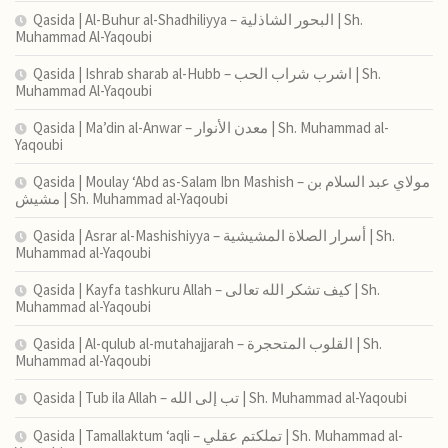
Qasida | Al-Buhur al-Shadhiliyya – البحور الشاذلية | Sh.
Muhammad Al-Yaqoubi
Qasida | Ishrab sharab al-Hubb – اشرب شراب الحب | Sh.
Muhammad Al-Yaqoubi
Qasida | Ma’din al-Anwar – معدن الأنوار | Sh. Muhammad al-
Yaqoubi
Qasida | Moulay ‘Abd as-Salam Ibn Mashish – مولاي عبد السلام بن
مشيش | Sh. Muhammad al-Yaqoubi
Qasida | Asrar al-Mashishiyya – أسرار الصلاة المشيشية | Sh.
Muhammad al-Yaqoubi
Qasida | Kayfa tashkuru Allah – كيف تشكر الله تعالى | Sh.
Muhammad al-Yaqoubi
Qasida | Al-qulub al-mutahajjarah – القلوب المتحجرة | Sh.
Muhammad al-Yaqoubi
Qasida | Tub ila Allah – تب إلى الله | Sh. Muhammad al-Yaqoubi
Qasida | Tamallaktum ‘aqli – تملكتم عقلي | Sh. Muhammad al-