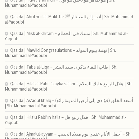
Muhammad al-Yaqoubi
Qasida | Abuthu ilal-Mukhtar أبث إلى المختالر ﷺ | Sh. Muhammad
al-Yaqoubi
Qasida | Misk al-khitam – مسك في الخطام | Sh. Muhammad al-
Yaqoubi
Qasida | Mawlid Congratulations – تهنئة بيوم المولد | Sh.
Muhammad al-Yaqoubi
Qasida | Taba al-Liqa – طاب اللقاء بذكرى سيد البشر | Sh.
Muhammad al-Yaqoubi
Qasida | Hilal al-Rabi’ ‘alayka salam – هلال الربيع عليك السلام | Sh.
Muhammad al-Yaqoubi
Qasida | As’adul khalq – (فؤادي إلى أرض المدينة رائع) أسعد الخلق
| Sh. Muhammad al-Yaqoubi
Qasida | Hilalu Rabi’in halla – هلال ربيع هل | Sh. Muhammad al-
Yaqoubi
Qasida | Ajmalul-ayyam – أجمل الأيام عندي يوم ميلاد الحبيب – Sh.