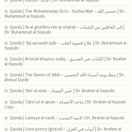
Qasida | The Muhammadan Du’a – Hasbia Allah – حسبي الله | Sh.
Muhammad al-Yaqoubi
Qasida | Ila al-ghafilina min al-shabab – إلى الغافلين من الشباب |
Sh. Muhammad al-Yaqoubi
Qasida | ‘Ilaj qaswatil-qalb – علاج قسوة القلب | Sh. Muhammad al-
Yaqoubi
Qasida | Al-kitab khayrus-sadiq – الكتاب خير الصديق | Sh. Ibrahim
al-Yaqoubi
Qasida | The Names of Allah – منظــومة أسماء الله الحسني | Sh.
Ahmad Dardir
Qasida | ‘Abir al-misk – عبير المسك | Sh. Ibrahim al-Yaqoubi
Qasida | Taba’ud al-ajsam – تباعد الأجسام | Sh. Ibrahim al-Yaqoubi
Copy
Qasida | Lamiyya al-nasib – لامية النسيب | Sh. Ibrahim al-Yaqoubi
Qasida | Love poetry (ghazal) – أبيات في الغزل | Sh. Ibrahim al-