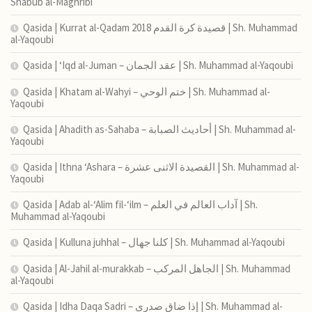
Shabub al-Maghribi
Qasida | Kurrat al-Qadam 2018 قصيدة كرة القدم | Sh. Muhammad
al-Yaqoubi
Qasida | ‘Iqd al-Juman – عقد الجمان | Sh. Muhammad al-Yaqoubi
Qasida | Khatam al-Wahyi – ختم الوحي | Sh. Muhammad al-
Yaqoubi
Qasida | Ahadith as-Sahaba – أحاديث الصبابة | Sh. Muhammad al-
Yaqoubi
Qasida | Ithna ‘Ashara – القصيدة الاثنى عشرة | Sh. Muhammad al-
Yaqoubi
Qasida | Adab al-‘Alim fil-‘ilm – آداب العالم في العلم | Sh.
Muhammad al-Yaqoubi
Qasida | Kulluna juhhal – كلنا جهال | Sh. Muhammad al-Yaqoubi
Qasida | Al-Jahil al-murakkab – الجاهل المركب | Sh. Muhammad
al-Yaqoubi
Qasida | Idha Daqa Sadri – إذا ضاق صدري | Sh. Muhammad al-