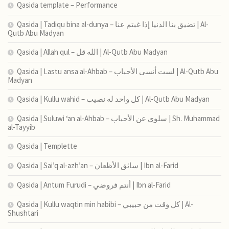
Qasida template – Performance
Qasida | Tadiqu bina al-dunya – تضيق بنا الدنيا إذا غبتم عنا | Al-
Qutb Abu Madyan
Qasida | Allah qul – الله قل | Al-Qutb Abu Madyan
Qasida | Lastu ansa al-Ahbab – لست أنسى الأحباب | Al-Qutb Abu
Madyan
Qasida | Kullu wahid – كل واحد له نصيب | Al-Qutb Abu Madyan
Qasida | Suluwi ‘an al-Ahbab – سلوي عن الأحباب | Sh. Muhammad
al-Tayyib
Qasida | Templette
Qasida | Sai’q al-azh’an – سائق الأظعان | Ibn al-Farid
Qasida | Antum Furudi – أنتم فروضي | Ibn al-Farid
Qasida | Kullu waqtin min habibi – كل وقت من حبيبي | Al-
Shushtari