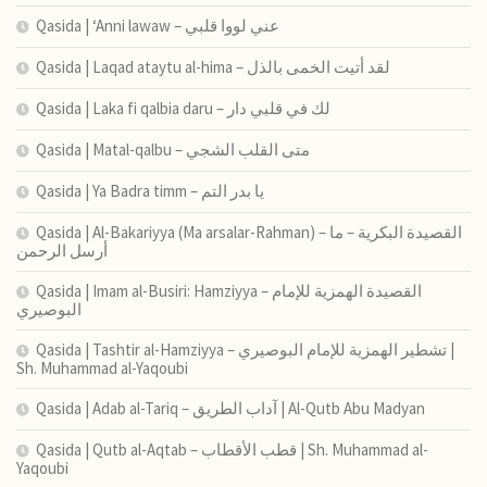
Qasida | ‘Anni lawaw – عني لووا قلبي
Qasida | Laqad ataytu al-hima – لقد أتيت الخمى بالذل
Qasida | Laka fi qalbia daru – لك في قلبي دار
Qasida | Matal-qalbu – متى القلب الشجي
Qasida | Ya Badra timm – يا بدر التم
Qasida | Al-Bakariyya (Ma arsalar-Rahman) – القصيدة البكرية – ما
أرسل الرحمن
Qasida | Imam al-Busiri: Hamziyya – القصيدة الهمزية للإمام
البوصيري
Qasida | Tashtir al-Hamziyya – تشطير الهمزية للإمام البوصيري |
Sh. Muhammad al-Yaqoubi
Qasida | Adab al-Tariq – آداب الطريق | Al-Qutb Abu Madyan
Qasida | Qutb al-Aqtab – قطب الأقطاب | Sh. Muhammad al-
Yaqoubi