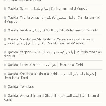
Qasida | Salam – سلام للشام | Sh. Muhammad al-Yaqoubi
Qasida | Ya ahla Dimashq – يا أهل دمشق أناديكم | Sh. Muhammad
al-Yaqoubi
Qasida | Risala – رسالة لا كالرسائل | Sh. Muhammad al-Yaqoubi
Qasida | Shakhsiyya Sh. Ibrahim al-Yaqoubi – شخصية العلامة
الكبير الشيخ إبراهيم اليعقوبي | Sh. Muhammad al-Yaqoubi
Qasida | Ya qabr – يا قبر كيف حويت قطبا عابدا | Sh. Muhammad al-
Yaqoubi
Qasida | Huwa al-hubb – هو الحب | Umar ibn al-Farid
Qasida | Sharibna ‘ala dhikr al-habib – شربنا على ذكر الحبيب |
Umar ibn al-Farid
Qasida | Template
Qasida | Amma al-Imam al-Shadhili – أما الإمام الشاذلي | Imam al-
Busiri