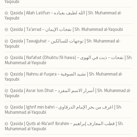
Yaqoubi
Qasida | Allah Latifun – الله لطيف بعباده | Sh. Muhammad al-
Yaqoubi
Qasida | Ta’arrad – نفحات الإيمان | Sh. Muhammad al-Yaqoubi
Qasida | Tawajjuhat – توجهات للسالكين | Sh. Muhammad al-
Yaqoubi
Qasida | Nafahat (Dhubtu fil-hawa) – نفحات – ذبت في الهوى | Sh.
Muhammad al-Yaqoubi
Qasida | Nahnu al-fuqara – نشيد الصوفية | Sh. Muhammad al-
Yaqoubi
Qasida | Asrar Ism Dhat – أسرار الاسم المفرد | Sh. Muhammad al-
Yaqoubi
Qasida | Ighrif min bahri – اغرف من بحر الإمام الدرقاوي | Sh.
Muhammad al-Yaqoubi
Qasida | Qutb al-Ma’arif Ibrahim – قطب المعارف إبراهيم | Sh.
Muhammad al-Yaqoubi