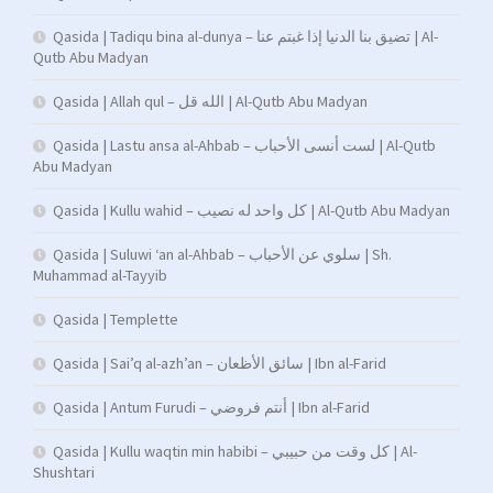
Qasida | Tadiqu bina al-dunya – تضيق بنا الدنيا إذا غبتم عنا | Al-
Qutb Abu Madyan
Qasida | Allah qul – الله قل | Al-Qutb Abu Madyan
Qasida | Lastu ansa al-Ahbab – لست أنسى الأحباب | Al-Qutb
Abu Madyan
Qasida | Kullu wahid – كل واحد له نصيب | Al-Qutb Abu Madyan
Qasida | Suluwi ‘an al-Ahbab – سلوي عن الأحباب | Sh.
Muhammad al-Tayyib
Qasida | Templette
Qasida | Sai’q al-azh’an – سائق الأظعان | Ibn al-Farid
Qasida | Antum Furudi – أنتم فروضي | Ibn al-Farid
Qasida | Kullu waqtin min habibi – كل وقت من حبيبي | Al-
Shushtari