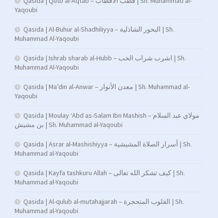
Qasida | Qutb al-Aqtab – قطب الأقطاب | Sh. Muhammad al-
Yaqoubi
Qasida | Al-Buhur al-Shadhiliyya – البحور الشاذلية | Sh.
Muhammad Al-Yaqoubi
Qasida | Ishrab sharab al-Hubb – اشرب شراب الحب | Sh.
Muhammad Al-Yaqoubi
Qasida | Ma’din al-Anwar – معدن الأنوار | Sh. Muhammad al-
Yaqoubi
Qasida | Moulay ‘Abd as-Salam Ibn Mashish – مولاي عبد السلام
بن مشيش | Sh. Muhammad al-Yaqoubi
Qasida | Asrar al-Mashishiyya – أسرار الصلاة المشيشية | Sh.
Muhammad al-Yaqoubi
Qasida | Kayfa tashkuru Allah – كيف تشكر الله تعالى | Sh.
Muhammad al-Yaqoubi
Qasida | Al-qulub al-mutahajjarah – القلوب المتحجرة | Sh.
Muhammad al-Yaqoubi