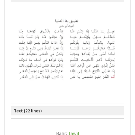
Text (22 lines)
Bahr:
Tawil