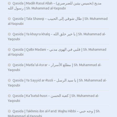
Qasida | Madih Rasul Allah – (تخميس بيتين للصرصري) مديح
رسول الله | Sh. Muhammad al-Yaqoubi
Qasida | Tala Shawqi – طال شوقي إلى الحبيب | Sh. Muhammad
al-Yaqoubi
Qasida | Ya khayra khalq – يا خير خلق الله | Sh. Muhammad al-
Yaqoubi
Qasida | Qalbi Madani – قلبي في الهوى مدني | Sh. Muhammad
al-Yaqoubi
Qasida | Matla’ul-Asrar – مطلع الأسرار | Sh. Muhammad al-
Yaqoubi
Qasida | Ya Sayyid ar-Rusli – يا سيد الرسل | Sh. Muhammad al-
Yaqoubi
Qasida | Ka’batul-husn – كعبة الحسن | Sh. Muhammad al-
Yaqoubi
Qasida | Takhmis ibn al-Farid: Wajhu Hibbi – وجه حبي | Sh.
Muhammad al-Yaqoubi