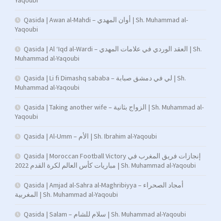
Qasida | Awan al-Mahdi – أوان المهدي | Sh. Muhammad al-
Yaqoubi
Qasida | Al ‘Iqd al-Wardi – العقد الوردي في علامات المهدي | Sh.
Muhammad al-Yaqoubi
Qasida | Li fi Dimashq sababa – لي في دمشق صبابة | Sh.
Muhammad al-Yaqoubi
Qasida | Taking another wife – الزواج بثانية | Sh. Muhammad al-
Yaqoubi
Qasida | Al-Umm – الأم | Sh. Ibrahim al-Yaqoubi
Qasida | Moroccan Football Victory إنجازات فريق المغرب في
مباريات كأس العالم لكرة القدم 2022 | Sh. Muhammad al-Yaqoubi
Qasida | Amjad al-Sahra al-Maghribiyya – أمجاد الصحراء
المغربية | Sh. Muhammad al-Yaqoubi
Qasida | Salam – سلام للشام | Sh. Muhammad al-Yaqoubi