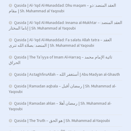
Qasida | Al-‘Iqd Al-Munaddad: Dhu maqam – العقد المنضد: ذو
مقام | Sh. Muhammad al Yaqoubi
Qasida | Al-‘Iqd Al-Munaddad: Innama al-Mukhtar – العقد المنضد:
إناما المختار | Sh. Muhammad al Yaqoubi
Qasida | Al-‘Iqd Al-Munaddad: Fa salatu Allah tatra – العقد
المنضد: بصلاة الله تترى | Sh. Muhammad al Yaqoubi
Qasida | The Ta’iyya of Imam Al-Harraq – تائية الإمام محمد
الحراق
Qasida | AstaghfiruAllah – أستغفر الله | Abu Madyan al-Ghauth
Qasida | Ramadan aqbala – رمضان أقبل | Sh. Muhammad al-
Yaqoubi
Qasida | Ramadan ahlan – رمضان أهلا | Sh. Muhammad al-
Yaqoubi
Qasida | The Truth – هو الحق | Sh. Muhammad al-Yaqoubi