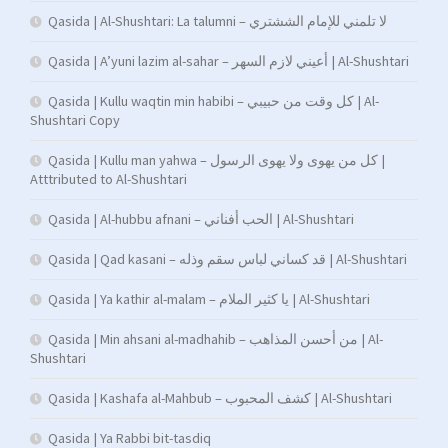
Qasida | Al-Shushtari: La talumni – لا تلمني للإمام الششتري
Qasida | A’yuni lazim al-sahar – أعيني لازم السهر | Al-Shushtari
Qasida | Kullu waqtin min habibi – كل وقت من حبيبي | Al-
Shushtari Copy
Qasida | Kullu man yahwa – كل من يهوى ولا يهوى الرسول |
Atttributed to Al-Shushtari
Qasida | Al-hubbu afnani – الحب أفناني | Al-Shushtari
Qasida | Qad kasani – قد كساني لباس سقم وذله | Al-Shushtari
Qasida | Ya kathir al-malam – يا كثير الملام | Al-Shushtari
Qasida | Min ahsani al-madhahib – من أحسن المذاهب | Al-
Shushtari
Qasida | Kashafa al-Mahbub – كشف المحبوب | Al-Shushtari
Qasida | Ya Rabbi bit-tasdiq