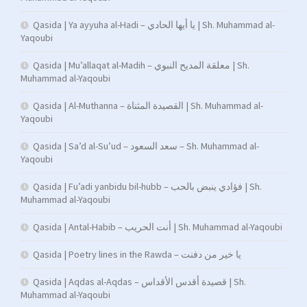
Qasida | Ya ayyuha al-Hadi – يا أيها الحادي | Sh. Muhammad al-
Yaqoubi
Qasida | Mu’allaqat al-Madih – معلقة المديح النبوي | Sh.
Muhammad al-Yaqoubi
Qasida | Al-Muthanna – القصيدة المثناة | Sh. Muhammad al-
Yaqoubi
Qasida | Sa’d al-Su’ud – سعد السعود – Sh. Muhammad al-
Yaqoubi
Qasida | Fu’adi yanbidu bil-hubb – فؤادي ينبض بالحب | Sh.
Muhammad al-Yaqoubi
Qasida | Antal-Habib – أنت الحريب | Sh. Muhammad al-Yaqoubi
Qasida | Poetry lines in the Rawda – يا خير من دفنت
Qasida | Aqdas al-Aqdas – قصيدة أقدس الأقداس | Sh.
Muhammad al-Yaqoubi