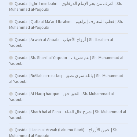
Qasida | Ighrif min bahri – اغرف من بحر الإمام الدرقاوي | Sh.
Muhammad al-Yaqoubi
Qasida | Qutb al-Ma’arif Ibrahim – قطب المعارف إبراهيم | Sh.
Muhammad al-Yaqoubi
Qasida | Arwah al-Ahbab – أرواح الأحباب | Sh. Ibrahim al-
Yaqoubi
Qasida | Sh. Sharif al-Yaqoubi – عم شريف | Sh. Muhammad al-
Yaqoubi
Qasida | BiAllah sirri nataq – بالله سري نطق | Sh. Muhammad
al-Yaqoubi
Qasida | Al-Haqq haqqun – الحق حق | Sh. Muhammad al-
Yaqoubi
Qasida | Sharh hal al-Fana – شرح حال الفناء | Sh. Muhammad al-
Yaqoubi
Qasida | Hanin al-Arwah (Lakumu fuadi) – حنين الأرواح | Sh.
Muhammad al-Yaqoubi