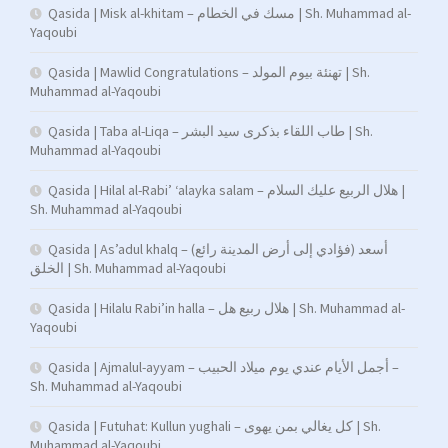
Qasida | Misk al-khitam – مسك في الخطام | Sh. Muhammad al-
Yaqoubi
Qasida | Mawlid Congratulations – تهنئة بيوم المولد | Sh.
Muhammad al-Yaqoubi
Qasida | Taba al-Liqa – طاب اللقاء بذكرى سيد البشر | Sh.
Muhammad al-Yaqoubi
Qasida | Hilal al-Rabi’ ‘alayka salam – هلال الربيع عليك السلام |
Sh. Muhammad al-Yaqoubi
Qasida | As’adul khalq – (فؤادي إلى أرض المدينة رائع) أسعد
الخلق | Sh. Muhammad al-Yaqoubi
Qasida | Hilalu Rabi’in halla – هلال ربيع هل | Sh. Muhammad al-
Yaqoubi
Qasida | Ajmalul-ayyam – أجمل الأيام عندي يوم ميلاد الحبيب –
Sh. Muhammad al-Yaqoubi
Qasida | Futuhat: Kullun yughali – كل يغالي بمن يهوى | Sh.
Muhammad al-Yaqoubi