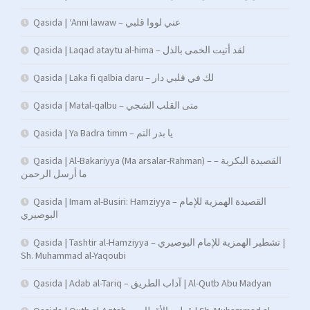
Qasida | ‘Anni lawaw – عني لووا قلبي
Qasida | Laqad ataytu al-hima – لقد أتيت الخمى بالذل
Qasida | Laka fi qalbia daru – لك في قلبي دار
Qasida | Matal-qalbu – متى القلب الشجي
Qasida | Ya Badra timm – يا بدر التم
Qasida | Al-Bakariyya (Ma arsalar-Rahman) – القصيدة البكرية –
ما أرسل الرحمن
Qasida | Imam al-Busiri: Hamziyya – القصيدة الهمزية للإمام
البوصيري
Qasida | Tashtir al-Hamziyya – تشطير الهمزية للإمام البوصيري |
Sh. Muhammad al-Yaqoubi
Qasida | Adab al-Tariq – آداب الطريق | Al-Qutb Abu Madyan