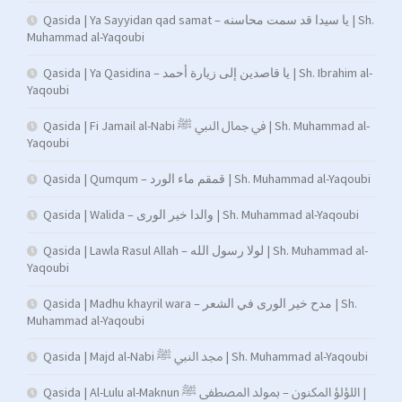
Qasida | Ya Sayyidan qad samat – يا سيدا قد سمت محاسنه | Sh.
Muhammad al-Yaqoubi
Qasida | Ya Qasidina – يا قاصدين إلى زيارة أحمد | Sh. Ibrahim al-
Yaqoubi
Qasida | Fi Jamail al-Nabi في جمال النبي ﷺ | Sh. Muhammad al-
Yaqoubi
Qasida | Qumqum – قمقم ماء الورد | Sh. Muhammad al-Yaqoubi
Qasida | Walida – والدا خير الورى | Sh. Muhammad al-Yaqoubi
Qasida | Lawla Rasul Allah – لولا رسول الله | Sh. Muhammad al-
Yaqoubi
Qasida | Madhu khayril wara – مدح خير الورى في الشعر | Sh.
Muhammad al-Yaqoubi
Qasida | Majd al-Nabi مجد النبي ﷺ | Sh. Muhammad al-Yaqoubi
Qasida | Al-Lulu al-Maknun اللؤلؤ المكنون – بمولد المصطفى ﷺ |