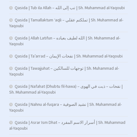
Qasida | Tub ila Allah – تب إلى الله | Sh. Muhammad al-Yaqoubi
Qasida | Tamallaktum ‘aqli – تملكتم عقلي | Sh. Muhammad al-
Yaqoubi
Qasida | Allah Latifun – الله لطيف بعباده | Sh. Muhammad al-
Yaqoubi
Qasida | Ta’arrad – نفحات الإيمان | Sh. Muhammad al-Yaqoubi
Qasida | Tawajjuhat – توجهات للسالكين | Sh. Muhammad al-
Yaqoubi
Qasida | Nafahat (Dhubtu fil-hawa) – نفحات – ذبت في الهوى |
Sh. Muhammad al-Yaqoubi
Qasida | Nahnu al-fuqara – نشيد الصوفية | Sh. Muhammad al-
Yaqoubi
Qasida | Asrar Ism Dhat – أسرار الاسم المفرد | Sh. Muhammad
al-Yaqoubi