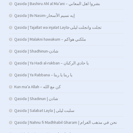
Qasida | Bashiru Ahl al Ma’ani – بشروا اهل المعاني
Qasida | Ihi Nasim-إيه نسيم الأسحار
Qasida | Tajallat wa injalat Layla-تجلت وانجلت ليلى
Qasida | Malakni hawakum – ملكني هواكم
Qasida | Shadhinun-شادن
Qasida | Ya Hadi al-rukban – يا حادي الركبان
Qasida | Ya Rabbana – يا ربنا يا ربنا
Kun ma’a Allah – كن مع الله
Qasida | Shadinun | شادن
Qasida | Salabat Layla | سلبت ليلى
Qasida | Nahnu fi Madhhabil Gharam | نحن في مذهب الغرام