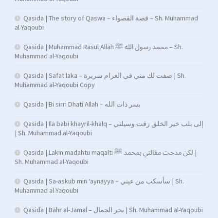
Qasida | The story of Qaswa – قصة القصواء – Sh. Muhammad
al-Yaqoubi
Qasida | Muhammad Rasul Allah محمد رسول الله ﷺ – Sh.
Muhammad al-Yaqoubi
Qasida | Safat laka – صفت لك مني في الغرام سريرة | Sh.
Muhammad al-Yaqoubi Copy
Qasida | Bi sirri Dhati Allah – بسر ذات الله
Qasida | Ila babi khayril-khalq – إلى بلب خير الخلق زقت وسيلتي
| Sh. Muhammad al-Yaqoubi
Qasida | Lakin madahtu maqalti لكن مدحت مقالتي بمحمد ﷺ |
Sh. Muhammad al-Yaqoubi
Qasida | Sa-askub min ‘aynayya – سأسكب من عيني | Sh.
Muhammad al-Yaqoubi
Qasida | Bahr al-Jamal – بحر الجمال | Sh. Muhammad al-Yaqoubi