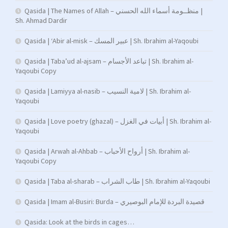
Qasida | The Names of Allah – منظــومة أسماء الله الحسني |
Sh. Ahmad Dardir
Qasida | ‘Abir al-misk – عبير المسك | Sh. Ibrahim al-Yaqoubi
Qasida | Taba’ud al-ajsam – تباعد الأجسام | Sh. Ibrahim al-
Yaqoubi Copy
Qasida | Lamiyya al-nasib – لامية النسيب | Sh. Ibrahim al-
Yaqoubi
Qasida | Love poetry (ghazal) – أبيات في الغزل | Sh. Ibrahim al-
Yaqoubi
Qasida | Arwah al-Ahbab – أرواح الأحباب | Sh. Ibrahim al-
Yaqoubi Copy
Qasida | Taba al-sharab – طاب الشراب | Sh. Ibrahim al-Yaqoubi
Qasida | Imam al-Busiri: Burda – قصيدة البردة للإمام البوصيري
Qasida: Look at the birds in cages…