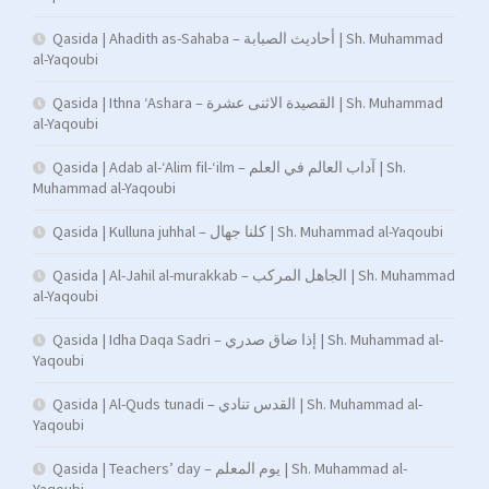
Qasida | Ahadith as-Sahaba – أحاديث الصبابة | Sh. Muhammad
al-Yaqoubi
Qasida | Ithna ‘Ashara – القصيدة الاثنى عشرة | Sh. Muhammad
al-Yaqoubi
Qasida | Adab al-‘Alim fil-‘ilm – آداب العالم في العلم | Sh.
Muhammad al-Yaqoubi
Qasida | Kulluna juhhal – كلنا جهال | Sh. Muhammad al-Yaqoubi
Qasida | Al-Jahil al-murakkab – الجاهل المركب | Sh. Muhammad
al-Yaqoubi
Qasida | Idha Daqa Sadri – إذا ضاق صدري | Sh. Muhammad al-
Yaqoubi
Qasida | Al-Quds tunadi – القدس تنادي | Sh. Muhammad al-
Yaqoubi
Qasida | Teachers’ day – يوم المعلم | Sh. Muhammad al-
Yaqoubi