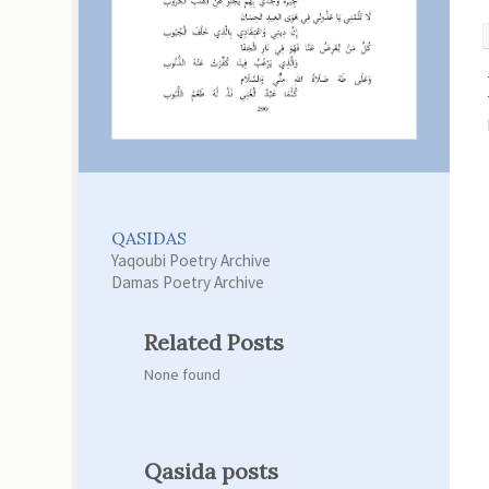
QASIDAS
Yaqoubi Poetry Archive
Damas Poetry Archive
Related Posts
None found
Qasida posts