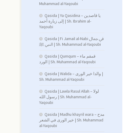
Muhammad al-Yaqoubi
Qasida | Ya Qasidina – يا قاصدين
إلى زيارة أحمد | Sh. Ibrahim al-
Yaqoubi
Qasida | Fi Jamail al-Nabi في جمال
النبي ﷺ | Sh. Muhammad al-Yaqoubi
Qasida | Qumqum – قمقم ماء
الورد | Sh. Muhammad al-Yaqoubi
Qasida | Walida – والدا خير الورى |
Sh. Muhammad al-Yaqoubi
Qasida | Lawla Rasul Allah – لولا
رسول الله | Sh. Muhammad al-
Yaqoubi
Qasida | Madhu khayril wara – مدح
خير الورى في الشعر | Sh. Muhammad
al-Yaqoubi