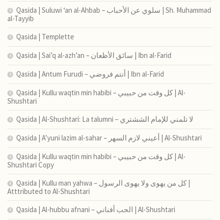
Qasida | Suluwi ‘an al-Ahbab – سلوي عن الأحباب | Sh. Muhammad
al-Tayyib
Qasida | Templette
Qasida | Sai’q al-azh’an – سائق الأظعان | Ibn al-Farid
Qasida | Antum Furudi – أنتم فروضي | Ibn al-Farid
Qasida | Kullu waqtin min habibi – كل وقت من حبيبي | Al-
Shushtari
Qasida | Al-Shushtari: La talumni – لا تلمني للإمام الششتري
Qasida | A’yuni lazim al-sahar – أعيني لازم السهر | Al-Shushtari
Qasida | Kullu waqtin min habibi – كل وقت من حبيبي | Al-
Shushtari Copy
Qasida | Kullu man yahwa – كل من يهوى ولا يهوى الرسول |
Atttributed to Al-Shushtari
Qasida | Al-hubbu afnani – الحب أفناني | Al-Shushtari