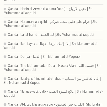
Qasida | Hanin al-Arwah (Lakumu fuadi) – حنين الأرواح | Sh.
Muhammad al-Yaqoubi
Qasida | Haramun ‘ala qalbi – حرام على قلبي محبة غيركم | Sh.
Muhammad al-Yaqoubi
Qasida | Lakal-hamd – لك الحمد | Sh. Muhammad al-Yaqoubi
Qasida | Ilahi ilayka ar-Raja – إلاه إليك الرجا | Sh. Muhammad al-
Yaqoubi
Qasida | Dunya – الدنيا | Sh. Muhammad al-Yaqoubi
Qasida | The Muhammadan Du’a – Hasbia Allah – حسبي الله | Sh.
Muhammad al-Yaqoubi
Qasida | Ila al-ghafilina min al-shabab – إلى الغافلين من الشباب |
Sh. Muhammad al-Yaqoubi
Qasida | ‘Ilaj qaswatil-qalb – علاج قسوة القلب | Sh. Muhammad al-
Yaqoubi
Qasida | Al-kitab khayrus-sadiq – الكتاب خير الصديق | Sh. Ibrahim