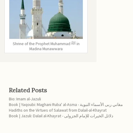
Shrine of the Prophet Muhammad ﷺ in
Madina Munawwara
Related Posts
Bio: Imam al-Jazuli
Book | Yaqoubi: Maghani Ruba' al-Asma - مغاني ربى الأسماء النبوية
Hadiths on the Virtues of Salawat from Dalail-al-Khayrat
Book | Jazuli: Dalail al-Khayrat - دلائل الخيرات للإمام الجزولى