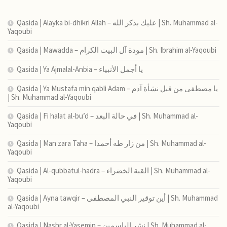
Qasida | Alayka bi-dhikri Allah – عليك بذكر الله | Sh. Muhammad al-
Yaqoubi
Qasida | Mawadda – مودة آل البيت الكرام | Sh. Ibrahim al-Yaqoubi
Qasida | Ya Ajmalal-Anbia – يا أجمل الأنبياء
Qasida | Ya Mustafa min qabli Adam – يا مصطفى من قبل نشأة آدم
| Sh. Muhammad al-Yaqoubi
Qasida | Fi halat al-bu’d – في حالة البعد | Sh. Muhammad al-
Yaqoubi
Qasida | Man zara Taha – من زار طه أحمدا | Sh. Muhammad al-
Yaqoubi
Qasida | Al-qubbatul-hadra – القبة الخضراء | Sh. Muhammad al-
Yaqoubi
Qasida | Ayna tawqir – أين توقير النبي المصطفى | Sh. Muhammad
al-Yaqoubi
Qasida | Nashr al-Yasemin – نشر الياسمين | Sh. Muhammad al-