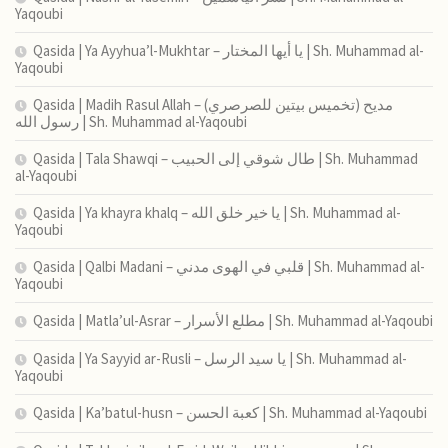
Yaqoubi
Qasida | Ya Ayyhua’l-Mukhtar – يا أيها المختار | Sh. Muhammad al-
Yaqoubi
Qasida | Madih Rasul Allah – (تخميس بيتين للصرصري) مديح
رسول الله | Sh. Muhammad al-Yaqoubi
Qasida | Tala Shawqi – طال شوقي إلى الحبيب | Sh. Muhammad
al-Yaqoubi
Qasida | Ya khayra khalq – يا خير خلق الله | Sh. Muhammad al-
Yaqoubi
Qasida | Qalbi Madani – قلبي في الهوى مدني | Sh. Muhammad al-
Yaqoubi
Qasida | Matla’ul-Asrar – مطلع الأسرار | Sh. Muhammad al-Yaqoubi
Qasida | Ya Sayyid ar-Rusli – يا سيد الرسل | Sh. Muhammad al-
Yaqoubi
Qasida | Ka’batul-husn – كعبة الحسن | Sh. Muhammad al-Yaqoubi