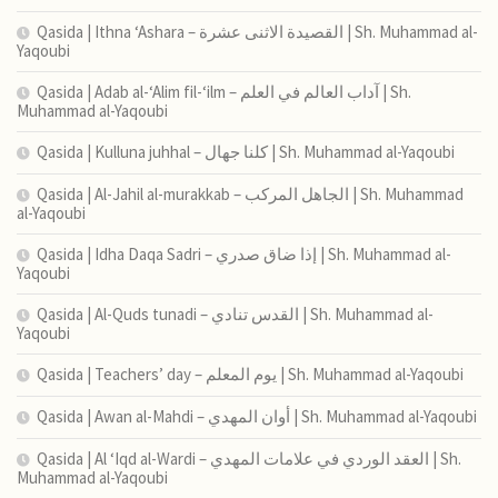
Qasida | Ithna ‘Ashara – القصيدة الاثنى عشرة | Sh. Muhammad al-
Yaqoubi
Qasida | Adab al-‘Alim fil-‘ilm – آداب العالم في العلم | Sh.
Muhammad al-Yaqoubi
Qasida | Kulluna juhhal – كلنا جهال | Sh. Muhammad al-Yaqoubi
Qasida | Al-Jahil al-murakkab – الجاهل المركب | Sh. Muhammad
al-Yaqoubi
Qasida | Idha Daqa Sadri – إذا ضاق صدري | Sh. Muhammad al-
Yaqoubi
Qasida | Al-Quds tunadi – القدس تنادي | Sh. Muhammad al-
Yaqoubi
Qasida | Teachers’ day – يوم المعلم | Sh. Muhammad al-Yaqoubi
Qasida | Awan al-Mahdi – أوان المهدي | Sh. Muhammad al-Yaqoubi
Qasida | Al ‘Iqd al-Wardi – العقد الوردي في علامات المهدي | Sh.
Muhammad al-Yaqoubi