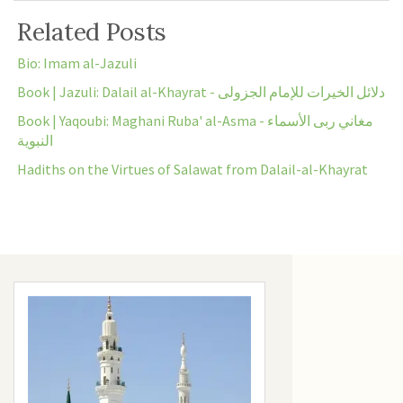
Related Posts
Bio: Imam al-Jazuli
Book | Jazuli: Dalail al-Khayrat - دلائل الخيرات للإمام الجزولى
Book | Yaqoubi: Maghani Ruba' al-Asma - مغاني ربى الأسماء
النبوية
Hadiths on the Virtues of Salawat from Dalail-al-Khayrat