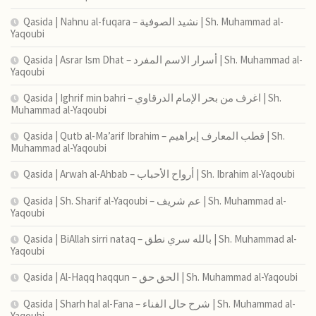
Qasida | Nahnu al-fuqara – نشيد الصوفية | Sh. Muhammad al-
Yaqoubi
Qasida | Asrar Ism Dhat – أسرار الاسم المفرد | Sh. Muhammad al-
Yaqoubi
Qasida | Ighrif min bahri – اغرف من بحر الإمام الدرقاوي | Sh.
Muhammad al-Yaqoubi
Qasida | Qutb al-Ma’arif Ibrahim – قطب المعارف إبراهيم | Sh.
Muhammad al-Yaqoubi
Qasida | Arwah al-Ahbab – أرواح الأحباب | Sh. Ibrahim al-Yaqoubi
Qasida | Sh. Sharif al-Yaqoubi – عم شريف | Sh. Muhammad al-
Yaqoubi
Qasida | BiAllah sirri nataq – بالله سري نطق | Sh. Muhammad al-
Yaqoubi
Qasida | Al-Haqq haqqun – الحق حق | Sh. Muhammad al-Yaqoubi
Qasida | Sharh hal al-Fana – شرح حال الفناء | Sh. Muhammad al-
Yaqoubi