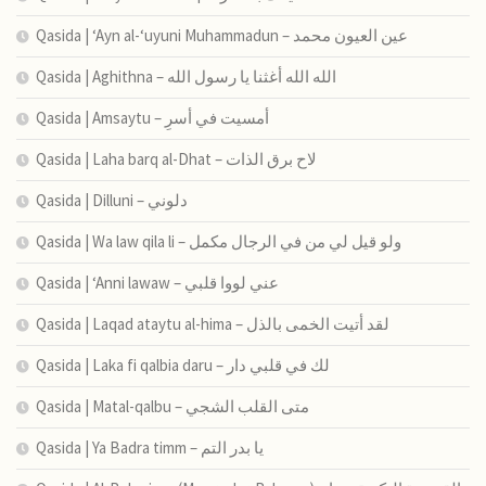
Qasida | ‘Ayn al-‘uyuni Muhammadun – عين العيون محمد
Qasida | Aghithna – الله الله أغثنا يا رسول الله
Qasida | Amsaytu – أمسیت في أسرِ
Qasida | Laha barq al-Dhat – لاح برق الذات
Qasida | Dilluni – دلوني
Qasida | Wa law qila li – ولو قيل لي من في الرجال مكمل
Qasida | ‘Anni lawaw – عني لووا قلبي
Qasida | Laqad ataytu al-hima – لقد أتيت الخمى بالذل
Qasida | Laka fi qalbia daru – لك في قلبي دار
Qasida | Matal-qalbu – متى القلب الشجي
Qasida | Ya Badra timm – يا بدر التم