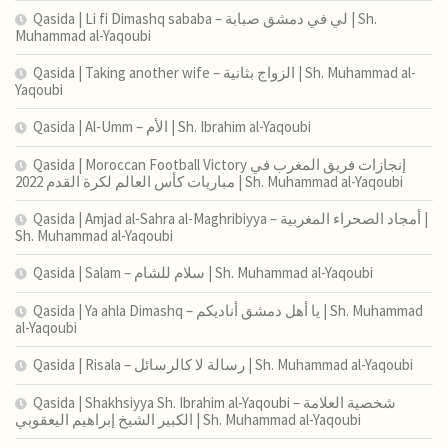
Qasida | Li fi Dimashq sababa – لي في دمشق صبابة | Sh.
Muhammad al-Yaqoubi
Qasida | Taking another wife – الزواج بثانية | Sh. Muhammad al-
Yaqoubi
Qasida | Al-Umm – الأم | Sh. Ibrahim al-Yaqoubi
Qasida | Moroccan Football Victory إنجازات فريق المغرب في
مباريات كأس العالم لكرة القدم 2022 | Sh. Muhammad al-Yaqoubi
Qasida | Amjad al-Sahra al-Maghribiyya – أمجاد الصحراء المغربية |
Sh. Muhammad al-Yaqoubi
Qasida | Salam – سلام للشام | Sh. Muhammad al-Yaqoubi
Qasida | Ya ahla Dimashq – يا أهل دمشق أناديكم | Sh. Muhammad
al-Yaqoubi
Qasida | Risala – رسالة لا كالرسائل | Sh. Muhammad al-Yaqoubi
Qasida | Shakhsiyya Sh. Ibrahim al-Yaqoubi – شخصية العلامة
الكبير الشيخ إبراهيم اليعقوبي | Sh. Muhammad al-Yaqoubi