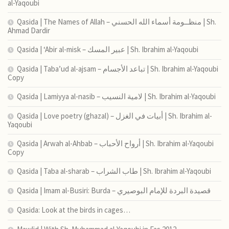
al-Yaqoubi
Qasida | The Names of Allah – منظــومة أسماء الله الحسني | Sh.
Ahmad Dardir
Qasida | ‘Abir al-misk – عبير المسك | Sh. Ibrahim al-Yaqoubi
Qasida | Taba’ud al-ajsam – تباعد الأجسام | Sh. Ibrahim al-Yaqoubi
Copy
Qasida | Lamiyya al-nasib – لامية النسيب | Sh. Ibrahim al-Yaqoubi
Qasida | Love poetry (ghazal) – أبيات في الغزل | Sh. Ibrahim al-
Yaqoubi
Qasida | Arwah al-Ahbab – أرواح الأحباب | Sh. Ibrahim al-Yaqoubi
Copy
Qasida | Taba al-sharab – طاب الشراب | Sh. Ibrahim al-Yaqoubi
Qasida | Imam al-Busiri: Burda – قصيدة البردة للإمام البوصيري
Qasida: Look at the birds in cages…