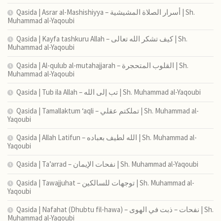
Qasida | Asrar al-Mashishiyya – أسرار الصلاة المشيشية | Sh.
Muhammad al-Yaqoubi
Qasida | Kayfa tashkuru Allah – كيف تشكر الله تعالى | Sh.
Muhammad al-Yaqoubi
Qasida | Al-qulub al-mutahajjarah – القلوب المتحجرة | Sh.
Muhammad al-Yaqoubi
Qasida | Tub ila Allah – تب إلى الله | Sh. Muhammad al-Yaqoubi
Qasida | Tamallaktum ‘aqli – تملكتم عقلي | Sh. Muhammad al-
Yaqoubi
Qasida | Allah Latifun – الله لطيف بعباده | Sh. Muhammad al-
Yaqoubi
Qasida | Ta’arrad – نفحات الإيمان | Sh. Muhammad al-Yaqoubi
Qasida | Tawajjuhat – توجهات للسالكين | Sh. Muhammad al-
Yaqoubi
Qasida | Nafahat (Dhubtu fil-hawa) – نفحات – ذبت في الهوى | Sh.
Muhammad al-Yaqoubi