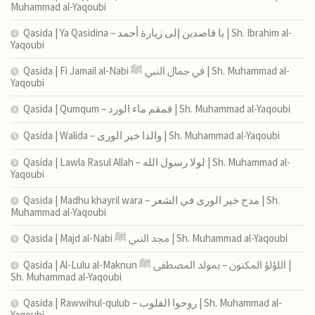
Muhammad al-Yaqoubi
Qasida | Ya Qasidina – يا قاصدين إلى زيارة أحمد | Sh. Ibrahim al-
Yaqoubi
Qasida | Fi Jamail al-Nabi في جمال النبي ﷺ | Sh. Muhammad al-
Yaqoubi
Qasida | Qumqum – قمقم ماء الورد | Sh. Muhammad al-Yaqoubi
Qasida | Walida – والدا خير الورى | Sh. Muhammad al-Yaqoubi
Qasida | Lawla Rasul Allah – لولا رسول الله | Sh. Muhammad al-
Yaqoubi
Qasida | Madhu khayril wara – مدح خير الورى في الشعر | Sh.
Muhammad al-Yaqoubi
Qasida | Majd al-Nabi مجد النبي ﷺ | Sh. Muhammad al-Yaqoubi
Qasida | Al-Lulu al-Maknun اللؤلؤ المكنون – بمولد المصطفى ﷺ |
Sh. Muhammad al-Yaqoubi
Qasida | Rawwihul-qulub – روحوا القلوب | Sh. Muhammad al-
Yaqoubi