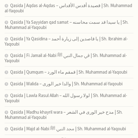
Qasida | Aqdas al-Aqdas – قصيدة أقدس الأقداس | Sh. Muhammad
al-Yaqoubi
Qasida | Ya Sayyidan qad samat – يا سيدا قد سمت محاسنه | Sh.
Muhammad al-Yaqoubi
Qasida | Ya Qasidina – يا قاصدين إلى زيارة أحمد | Sh. Ibrahim al-
Yaqoubi
Qasida | Fi Jamail al-Nabi في جمال النبي ﷺ | Sh. Muhammad al-
Yaqoubi
Qasida | Qumqum – قمقم ماء الورد | Sh. Muhammad al-Yaqoubi
Qasida | Walida – والدا خير الورى | Sh. Muhammad al-Yaqoubi
Qasida | Lawla Rasul Allah – لولا رسول الله | Sh. Muhammad al-
Yaqoubi
Qasida | Madhu khayril wara – مدح خير الورى في الشعر | Sh.
Muhammad al-Yaqoubi
Qasida | Majd al-Nabi مجد النبي ﷺ | Sh. Muhammad al-Yaqoubi