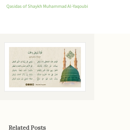
Qasidas of Shaykh Muhammad Al-Yaqoubi
Related Posts