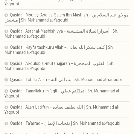
Yaqoubi
Qasida | Moulay ‘Abd as-Salam Ibn Mashish – مولاي عبد السلام بن
مشيش | Sh. Muhammad al-Yaqoubi
Qasida | Asrar al-Mashishiyya – أسرار الصلاة المشيشية | Sh.
Muhammad al-Yaqoubi
Qasida | Kayfa tashkuru Allah – كيف تشكر الله تعالى | Sh.
Muhammad al-Yaqoubi
Qasida | Al-qulub al-mutahajjarah – القلوب المتحجرة | Sh.
Muhammad al-Yaqoubi
Qasida | Tub ila Allah – تب إلى الله | Sh. Muhammad al-Yaqoubi
Qasida | Tamallaktum ‘aqli – تملكتم عقلي | Sh. Muhammad al-
Yaqoubi
Qasida | Allah Latifun – الله لطيف بعباده | Sh. Muhammad al-
Yaqoubi
Qasida | Ta’arrad – نفحات الإيمان | Sh. Muhammad al-Yaqoubi