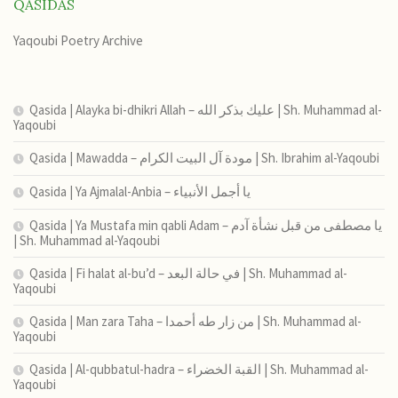
QASIDAS
Yaqoubi Poetry Archive
Qasida | Alayka bi-dhikri Allah – عليك بذكر الله | Sh. Muhammad al-
Yaqoubi
Qasida | Mawadda – مودة آل البيت الكرام | Sh. Ibrahim al-Yaqoubi
Qasida | Ya Ajmalal-Anbia – يا أجمل الأنبياء
Qasida | Ya Mustafa min qabli Adam – يا مصطفى من قبل نشأة آدم
| Sh. Muhammad al-Yaqoubi
Qasida | Fi halat al-bu’d – في حالة البعد | Sh. Muhammad al-
Yaqoubi
Qasida | Man zara Taha – من زار طه أحمدا | Sh. Muhammad al-
Yaqoubi
Qasida | Al-qubbatul-hadra – القبة الخضراء | Sh. Muhammad al-
Yaqoubi