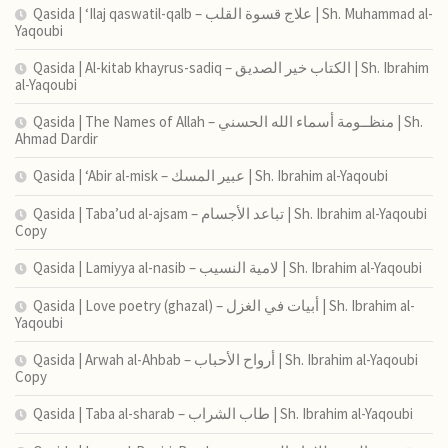
Qasida | ‘Ilaj qaswatil-qalb – علاج قسوة القلب | Sh. Muhammad al-
Yaqoubi
Qasida | Al-kitab khayrus-sadiq – الكتاب خير الصديق | Sh. Ibrahim
al-Yaqoubi
Qasida | The Names of Allah – منظــومة أسماء الله الحسني | Sh.
Ahmad Dardir
Qasida | ‘Abir al-misk – عبير المسك | Sh. Ibrahim al-Yaqoubi
Qasida | Taba’ud al-ajsam – تباعد الأجسام | Sh. Ibrahim al-Yaqoubi
Copy
Qasida | Lamiyya al-nasib – لامية النسيب | Sh. Ibrahim al-Yaqoubi
Qasida | Love poetry (ghazal) – أبيات في الغزل | Sh. Ibrahim al-
Yaqoubi
Qasida | Arwah al-Ahbab – أرواح الأحباب | Sh. Ibrahim al-Yaqoubi
Copy
Qasida | Taba al-sharab – طاب الشراب | Sh. Ibrahim al-Yaqoubi