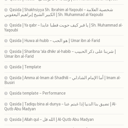
Qasida | Shakhsiyya Sh. Ibrahim al-Yaqoubi – شخصية العلامة
الكبير الشيخ إبراهيم اليعقوبي | Sh. Muhammad al-Yaqoubi
Qasida | Ya qabr – يا قبر كيف حويت قطبا عابدا | Sh. Muhammad al-
Yaqoubi
Qasida | Huwa al-hubb – هو الحب | Umar ibn al-Farid
Qasida | Sharibna ‘ala dhikr al-habib – شربنا على ذكر الحبيب |
Umar ibn al-Farid
Qasida | Template
Qasida | Amma al-Imam al-Shadhili – أما الإمام الشاذلي | Imam al-
Busiri
Qasida template – Performance
Qasida | Tadiqu bina al-dunya – تضيق بنا الدنيا إذا غبتم عنا | Al-
Qutb Abu Madyan
Qasida | Allah qul – الله قل | Al-Qutb Abu Madyan