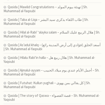
Qasida | Mawlid Congratulations – تهنئة بيوم المولد | Sh.
Muhammad al-Yaqoubi
Qasida | Taba al-Liqa – طاب اللقاء بذكرى سيد البشر | Sh.
Muhammad al-Yaqoubi
Qasida | Hilal al-Rabi’ ‘alayka salam – هلال الربيع عليك السلام | Sh.
Muhammad al-Yaqoubi
Qasida | As’adul khalq – (فؤادي إلى أرض المدينة رائع) أسعد الخلق
| Sh. Muhammad al-Yaqoubi
Qasida | Hilalu Rabi’in halla – هلال ربيع هل | Sh. Muhammad al-
Yaqoubi
Qasida | Ajmalul-ayyam – أجمل الأيام عندي يوم ميلاد الحبيب – Sh.
Muhammad al-Yaqoubi
Qasida | Futuhat: Kullun yughali – كل يغالي بمن يهوى | Sh.
Muhammad al-Yaqoubi
Qasida | The story of Qaswa – قصة القصواء – Sh. Muhammad al-
Yaqoubi