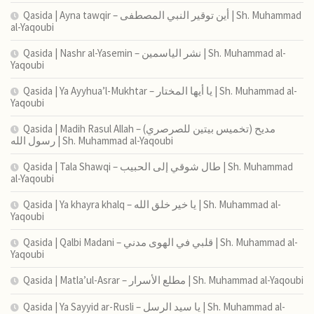
Qasida | Ayna tawqir – أين توقير النبي المصطفى | Sh. Muhammad
al-Yaqoubi
Qasida | Nashr al-Yasemin – نشر الياسمين | Sh. Muhammad al-
Yaqoubi
Qasida | Ya Ayyhua’l-Mukhtar – يا أيها المختار | Sh. Muhammad al-
Yaqoubi
Qasida | Madih Rasul Allah – (تخميس بيتين للصرصري) مديح
رسول الله | Sh. Muhammad al-Yaqoubi
Qasida | Tala Shawqi – طال شوقي إلى الحبيب | Sh. Muhammad
al-Yaqoubi
Qasida | Ya khayra khalq – يا خير خلق الله | Sh. Muhammad al-
Yaqoubi
Qasida | Qalbi Madani – قلبي في الهوى مدني | Sh. Muhammad al-
Yaqoubi
Qasida | Matla’ul-Asrar – مطلع الأسرار | Sh. Muhammad al-Yaqoubi
Qasida | Ya Sayyid ar-Rusli – يا سيد الرسل | Sh. Muhammad al-