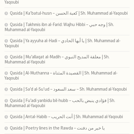
Yaqoubi
Qasida | Ka’batul-husn – كعبة الحسن | Sh. Muhammad al-Yaqoubi
Qasida | Takhmis ibn al-Farid: Wajhu Hibbi – وجه حبي | Sh.
Muhammad al-Yaqoubi
Qasida | Ya ayyuha al-Hadi – يا أيها الحادي | Sh. Muhammad al-
Yaqoubi
Qasida | Mu’allaqat al-Madih – معلقة المديح النبوي | Sh.
Muhammad al-Yaqoubi
Qasida | Al-Muthanna – القصيدة المثناة | Sh. Muhammad al-
Yaqoubi
Qasida | Sa’d al-Su’ud – سعد السعود – Sh. Muhammad al-Yaqoubi
Qasida | Fu’adi yanbidu bil-hubb – فؤادي ينبض بالحب | Sh.
Muhammad al-Yaqoubi
Qasida | Antal-Habib – أنت الحريب | Sh. Muhammad al-Yaqoubi
Qasida | Poetry lines in the Rawda – يا خير من دفنت