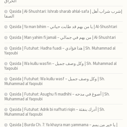
الحراق
Qasida | Al-Shushtari: Ishrab sharab ahlal-safa | إشرب شراب أهل
الصفا
Qasida | Ya man bihim – يا من بهم قد طابت حياتي | Al-Shushtari
Qasida | Man yahim fi jamali – من يهم في جمالي | Al-Shushtari
Qasida | Futuhat: Hadha fuadi – هذا فؤادي | Sh. Muhammad al
Yaqoubi
Qasida | Wa kullu wasfin – وكل وصف جميل | Sh. Muhammad al
Yaqoubi
Qasida | Futuhat: Wa kullu wasf – وكل وصف جميل | Sh.
Muhammad al Yaqoubi
Qasida | Futuhat: Asughu fi madhihi – أصوغ في مدحه | Sh.
Muhammad al Yaqoubi
Qasida | Futuhat: Adrik bi nafhati riqin – أدرك بنفثة | Sh.
Muhammad al Yaqoubi
Qasida | Burda Ch. 7: Ya khayra man yammama – يا خير من يمم |