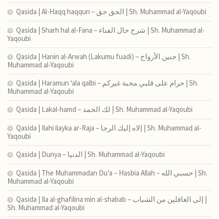
Qasida | Al-Haqq haqqun – الحق حق | Sh. Muhammad al-Yaqoubi
Qasida | Sharh hal al-Fana – شرح حال الفناء | Sh. Muhammad al-
Yaqoubi
Qasida | Hanin al-Arwah (Lakumu fuadi) – حنين الأرواح | Sh.
Muhammad al-Yaqoubi
Qasida | Haramun ‘ala qalbi – حرام على قلبي محبة غيركم | Sh.
Muhammad al-Yaqoubi
Qasida | Lakal-hamd – لك الحمد | Sh. Muhammad al-Yaqoubi
Qasida | Ilahi ilayka ar-Raja – إلاه إليك الرجا | Sh. Muhammad al-
Yaqoubi
Qasida | Dunya – الدنيا | Sh. Muhammad al-Yaqoubi
Qasida | The Muhammadan Du’a – Hasbia Allah – حسبي الله | Sh.
Muhammad al-Yaqoubi
Qasida | Ila al-ghafilina min al-shabab – إلى الغافلين من الشباب |
Sh. Muhammad al-Yaqoubi