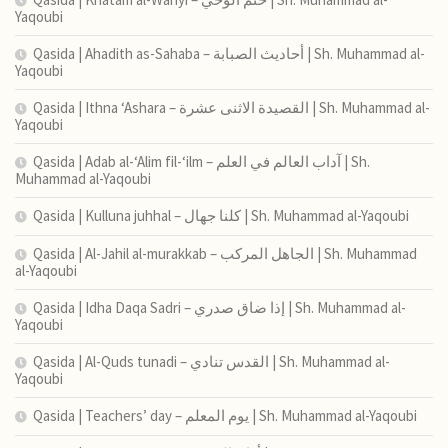
Yaqoubi
Qasida | Ahadith as-Sahaba – أحاديث الصبابة | Sh. Muhammad al-
Yaqoubi
Qasida | Ithna ‘Ashara – القصيدة الاثنى عشرة | Sh. Muhammad al-
Yaqoubi
Qasida | Adab al-‘Alim fil-‘ilm – آداب العالم في العلم | Sh.
Muhammad al-Yaqoubi
Qasida | Kulluna juhhal – كلنا جهال | Sh. Muhammad al-Yaqoubi
Qasida | Al-Jahil al-murakkab – الجاهل المركب | Sh. Muhammad
al-Yaqoubi
Qasida | Idha Daqa Sadri – إذا ضاق صدري | Sh. Muhammad al-
Yaqoubi
Qasida | Al-Quds tunadi – القدس تنادي | Sh. Muhammad al-
Yaqoubi
Qasida | Teachers’ day – يوم المعلم | Sh. Muhammad al-Yaqoubi