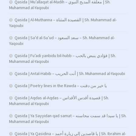
Qasida | Mu’allaqat al-Madih – معلقة المديح النبوي | Sh.
Muhammad al-Yaqoubi
Qasida | Al-Muthanna – القصيدة المثناة | Sh. Muhammad al-
Yaqoubi
Qasida | Sa’d al-Su’ud – سعد السعود – Sh. Muhammad al-
Yaqoubi
Qasida | Fu’adi yanbidu bil-hubb – فؤادي ينبض بالحب | Sh.
Muhammad al-Yaqoubi
Qasida | Antal-Habib – أنت الحريب | Sh. Muhammad al-Yaqoubi
Qasida | Poetry lines in the Rawda – يا خير من دفنت
Qasida | Aqdas al-Aqdas – قصيدة أقدس الأقداس | Sh.
Muhammad al-Yaqoubi
Qasida | Ya Sayyidan qad samat – يا سيدا قد سمت محاسنه | Sh.
Muhammad al-Yaqoubi
Qasida | Ya Qasidina – يا قاصدين إلى زيارة أحمد | Sh. Ibrahim al-