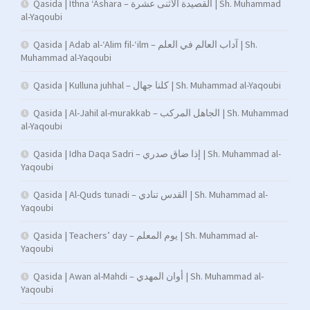
Qasida | Ithna ‘Ashara – القصيدة الاثنى عشرة | Sh. Muhammad
al-Yaqoubi
Qasida | Adab al-‘Alim fil-‘ilm – آداب العالم في العلم | Sh.
Muhammad al-Yaqoubi
Qasida | Kulluna juhhal – كلنا جهال | Sh. Muhammad al-Yaqoubi
Qasida | Al-Jahil al-murakkab – الجاهل المركب | Sh. Muhammad
al-Yaqoubi
Qasida | Idha Daqa Sadri – إذا ضاق صدري | Sh. Muhammad al-
Yaqoubi
Qasida | Al-Quds tunadi – القدس تنادي | Sh. Muhammad al-
Yaqoubi
Qasida | Teachers’ day – يوم المعلم | Sh. Muhammad al-
Yaqoubi
Qasida | Awan al-Mahdi – أوان المهدي | Sh. Muhammad al-
Yaqoubi