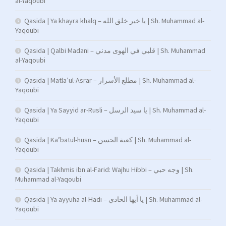
al-Yaqoubi
Qasida | Ya khayra khalq – يا خير خلق الله | Sh. Muhammad al-
Yaqoubi
Qasida | Qalbi Madani – قلبي في الهوى مدني | Sh. Muhammad
al-Yaqoubi
Qasida | Matla’ul-Asrar – مطلع الأسرار | Sh. Muhammad al-
Yaqoubi
Qasida | Ya Sayyid ar-Rusli – يا سيد الرسل | Sh. Muhammad al-
Yaqoubi
Qasida | Ka’batul-husn – كعبة الحسن | Sh. Muhammad al-
Yaqoubi
Qasida | Takhmis ibn al-Farid: Wajhu Hibbi – وجه حبي | Sh.
Muhammad al-Yaqoubi
Qasida | Ya ayyuha al-Hadi – يا أيها الحادي | Sh. Muhammad al-
Yaqoubi