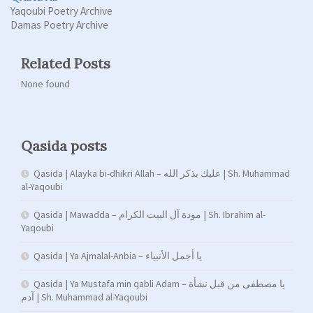
Yaqoubi Poetry Archive
Damas Poetry Archive
Related Posts
None found
Qasida posts
Qasida | Alayka bi-dhikri Allah – عليك بذكر الله | Sh. Muhammad
al-Yaqoubi
Qasida | Mawadda – مودة آل البيت الكرام | Sh. Ibrahim al-
Yaqoubi
Qasida | Ya Ajmalal-Anbia – يا أجمل الأنبياء
Qasida | Ya Mustafa min qabli Adam – يا مصطفى من قبل نشأة
آدم | Sh. Muhammad al-Yaqoubi