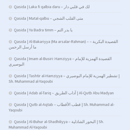
Qasida | Laka fi qalbia daru – لك في قلبي دار
Qasida | Matal-qalbu – متى القلب الشجي
Qasida | Ya Badra timm – يا بدر التم
Qasida | Al-Bakariyya (Ma arsalar-Rahman) – القصيدة البكرية –
ما أرسل الرحمن
Qasida | Imam al-Busiri: Hamziyya – القصيدة الهمزية للإمام
البوصيري
Qasida | Tashtir al-Hamziyya – تشطير الهمزية للإمام البوصيري |
Sh. Muhammad al-Yaqoubi
Qasida | Adab al-Tariq – آداب الطريق | Al-Qutb Abu Madyan
Qasida | Qutb al-Aqtab – قطب الأقطاب | Sh. Muhammad al-
Yaqoubi
Qasida | Al-Buhur al-Shadhiliyya – البحور الشاذلية | Sh.
Muhammad Al-Yaqoubi