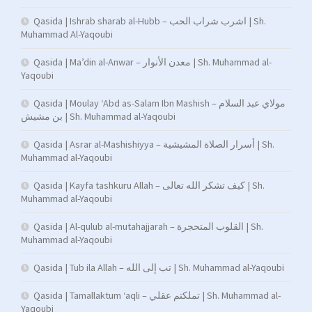
Qasida | Ishrab sharab al-Hubb – اشرب شراب الحب | Sh.
Muhammad Al-Yaqoubi
Qasida | Ma’din al-Anwar – معدن الأنوار | Sh. Muhammad al-
Yaqoubi
Qasida | Moulay ‘Abd as-Salam Ibn Mashish – مولاي عبد السلام
بن مشيش | Sh. Muhammad al-Yaqoubi
Qasida | Asrar al-Mashishiyya – أسرار الصلاة المشيشية | Sh.
Muhammad al-Yaqoubi
Qasida | Kayfa tashkuru Allah – كيف تشكر الله تعالى | Sh.
Muhammad al-Yaqoubi
Qasida | Al-qulub al-mutahajjarah – القلوب المتحجرة | Sh.
Muhammad al-Yaqoubi
Qasida | Tub ila Allah – تب إلى الله | Sh. Muhammad al-Yaqoubi
Qasida | Tamallaktum ‘aqli – تملكتم عقلي | Sh. Muhammad al-
Yaqoubi