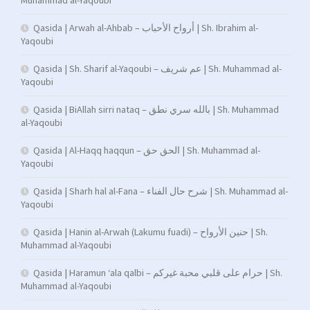
Qasida | Arwah al-Ahbab – أرواح الأحباب | Sh. Ibrahim al-
Yaqoubi
Qasida | Sh. Sharif al-Yaqoubi – عم شريف | Sh. Muhammad al-
Yaqoubi
Qasida | BiAllah sirri nataq – بالله سري نطق | Sh. Muhammad
al-Yaqoubi
Qasida | Al-Haqq haqqun – الحق حق | Sh. Muhammad al-
Yaqoubi
Qasida | Sharh hal al-Fana – شرح حال الفناء | Sh. Muhammad al-
Yaqoubi
Qasida | Hanin al-Arwah (Lakumu fuadi) – حنين الأرواح | Sh.
Muhammad al-Yaqoubi
Qasida | Haramun ‘ala qalbi – حرام على قلبي محبة غيركم | Sh.
Muhammad al-Yaqoubi