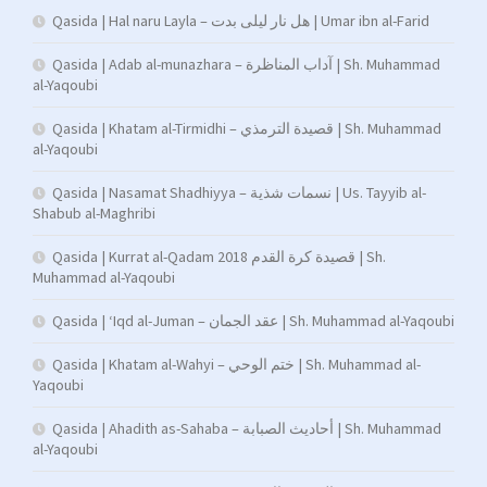
Qasida | Hal naru Layla – هل نار ليلى بدت | Umar ibn al-Farid
Qasida | Adab al-munazhara – آداب المناظرة | Sh. Muhammad
al-Yaqoubi
Qasida | Khatam al-Tirmidhi – قصيدة الترمذي | Sh. Muhammad
al-Yaqoubi
Qasida | Nasamat Shadhiyya – نسمات شذية | Us. Tayyib al-
Shabub al-Maghribi
Qasida | Kurrat al-Qadam 2018 قصيدة كرة القدم | Sh.
Muhammad al-Yaqoubi
Qasida | ‘Iqd al-Juman – عقد الجمان | Sh. Muhammad al-Yaqoubi
Qasida | Khatam al-Wahyi – ختم الوحي | Sh. Muhammad al-
Yaqoubi
Qasida | Ahadith as-Sahaba – أحاديث الصبابة | Sh. Muhammad
al-Yaqoubi