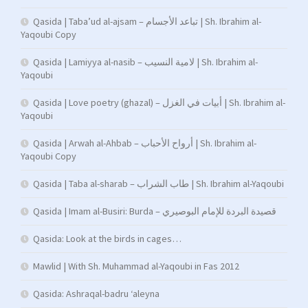
Qasida | Taba’ud al-ajsam – تباعد الأجسام | Sh. Ibrahim al-
Yaqoubi Copy
Qasida | Lamiyya al-nasib – لامية النسيب | Sh. Ibrahim al-
Yaqoubi
Qasida | Love poetry (ghazal) – أبيات في الغزل | Sh. Ibrahim al-
Yaqoubi
Qasida | Arwah al-Ahbab – أرواح الأحباب | Sh. Ibrahim al-
Yaqoubi Copy
Qasida | Taba al-sharab – طاب الشراب | Sh. Ibrahim al-Yaqoubi
Qasida | Imam al-Busiri: Burda – قصيدة البردة للإمام البوصيري
Qasida: Look at the birds in cages…
Mawlid | With Sh. Muhammad al-Yaqoubi in Fas 2012
Qasida: Ashraqal-badru ‘aleyna