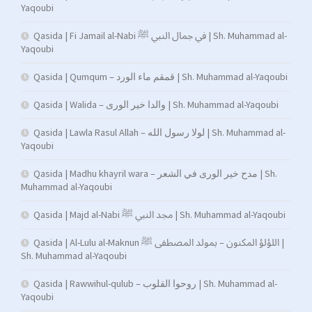
Yaqoubi
Qasida | Fi Jamail al-Nabi في جمال النبي ﷺ | Sh. Muhammad al-
Yaqoubi
Qasida | Qumqum – قمقم ماء الورد | Sh. Muhammad al-Yaqoubi
Qasida | Walida – والدا خير الورى | Sh. Muhammad al-Yaqoubi
Qasida | Lawla Rasul Allah – لولا رسول الله | Sh. Muhammad al-
Yaqoubi
Qasida | Madhu khayril wara – مدح خير الورى في الشعر | Sh.
Muhammad al-Yaqoubi
Qasida | Majd al-Nabi مجد النبي ﷺ | Sh. Muhammad al-Yaqoubi
Qasida | Al-Lulu al-Maknun اللؤلؤ المكنون – بمولد المصطفى ﷺ |
Sh. Muhammad al-Yaqoubi
Qasida | Rawwihul-qulub – روحوا القلوب | Sh. Muhammad al-
Yaqoubi