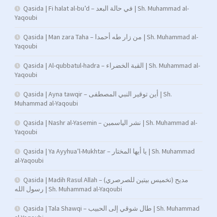
Qasida | Fi halat al-bu’d – في حالة البعد | Sh. Muhammad al-
Yaqoubi
Qasida | Man zara Taha – من زار طه أحمدا | Sh. Muhammad al-
Yaqoubi
Qasida | Al-qubbatul-hadra – القبة الخضراء | Sh. Muhammad al-
Yaqoubi
Qasida | Ayna tawqir – أين توقير النبي المصطفى | Sh.
Muhammad al-Yaqoubi
Qasida | Nashr al-Yasemin – نشر الياسمين | Sh. Muhammad al-
Yaqoubi
Qasida | Ya Ayyhua’l-Mukhtar – يا أيها المختار | Sh. Muhammad
al-Yaqoubi
Qasida | Madih Rasul Allah – (تخميس بيتين للصرصري) مديح
رسول الله | Sh. Muhammad al-Yaqoubi
Qasida | Tala Shawqi – طال شوقي إلى الحبيب | Sh. Muhammad