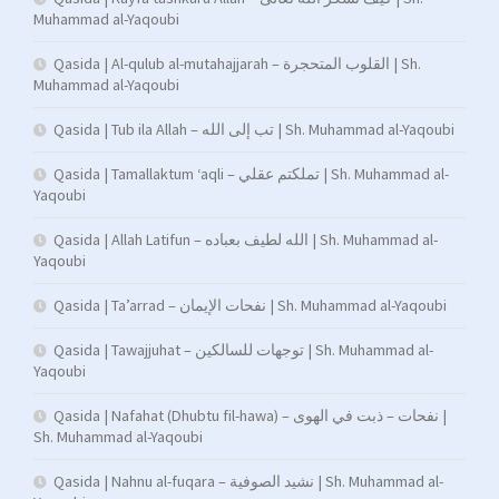
Muhammad al-Yaqoubi
Qasida | Al-qulub al-mutahajjarah – القلوب المتحجرة | Sh.
Muhammad al-Yaqoubi
Qasida | Tub ila Allah – تب إلى الله | Sh. Muhammad al-Yaqoubi
Qasida | Tamallaktum ‘aqli – تملكتم عقلي | Sh. Muhammad al-
Yaqoubi
Qasida | Allah Latifun – الله لطيف بعباده | Sh. Muhammad al-
Yaqoubi
Qasida | Ta’arrad – نفحات الإيمان | Sh. Muhammad al-Yaqoubi
Qasida | Tawajjuhat – توجهات للسالكين | Sh. Muhammad al-
Yaqoubi
Qasida | Nafahat (Dhubtu fil-hawa) – نفحات – ذبت في الهوى |
Sh. Muhammad al-Yaqoubi
Qasida | Nahnu al-fuqara – نشيد الصوفية | Sh. Muhammad al-