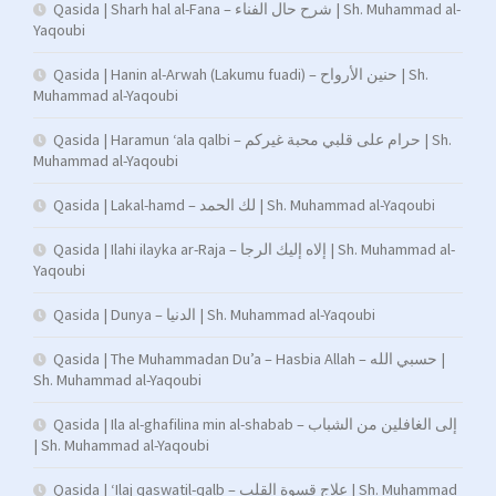
Qasida | Sharh hal al-Fana – شرح حال الفناء | Sh. Muhammad al-
Yaqoubi
Qasida | Hanin al-Arwah (Lakumu fuadi) – حنين الأرواح | Sh.
Muhammad al-Yaqoubi
Qasida | Haramun ‘ala qalbi – حرام على قلبي محبة غيركم | Sh.
Muhammad al-Yaqoubi
Qasida | Lakal-hamd – لك الحمد | Sh. Muhammad al-Yaqoubi
Qasida | Ilahi ilayka ar-Raja – إلاه إليك الرجا | Sh. Muhammad al-
Yaqoubi
Qasida | Dunya – الدنيا | Sh. Muhammad al-Yaqoubi
Qasida | The Muhammadan Du’a – Hasbia Allah – حسبي الله |
Sh. Muhammad al-Yaqoubi
Qasida | Ila al-ghafilina min al-shabab – إلى الغافلين من الشباب
| Sh. Muhammad al-Yaqoubi
Qasida | ‘Ilaj qaswatil-qalb – علاج قسوة القلب | Sh. Muhammad