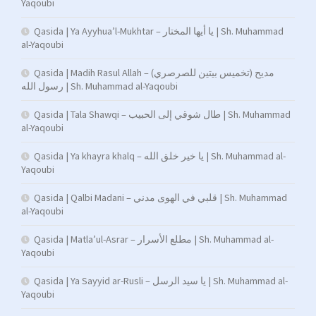
Yaqoubi
Qasida | Ya Ayyhua’l-Mukhtar – يا أيها المختار | Sh. Muhammad
al-Yaqoubi
Qasida | Madih Rasul Allah – (تخميس بيتين للصرصري) مديح
رسول الله | Sh. Muhammad al-Yaqoubi
Qasida | Tala Shawqi – طال شوقي إلى الحبيب | Sh. Muhammad
al-Yaqoubi
Qasida | Ya khayra khalq – يا خير خلق الله | Sh. Muhammad al-
Yaqoubi
Qasida | Qalbi Madani – قلبي في الهوى مدني | Sh. Muhammad
al-Yaqoubi
Qasida | Matla’ul-Asrar – مطلع الأسرار | Sh. Muhammad al-
Yaqoubi
Qasida | Ya Sayyid ar-Rusli – يا سيد الرسل | Sh. Muhammad al-
Yaqoubi