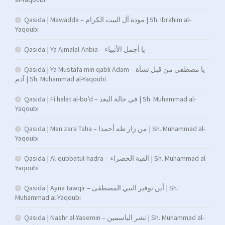
Qasida | Mawadda – مودة آل البيت الكرام | Sh. Ibrahim al-
Yaqoubi
Qasida | Ya Ajmalal-Anbia – يا أجمل الأنبياء
Qasida | Ya Mustafa min qabli Adam – يا مصطفى من قبل نشأة
آدم | Sh. Muhammad al-Yaqoubi
Qasida | Fi halat al-bu’d – في حالة البعد | Sh. Muhammad al-
Yaqoubi
Qasida | Man zara Taha – من زار طه أحمدا | Sh. Muhammad al-
Yaqoubi
Qasida | Al-qubbatul-hadra – القبة الخضراء | Sh. Muhammad al-
Yaqoubi
Qasida | Ayna tawqir – أين توقير النبي المصطفى | Sh.
Muhammad al-Yaqoubi
Qasida | Nashr al-Yasemin – نشر الياسمين | Sh. Muhammad al-