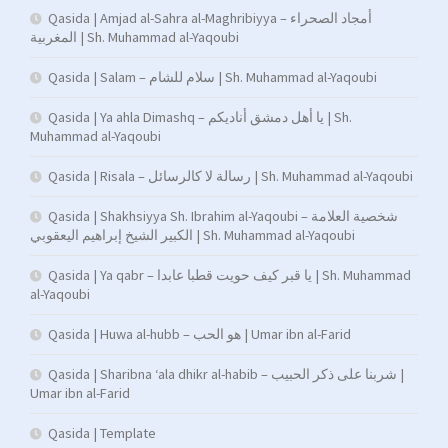
Qasida | Amjad al-Sahra al-Maghribiyya – أمجاد الصحراء
المغربية | Sh. Muhammad al-Yaqoubi
Qasida | Salam – سلام للشام | Sh. Muhammad al-Yaqoubi
Qasida | Ya ahla Dimashq – يا أهل دمشق أناديكم | Sh.
Muhammad al-Yaqoubi
Qasida | Risala – رسالة لا كالرسائل | Sh. Muhammad al-Yaqoubi
Qasida | Shakhsiyya Sh. Ibrahim al-Yaqoubi – شخصية العلامة
الكبير الشيخ إبراهيم اليعقوبي | Sh. Muhammad al-Yaqoubi
Qasida | Ya qabr – يا قبر كيف حويت قطبا عابدا | Sh. Muhammad
al-Yaqoubi
Qasida | Huwa al-hubb – هو الحب | Umar ibn al-Farid
Qasida | Sharibna ‘ala dhikr al-habib – شربنا على ذكر الحبيب |
Umar ibn al-Farid
Qasida | Template