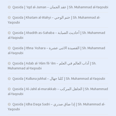
Qasida | ‘Iqd al-Juman – عقد الجمان | Sh. Muhammad al-Yaqoubi
Qasida | Khatam al-Wahyi – ختم الوحي | Sh. Muhammad al-
Yaqoubi
Qasida | Ahadith as-Sahaba – أحاديث الصبابة | Sh. Muhammad
al-Yaqoubi
Qasida | Ithna ‘Ashara – القصيدة الاثنى عشرة | Sh. Muhammad
al-Yaqoubi
Qasida | Adab al-‘Alim fil-‘ilm – آداب العالم في العلم | Sh.
Muhammad al-Yaqoubi
Qasida | Kulluna juhhal – كلنا جهال | Sh. Muhammad al-Yaqoubi
Qasida | Al-Jahil al-murakkab – الجاهل المركب | Sh. Muhammad
al-Yaqoubi
Qasida | Idha Daqa Sadri – إذا ضاق صدري | Sh. Muhammad al-
Yaqoubi