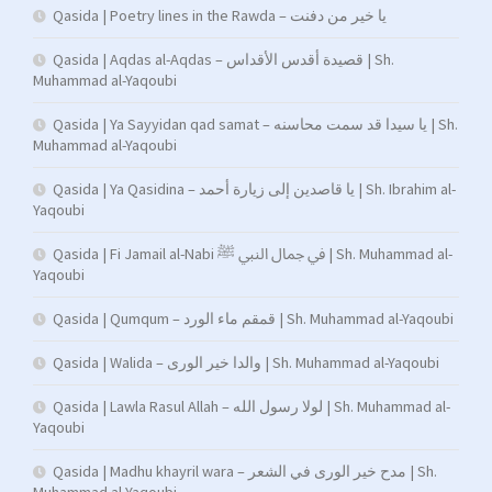
Qasida | Poetry lines in the Rawda – يا خير من دفنت
Qasida | Aqdas al-Aqdas – قصيدة أقدس الأقداس | Sh.
Muhammad al-Yaqoubi
Qasida | Ya Sayyidan qad samat – يا سيدا قد سمت محاسنه | Sh.
Muhammad al-Yaqoubi
Qasida | Ya Qasidina – يا قاصدين إلى زيارة أحمد | Sh. Ibrahim al-
Yaqoubi
Qasida | Fi Jamail al-Nabi في جمال النبي ﷺ | Sh. Muhammad al-
Yaqoubi
Qasida | Qumqum – قمقم ماء الورد | Sh. Muhammad al-Yaqoubi
Qasida | Walida – والدا خير الورى | Sh. Muhammad al-Yaqoubi
Qasida | Lawla Rasul Allah – لولا رسول الله | Sh. Muhammad al-
Yaqoubi
Qasida | Madhu khayril wara – مدح خير الورى في الشعر | Sh.