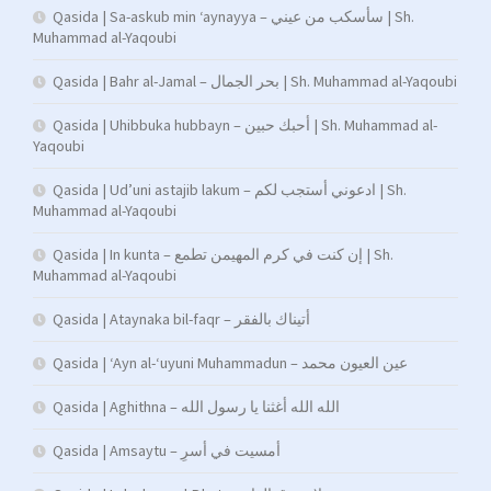
Qasida | Sa-askub min ‘aynayya – سأسكب من عيني | Sh.
Muhammad al-Yaqoubi
Qasida | Bahr al-Jamal – بحر الجمال | Sh. Muhammad al-Yaqoubi
Qasida | Uhibbuka hubbayn – أحبك حبين | Sh. Muhammad al-
Yaqoubi
Qasida | Ud’uni astajib lakum – ادعوني أستجب لكم | Sh.
Muhammad al-Yaqoubi
Qasida | In kunta – إن كنت في كرم المهيمن تطمع | Sh.
Muhammad al-Yaqoubi
Qasida | Ataynaka bil-faqr – أتيناك بالفقر
Qasida | ‘Ayn al-‘uyuni Muhammadun – عين العيون محمد
Qasida | Aghithna – الله الله أغثنا يا رسول الله
Qasida | Amsaytu – أمسیت في أسرِ