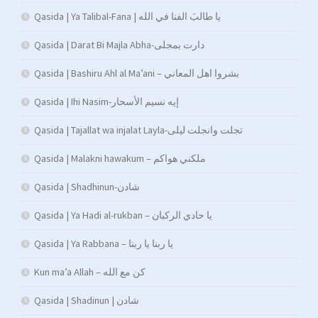
Qasida | Ya Talibal-Fana | يا طالبَ الفنا في الله
Qasida | Darat Bi Majla Abha-دارت بمجلى
Qasida | Bashiru Ahl al Ma’ani – بشروا اهل المعاني
Qasida | Ihi Nasim-إيه نسيم الأسحار
Qasida | Tajallat wa injalat Layla-تجلت وانجلت ليلى
Qasida | Malakni hawakum – ملكني هواكم
Qasida | Shadhinun-شادن
Qasida | Ya Hadi al-rukban – يا حادي الركبان
Qasida | Ya Rabbana – يا ربنا يا ربنا
Kun ma’a Allah – كن مع الله
Qasida | Shadinun | شادن