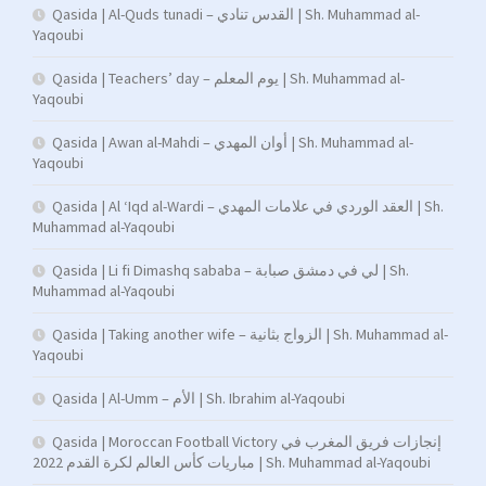
Qasida | Al-Quds tunadi – القدس تنادي | Sh. Muhammad al-
Yaqoubi
Qasida | Teachers’ day – يوم المعلم | Sh. Muhammad al-
Yaqoubi
Qasida | Awan al-Mahdi – أوان المهدي | Sh. Muhammad al-
Yaqoubi
Qasida | Al ‘Iqd al-Wardi – العقد الوردي في علامات المهدي | Sh.
Muhammad al-Yaqoubi
Qasida | Li fi Dimashq sababa – لي في دمشق صبابة | Sh.
Muhammad al-Yaqoubi
Qasida | Taking another wife – الزواج بثانية | Sh. Muhammad al-
Yaqoubi
Qasida | Al-Umm – الأم | Sh. Ibrahim al-Yaqoubi
Qasida | Moroccan Football Victory إنجازات فريق المغرب في
مباريات كأس العالم لكرة القدم 2022 | Sh. Muhammad al-Yaqoubi