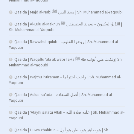
Muhammad al-Yaqoubi
Qasida | Majd al-Nabi مجد النبي ﷺ | Sh. Muhammad al-Yaqoubi
Qasida | Al-Lulu al-Maknun اللؤلؤ المكنون – بمولد المصطفى ﷺ |
Sh. Muhammad al-Yaqoubi
Qasida | Rawwihul-qulub – روحوا القلوب | Sh. Muhammad al-
Yaqoubi
Qasida | Waqaftu ‘ala abwabi TaHa وقفت على أبواب طه ﷺ| Sh.
Muhammad al-Yaqoubi
Qasida | Wajthu ihtiraman – واجث احتراما | Sh. Muhammad al-
Yaqoubi
Qasida | Aslus-sa’ada – أصل السعادة | Sh. Muhammad al-
Yaqoubi
Qasida | ‘Alayhi salatu Allah – عليه صلاة الله | Sh. Muhammad al-
Yaqoubi
Qasida | Huwa zhahirun – هو ظاهر هو باطن هو أول | Sh.