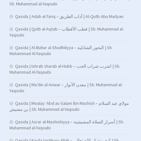
Sh. Muhammad al-Yaqoubi
Qasida | Adab al-Tariq – آداب الطريق | Al-Qutb Abu Madyan
Qasida | Qutb al-Aqtab – قطب الأقطاب | Sh. Muhammad al-
Yaqoubi
Qasida | Al-Buhur al-Shadhiliyya – البحور الشاذلية | Sh.
Muhammad Al-Yaqoubi
Qasida | Ishrab sharab al-Hubb – اشرب شراب الحب | Sh.
Muhammad Al-Yaqoubi
Qasida | Ma’din al-Anwar – معدن الأنوار | Sh. Muhammad al-
Yaqoubi
Qasida | Moulay ‘Abd as-Salam Ibn Mashish – مولاي عبد السلام
بن مشيش | Sh. Muhammad al-Yaqoubi
Qasida | Asrar al-Mashishiyya – أسرار الصلاة المشيشية | Sh.
Muhammad al-Yaqoubi
Qasida | Kayfa tashkuru Allah – كيف تشكر الله تعالى | Sh.