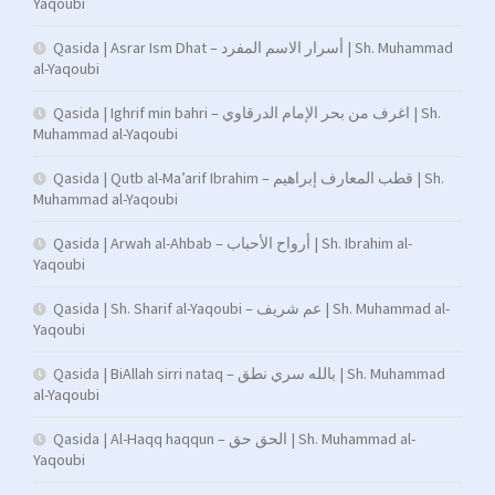
Yaqoubi
Qasida | Asrar Ism Dhat – أسرار الاسم المفرد | Sh. Muhammad
al-Yaqoubi
Qasida | Ighrif min bahri – اغرف من بحر الإمام الدرقاوي | Sh.
Muhammad al-Yaqoubi
Qasida | Qutb al-Ma’arif Ibrahim – قطب المعارف إبراهيم | Sh.
Muhammad al-Yaqoubi
Qasida | Arwah al-Ahbab – أرواح الأحباب | Sh. Ibrahim al-
Yaqoubi
Qasida | Sh. Sharif al-Yaqoubi – عم شريف | Sh. Muhammad al-
Yaqoubi
Qasida | BiAllah sirri nataq – بالله سري نطق | Sh. Muhammad
al-Yaqoubi
Qasida | Al-Haqq haqqun – الحق حق | Sh. Muhammad al-
Yaqoubi