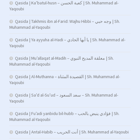
Qasida | Ka’batul-husn – كعبة الحسن | Sh. Muhammad al-
Yaqoubi
Qasida | Takhmis ibn al-Farid: Wajhu Hibbi – وجه حبي | Sh.
Muhammad al-Yaqoubi
Qasida | Ya ayyuha al-Hadi – يا أيها الحادي | Sh. Muhammad al-
Yaqoubi
Qasida | Mu’allaqat al-Madih – معلقة المديح النبوي | Sh.
Muhammad al-Yaqoubi
Qasida | Al-Muthanna – القصيدة المثناة | Sh. Muhammad al-
Yaqoubi
Qasida | Sa’d al-Su’ud – سعد السعود – Sh. Muhammad al-
Yaqoubi
Qasida | Fu’adi yanbidu bil-hubb – فؤادي ينبض بالحب | Sh.
Muhammad al-Yaqoubi
Qasida | Antal-Habib – أنت الحريب | Sh. Muhammad al-Yaqoubi