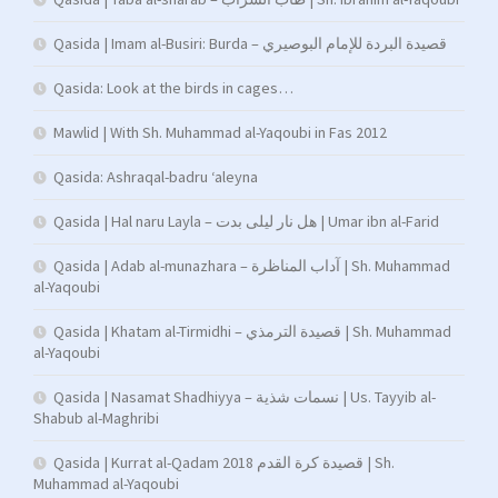
Qasida | Imam al-Busiri: Burda – قصيدة البردة للإمام البوصيري
Qasida: Look at the birds in cages…
Mawlid | With Sh. Muhammad al-Yaqoubi in Fas 2012
Qasida: Ashraqal-badru ‘aleyna
Qasida | Hal naru Layla – هل نار ليلى بدت | Umar ibn al-Farid
Qasida | Adab al-munazhara – آداب المناظرة | Sh. Muhammad
al-Yaqoubi
Qasida | Khatam al-Tirmidhi – قصيدة الترمذي | Sh. Muhammad
al-Yaqoubi
Qasida | Nasamat Shadhiyya – نسمات شذية | Us. Tayyib al-
Shabub al-Maghribi
Qasida | Kurrat al-Qadam 2018 قصيدة كرة القدم | Sh.
Muhammad al-Yaqoubi