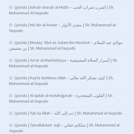
Qasida | Ishrab sharab al-Hubb – اشرب شراب الحب | Sh.
Muhammad Al-Yaqoubi
Qasida | Ma’din al-Anwar – معدن الأنوار | Sh. Muhammad al-
Yaqoubi
Qasida | Moulay ‘Abd as-Salam Ibn Mashish – مولاي عبد السلام
بن مشيش | Sh. Muhammad al-Yaqoubi
Qasida | Asrar al-Mashishiyya – أسرار الصلاة المشيشية | Sh.
Muhammad al-Yaqoubi
Qasida | Kayfa tashkuru Allah – كيف تشكر الله تعالى | Sh.
Muhammad al-Yaqoubi
Qasida | Al-qulub al-mutahajjarah – القلوب المتحجرة | Sh.
Muhammad al-Yaqoubi
Qasida | Tub ila Allah – تب إلى الله | Sh. Muhammad al-Yaqoubi
Qasida | Tamallaktum ‘aqli – تملكتم عقلي | Sh. Muhammad al-
Yaqoubi