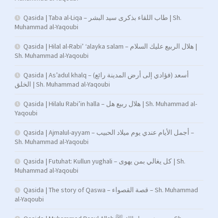
Qasida | Taba al-Liqa – طاب اللقاء بذكرى سيد البشر | Sh.
Muhammad al-Yaqoubi
Qasida | Hilal al-Rabi’ ‘alayka salam – هلال الربيع عليك السلام |
Sh. Muhammad al-Yaqoubi
Qasida | As’adul khalq – (فؤادي إلى أرض المدينة رائع) أسعد
الخلق | Sh. Muhammad al-Yaqoubi
Qasida | Hilalu Rabi’in halla – هلال ربيع هل | Sh. Muhammad al-
Yaqoubi
Qasida | Ajmalul-ayyam – أجمل الأيام عندي يوم ميلاد الحبيب –
Sh. Muhammad al-Yaqoubi
Qasida | Futuhat: Kullun yughali – كل يغالي بمن يهوى | Sh.
Muhammad al-Yaqoubi
Qasida | The story of Qaswa – قصة القصواء – Sh. Muhammad
al-Yaqoubi