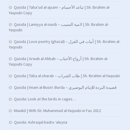
Qasida | Taba’ud al-ajsam – تباعد الأجسام | Sh. Ibrahim al-
Yaqoubi Copy
Qasida | Lamiyya al-nasib – لامية النسيب | Sh. Ibrahim al-
Yaqoubi
Qasida | Love poetry (ghazal) – أبيات في الغزل | Sh. Ibrahim al-
Yaqoubi
Qasida | Arwah al-Ahbab – أرواح الأحباب | Sh. Ibrahim al-
Yaqoubi Copy
Qasida | Taba al-sharab – طاب الشراب | Sh. Ibrahim al-Yaqoubi
Qasida | Imam al-Busiri: Burda – قصيدة البردة للإمام البوصيري
Qasida: Look at the birds in cages…
Mawlid | With Sh. Muhammad al-Yaqoubi in Fas 2012
Qasida: Ashraqal-badru ‘aleyna