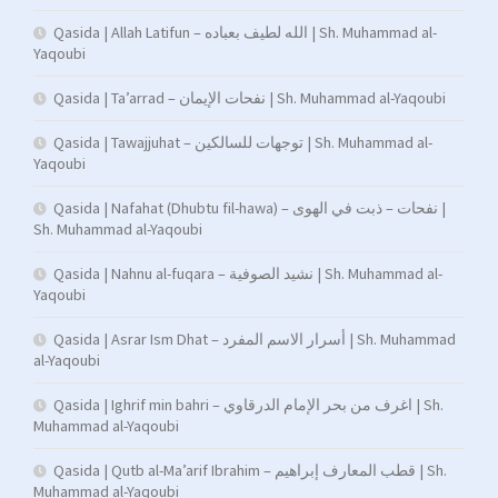
Qasida | Allah Latifun – الله لطيف بعباده | Sh. Muhammad al-
Yaqoubi
Qasida | Ta’arrad – نفحات الإيمان | Sh. Muhammad al-Yaqoubi
Qasida | Tawajjuhat – توجهات للسالكين | Sh. Muhammad al-
Yaqoubi
Qasida | Nafahat (Dhubtu fil-hawa) – نفحات – ذبت في الهوى |
Sh. Muhammad al-Yaqoubi
Qasida | Nahnu al-fuqara – نشيد الصوفية | Sh. Muhammad al-
Yaqoubi
Qasida | Asrar Ism Dhat – أسرار الاسم المفرد | Sh. Muhammad
al-Yaqoubi
Qasida | Ighrif min bahri – اغرف من بحر الإمام الدرقاوي | Sh.
Muhammad al-Yaqoubi
Qasida | Qutb al-Ma’arif Ibrahim – قطب المعارف إبراهيم | Sh.
Muhammad al-Yaqoubi