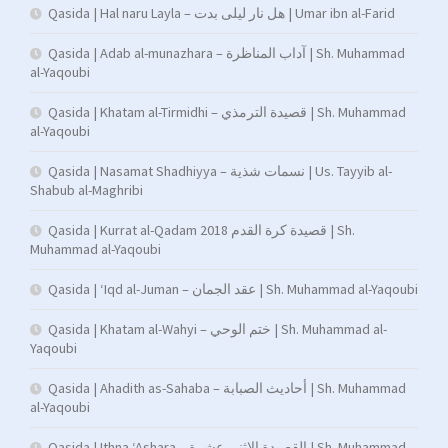
Qasida | Hal naru Layla – هل نار ليلى بدت | Umar ibn al-Farid
Qasida | Adab al-munazhara – آداب المناظرة | Sh. Muhammad
al-Yaqoubi
Qasida | Khatam al-Tirmidhi – قصيدة الترمذي | Sh. Muhammad
al-Yaqoubi
Qasida | Nasamat Shadhiyya – نسمات شذية | Us. Tayyib al-
Shabub al-Maghribi
Qasida | Kurrat al-Qadam 2018 قصيدة كرة القدم | Sh.
Muhammad al-Yaqoubi
Qasida | ‘Iqd al-Juman – عقد الجمان | Sh. Muhammad al-Yaqoubi
Qasida | Khatam al-Wahyi – ختم الوحي | Sh. Muhammad al-
Yaqoubi
Qasida | Ahadith as-Sahaba – أحاديث الصبابة | Sh. Muhammad
al-Yaqoubi
Qasida | Ithna ‘Ashara – القصيدة الاثنى عشرة | Sh. Muhammad