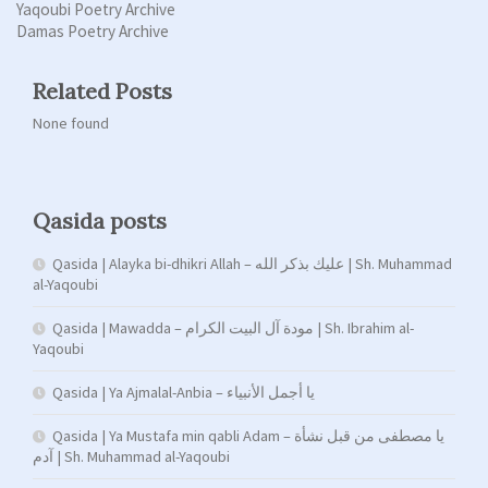
Yaqoubi Poetry Archive
Damas Poetry Archive
Related Posts
None found
Qasida posts
Qasida | Alayka bi-dhikri Allah – عليك بذكر الله | Sh. Muhammad
al-Yaqoubi
Qasida | Mawadda – مودة آل البيت الكرام | Sh. Ibrahim al-
Yaqoubi
Qasida | Ya Ajmalal-Anbia – يا أجمل الأنبياء
Qasida | Ya Mustafa min qabli Adam – يا مصطفى من قبل نشأة
آدم | Sh. Muhammad al-Yaqoubi