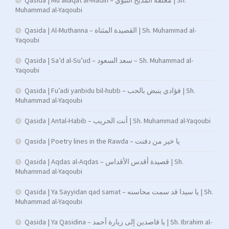
Muhammad al-Yaqoubi
Qasida | Al-Muthanna – القصيدة المثناة | Sh. Muhammad al-
Yaqoubi
Qasida | Sa’d al-Su’ud – سعد السعود – Sh. Muhammad al-
Yaqoubi
Qasida | Fu’adi yanbidu bil-hubb – فؤادي ينبض بالحب | Sh.
Muhammad al-Yaqoubi
Qasida | Antal-Habib – أنت الحريب | Sh. Muhammad al-Yaqoubi
Qasida | Poetry lines in the Rawda – يا خير من دفنت
Qasida | Aqdas al-Aqdas – قصيدة أقدس الأقداس | Sh.
Muhammad al-Yaqoubi
Qasida | Ya Sayyidan qad samat – يا سيدا قد سمت محاسنه | Sh.
Muhammad al-Yaqoubi
Qasida | Ya Qasidina – يا قاصدين إلى زيارة أحمد | Sh. Ibrahim al-