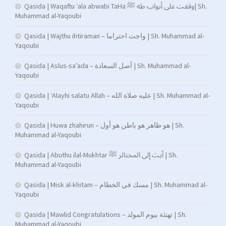
Qasida | Waqaftu ‘ala abwabi TaHa وقفت على أبواب طه ﷺ| Sh.
Muhammad al-Yaqoubi
Qasida | Wajthu ihtiraman – واجث احتراما | Sh. Muhammad al-
Yaqoubi
Qasida | Aslus-sa’ada – أصل السعادة | Sh. Muhammad al-
Yaqoubi
Qasida | ‘Alayhi salatu Allah – عليه صلاة الله | Sh. Muhammad al-
Yaqoubi
Qasida | Huwa zhahirun – هو ظاهر هو باطن هو أول | Sh.
Muhammad al-Yaqoubi
Qasida | Abuthu ilal-Mukhtar أبث إلى المختالر ﷺ | Sh.
Muhammad al-Yaqoubi
Qasida | Misk al-khitam – مسك في الخطام | Sh. Muhammad al-
Yaqoubi
Qasida | Mawlid Congratulations – تهنئة بيوم المولد | Sh.
Muhammad al-Yaqoubi