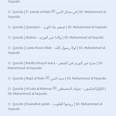
Yaqoubi
Qasida | Fi Jamail al-Nabi في جمال النبي ﷺ | Sh. Muhammad al-
Yaqoubi
Qasida | Qumqum – قمقم ماء الورد | Sh. Muhammad al-Yaqoubi
Qasida | Walida – والدا خير الورى | Sh. Muhammad al-Yaqoubi
Qasida | Lawla Rasul Allah – لولا رسول الله | Sh. Muhammad al-
Yaqoubi
Qasida | Madhu khayril wara – مدح خير الورى في الشعر | Sh.
Muhammad al-Yaqoubi
Qasida | Majd al-Nabi مجد النبي ﷺ | Sh. Muhammad al-Yaqoubi
Qasida | Al-Lulu al-Maknun اللؤلؤ المكنون – بمولد المصطفى ﷺ |
Sh. Muhammad al-Yaqoubi
Qasida | Rawwihul-qulub – روحوا القلوب | Sh. Muhammad al-
Yaqoubi