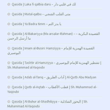
Qasida | Laka fi qalbia daru – لك في قلبي دار
Qasida | Matal-qalbu – متى القلب الشجي
Qasida | Ya Badra timm – يا بدر التم
Qasida | Al-Bakariyya (Ma arsalar-Rahman) – القصيدة البكرية –
ما أرسل الرحمن
Qasida | Imam al-Busiri: Hamziyya – القصيدة الهمزية للإمام
البوصيري
Qasida | Tashtir al-Hamziyya – تشطير الهمزية للإمام البوصيري |
Sh. Muhammad al-Yaqoubi
Qasida | Adab al-Tariq – آداب الطريق | Al-Qutb Abu Madyan
Qasida | Qutb al-Aqtab – قطب الأقطاب | Sh. Muhammad al-
Yaqoubi
Qasida | Al-Buhur al-Shadhiliyya – البحور الشاذلية | Sh.
Muhammad Al-Yaqoubi