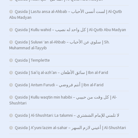
Qasida | Lastu ansa al-Ahbab – لست أنسى الأحباب | Al-Qutb
Abu Madyan
Qasida | Kullu wahid – كل واحد له نصيب | Al-Qutb Abu Madyan
Qasida | Suluwi ‘an al-Ahbab – سلوي عن الأحباب | Sh.
Muhammad al-Tayyib
Qasida | Templette
Qasida | Sai’q al-azh’an – سائق الأظعان | Ibn al-Farid
Qasida | Antum Furudi – أنتم فروضي | Ibn al-Farid
Qasida | Kullu waqtin min habibi – كل وقت من حبيبي | Al-
Shushtari
Qasida | Al-Shushtari: La talumni – لا تلمني للإمام الششتري
Qasida | A’yuni lazim al-sahar – أعيني لازم السهر | Al-Shushtari