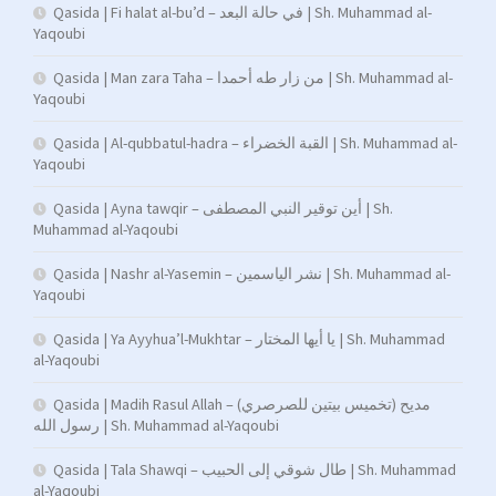
Qasida | Fi halat al-bu’d – في حالة البعد | Sh. Muhammad al-
Yaqoubi
Qasida | Man zara Taha – من زار طه أحمدا | Sh. Muhammad al-
Yaqoubi
Qasida | Al-qubbatul-hadra – القبة الخضراء | Sh. Muhammad al-
Yaqoubi
Qasida | Ayna tawqir – أين توقير النبي المصطفى | Sh.
Muhammad al-Yaqoubi
Qasida | Nashr al-Yasemin – نشر الياسمين | Sh. Muhammad al-
Yaqoubi
Qasida | Ya Ayyhua’l-Mukhtar – يا أيها المختار | Sh. Muhammad
al-Yaqoubi
Qasida | Madih Rasul Allah – (تخميس بيتين للصرصري) مديح
رسول الله | Sh. Muhammad al-Yaqoubi
Qasida | Tala Shawqi – طال شوقي إلى الحبيب | Sh. Muhammad
al-Yaqoubi