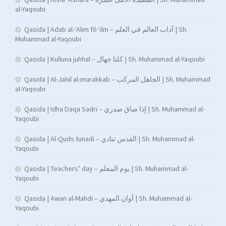
al-Yaqoubi
Qasida | Adab al-‘Alim fil-‘ilm – آداب العالم في العلم | Sh.
Muhammad al-Yaqoubi
Qasida | Kulluna juhhal – كلنا جهال | Sh. Muhammad al-Yaqoubi
Qasida | Al-Jahil al-murakkab – الجاهل المركب | Sh. Muhammad
al-Yaqoubi
Qasida | Idha Daqa Sadri – إذا ضاق صدري | Sh. Muhammad al-
Yaqoubi
Qasida | Al-Quds tunadi – القدس تنادي | Sh. Muhammad al-
Yaqoubi
Qasida | Teachers’ day – يوم المعلم | Sh. Muhammad al-
Yaqoubi
Qasida | Awan al-Mahdi – أوان المهدي | Sh. Muhammad al-
Yaqoubi