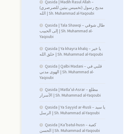
Qasida | Madih Rasul Allah –
(تخميس بيتين للصرصري) مديح رسول
الله | Sh. Muhammad al-Yaqoubi
Qasida | Tala Shawqi – طال شوقي
إلى الحبيب | Sh. Muhammad al-
Yaqoubi
Qasida | Ya khayra khalq – يا خير
خلق الله | Sh. Muhammad al-Yaqoubi
Qasida | Qalbi Madani – قلبي في
الهوى مدني | Sh. Muhammad al-
Yaqoubi
Qasida | Matla’ul-Asrar – مطلع
الأسرار | Sh. Muhammad al-Yaqoubi
Qasida | Ya Sayyid ar-Rusli – يا سيد
الرسل | Sh. Muhammad al-Yaqoubi
Qasida | Ka’batul-husn – كعبة
الحسن | Sh. Muhammad al-Yaqoubi