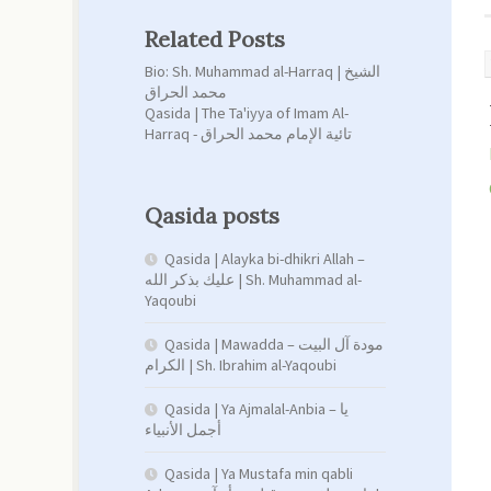
Related Posts
Bio: Sh. Muhammad al-Harraq | الشيخ
محمد الحراق
Qasida | The Ta'iyya of Imam Al-
Harraq - تائية الإمام محمد الحراق
Qasida posts
Qasida | Alayka bi-dhikri Allah –
عليك بذكر الله | Sh. Muhammad al-
Yaqoubi
Qasida | Mawadda – مودة آل البيت
الكرام | Sh. Ibrahim al-Yaqoubi
Qasida | Ya Ajmalal-Anbia – يا
أجمل الأنبياء
Qasida | Ya Mustafa min qabli