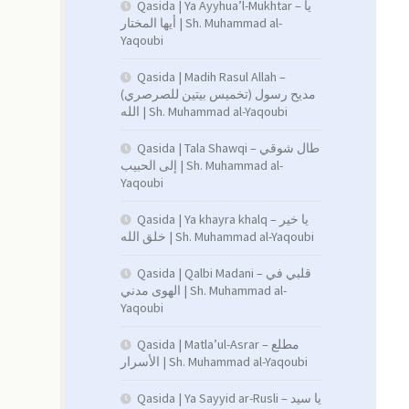
Qasida | Ya Ayyhua’l-Mukhtar – يا
أيها المختار | Sh. Muhammad al-
Yaqoubi
Qasida | Madih Rasul Allah –
(تخميس بيتين للصرصري) مديح رسول
الله | Sh. Muhammad al-Yaqoubi
Qasida | Tala Shawqi – طال شوقي
إلى الحبيب | Sh. Muhammad al-
Yaqoubi
Qasida | Ya khayra khalq – يا خير
خلق الله | Sh. Muhammad al-Yaqoubi
Qasida | Qalbi Madani – قلبي في
الهوى مدني | Sh. Muhammad al-
Yaqoubi
Qasida | Matla’ul-Asrar – مطلع
الأسرار | Sh. Muhammad al-Yaqoubi
Qasida | Ya Sayyid ar-Rusli – يا سيد