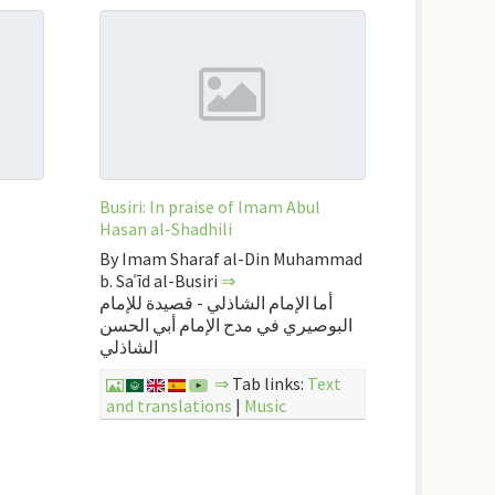
Busiri: In praise of Imam Abul
Hasan al-Shadhili
By Imam Sharaf al-Din Muhammad
b. Saʿīd al-Busiri
⇒
أما الإمام الشاذلي - قصيدة للإمام
البوصيري في مدح الإمام أبي الحسن
الشاذلي
⇒
Tab links:
Text
and translations
|
Music