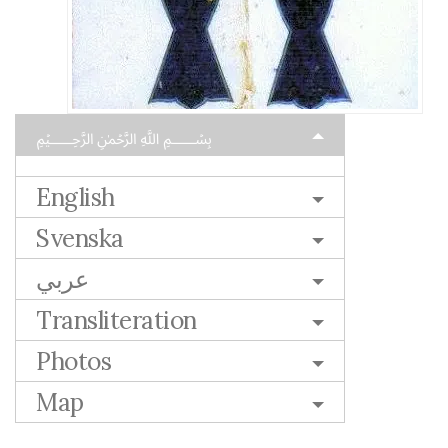
﷽
English
Svenska
عربي
Transliteration
Photos
Map