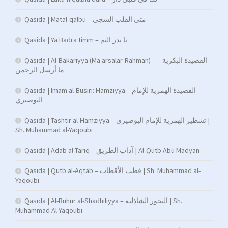
Qasida | Matal-qalbu – متى القلب الشجي
Qasida | Ya Badra timm – يا بدر التم
Qasida | Al-Bakariyya (Ma arsalar-Rahman) – القصيدة البكرية –
ما أرسل الرحمن
Qasida | Imam al-Busiri: Hamziyya – القصيدة الهمزية للإمام
البوصيري
Qasida | Tashtir al-Hamziyya – تشطير الهمزية للإمام البوصيري |
Sh. Muhammad al-Yaqoubi
Qasida | Adab al-Tariq – آداب الطريق | Al-Qutb Abu Madyan
Qasida | Qutb al-Aqtab – قطب الأقطاب | Sh. Muhammad al-
Yaqoubi
Qasida | Al-Buhur al-Shadhiliyya – البحور الشاذلية | Sh.
Muhammad Al-Yaqoubi