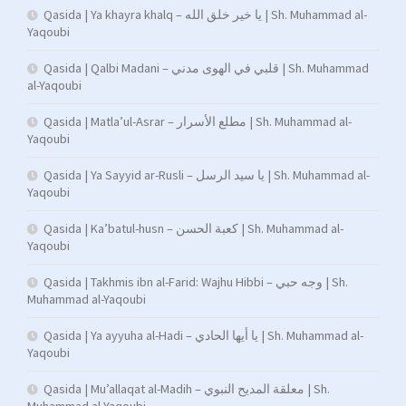
Qasida | Ya khayra khalq – يا خير خلق الله | Sh. Muhammad al-
Yaqoubi
Qasida | Qalbi Madani – قلبي في الهوى مدني | Sh. Muhammad
al-Yaqoubi
Qasida | Matla’ul-Asrar – مطلع الأسرار | Sh. Muhammad al-
Yaqoubi
Qasida | Ya Sayyid ar-Rusli – يا سيد الرسل | Sh. Muhammad al-
Yaqoubi
Qasida | Ka’batul-husn – كعبة الحسن | Sh. Muhammad al-
Yaqoubi
Qasida | Takhmis ibn al-Farid: Wajhu Hibbi – وجه حبي | Sh.
Muhammad al-Yaqoubi
Qasida | Ya ayyuha al-Hadi – يا أيها الحادي | Sh. Muhammad al-
Yaqoubi
Qasida | Mu’allaqat al-Madih – معلقة المديح النبوي | Sh.