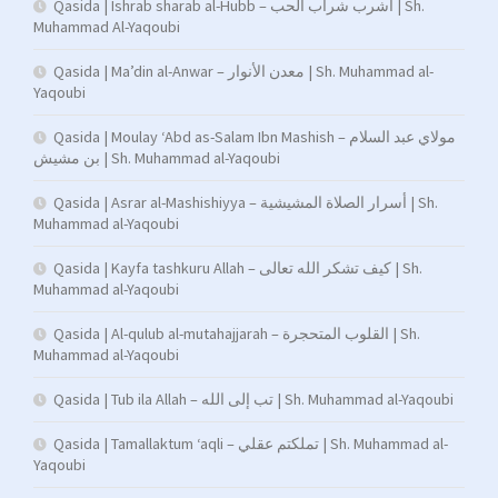
Qasida | Ishrab sharab al-Hubb – اشرب شراب الحب | Sh.
Muhammad Al-Yaqoubi
Qasida | Ma’din al-Anwar – معدن الأنوار | Sh. Muhammad al-
Yaqoubi
Qasida | Moulay ‘Abd as-Salam Ibn Mashish – مولاي عبد السلام
بن مشيش | Sh. Muhammad al-Yaqoubi
Qasida | Asrar al-Mashishiyya – أسرار الصلاة المشيشية | Sh.
Muhammad al-Yaqoubi
Qasida | Kayfa tashkuru Allah – كيف تشكر الله تعالى | Sh.
Muhammad al-Yaqoubi
Qasida | Al-qulub al-mutahajjarah – القلوب المتحجرة | Sh.
Muhammad al-Yaqoubi
Qasida | Tub ila Allah – تب إلى الله | Sh. Muhammad al-Yaqoubi
Qasida | Tamallaktum ‘aqli – تملكتم عقلي | Sh. Muhammad al-
Yaqoubi