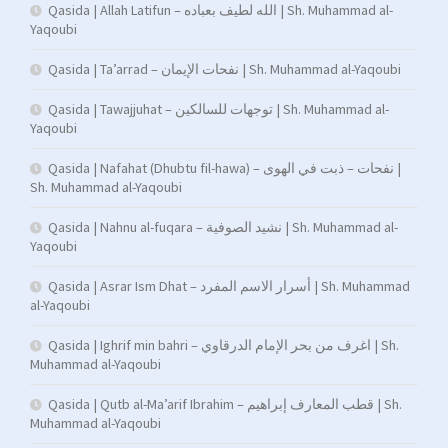
Qasida | Allah Latifun – الله لطيف بعباده | Sh. Muhammad al-
Yaqoubi
Qasida | Ta’arrad – نفحات الإيمان | Sh. Muhammad al-Yaqoubi
Qasida | Tawajjuhat – توجهات للسالكين | Sh. Muhammad al-
Yaqoubi
Qasida | Nafahat (Dhubtu fil-hawa) – نفحات – ذبت في الهوى |
Sh. Muhammad al-Yaqoubi
Qasida | Nahnu al-fuqara – نشيد الصوفية | Sh. Muhammad al-
Yaqoubi
Qasida | Asrar Ism Dhat – أسرار الاسم المفرد | Sh. Muhammad
al-Yaqoubi
Qasida | Ighrif min bahri – اغرف من بحر الإمام الدرقاوي | Sh.
Muhammad al-Yaqoubi
Qasida | Qutb al-Ma’arif Ibrahim – قطب المعارف إبراهيم | Sh.
Muhammad al-Yaqoubi