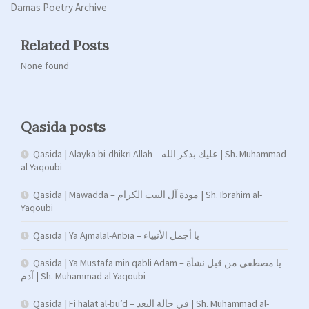
Damas Poetry Archive
Related Posts
None found
Qasida posts
Qasida | Alayka bi-dhikri Allah – عليك بذكر الله | Sh. Muhammad
al-Yaqoubi
Qasida | Mawadda – مودة آل البيت الكرام | Sh. Ibrahim al-
Yaqoubi
Qasida | Ya Ajmalal-Anbia – يا أجمل الأنبياء
Qasida | Ya Mustafa min qabli Adam – يا مصطفى من قبل نشأة
آدم | Sh. Muhammad al-Yaqoubi
Qasida | Fi halat al-bu’d – في حالة البعد | Sh. Muhammad al-