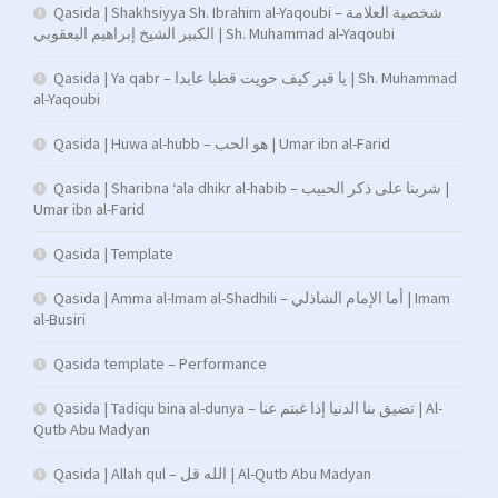
Qasida | Shakhsiyya Sh. Ibrahim al-Yaqoubi – شخصية العلامة
الكبير الشيخ إبراهيم اليعقوبي | Sh. Muhammad al-Yaqoubi
Qasida | Ya qabr – يا قبر كيف حويت قطبا عابدا | Sh. Muhammad
al-Yaqoubi
Qasida | Huwa al-hubb – هو الحب | Umar ibn al-Farid
Qasida | Sharibna ‘ala dhikr al-habib – شربنا على ذكر الحبيب |
Umar ibn al-Farid
Qasida | Template
Qasida | Amma al-Imam al-Shadhili – أما الإمام الشاذلي | Imam
al-Busiri
Qasida template – Performance
Qasida | Tadiqu bina al-dunya – تضيق بنا الدنيا إذا غبتم عنا | Al-
Qutb Abu Madyan
Qasida | Allah qul – الله قل | Al-Qutb Abu Madyan