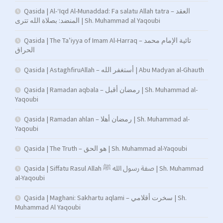
Qasida | Al-‘Iqd Al-Munaddad: Fa salatu Allah tatra – العقد
المنضد: بصلاة الله تترى | Sh. Muhammad al Yaqoubi
Qasida | The Ta’iyya of Imam Al-Harraq – تائية الإمام محمد
الحراق
Qasida | AstaghfiruAllah – أستغفر الله | Abu Madyan al-Ghauth
Qasida | Ramadan aqbala – رمضان أقبل | Sh. Muhammad al-
Yaqoubi
Qasida | Ramadan ahlan – رمضان أهلا | Sh. Muhammad al-
Yaqoubi
Qasida | The Truth – هو الحق | Sh. Muhammad al-Yaqoubi
Qasida | Siffatu Rasul Allah صفة رسول الله ﷺ | Sh. Muhammad
al-Yaqoubi
Qasida | Maghani: Sakhartu aqlami – سخرت أقلامي | Sh.
Muhammad Al Yaqoubi