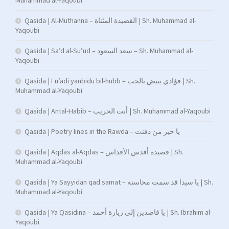
Muhammad al-Yaqoubi
Qasida | Al-Muthanna – القصيدة المثناة | Sh. Muhammad al-
Yaqoubi
Qasida | Sa’d al-Su’ud – سعد السعود – Sh. Muhammad al-
Yaqoubi
Qasida | Fu’adi yanbidu bil-hubb – فؤادي ينبض بالحب | Sh.
Muhammad al-Yaqoubi
Qasida | Antal-Habib – أنت الحريب | Sh. Muhammad al-Yaqoubi
Qasida | Poetry lines in the Rawda – يا خير من دفنت
Qasida | Aqdas al-Aqdas – قصيدة أقدس الأقداس | Sh.
Muhammad al-Yaqoubi
Qasida | Ya Sayyidan qad samat – يا سيدا قد سمت محاسنه | Sh.
Muhammad al-Yaqoubi
Qasida | Ya Qasidina – يا قاصدين إلى زيارة أحمد | Sh. Ibrahim al-
Yaqoubi