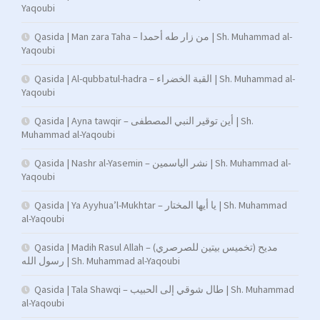
Yaqoubi
Qasida | Man zara Taha – من زار طه أحمدا | Sh. Muhammad al-
Yaqoubi
Qasida | Al-qubbatul-hadra – القبة الخضراء | Sh. Muhammad al-
Yaqoubi
Qasida | Ayna tawqir – أين توقير النبي المصطفى | Sh.
Muhammad al-Yaqoubi
Qasida | Nashr al-Yasemin – نشر الياسمين | Sh. Muhammad al-
Yaqoubi
Qasida | Ya Ayyhua’l-Mukhtar – يا أيها المختار | Sh. Muhammad
al-Yaqoubi
Qasida | Madih Rasul Allah – (تخميس بيتين للصرصري) مديح
رسول الله | Sh. Muhammad al-Yaqoubi
Qasida | Tala Shawqi – طال شوقي إلى الحبيب | Sh. Muhammad
al-Yaqoubi