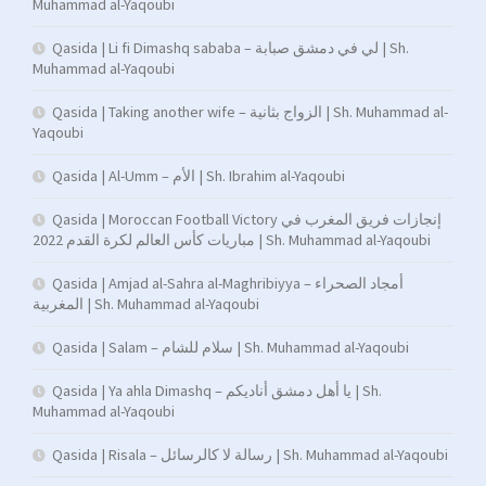
Muhammad al-Yaqoubi
Qasida | Li fi Dimashq sababa – لي في دمشق صبابة | Sh.
Muhammad al-Yaqoubi
Qasida | Taking another wife – الزواج بثانية | Sh. Muhammad al-
Yaqoubi
Qasida | Al-Umm – الأم | Sh. Ibrahim al-Yaqoubi
Qasida | Moroccan Football Victory إنجازات فريق المغرب في
مباريات كأس العالم لكرة القدم 2022 | Sh. Muhammad al-Yaqoubi
Qasida | Amjad al-Sahra al-Maghribiyya – أمجاد الصحراء
المغربية | Sh. Muhammad al-Yaqoubi
Qasida | Salam – سلام للشام | Sh. Muhammad al-Yaqoubi
Qasida | Ya ahla Dimashq – يا أهل دمشق أناديكم | Sh.
Muhammad al-Yaqoubi
Qasida | Risala – رسالة لا كالرسائل | Sh. Muhammad al-Yaqoubi