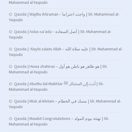
Muhammad al-Yaqoubi
Qasida | Wajthu ihtiraman – واجث احتراما | Sh. Muhammad al-
Yaqoubi
Qasida | Aslus-sa’ada – أصل السعادة | Sh. Muhammad al-
Yaqoubi
Qasida | ‘Alayhi salatu Allah – عليه صلاة الله | Sh. Muhammad al-
Yaqoubi
Qasida | Huwa zhahirun – هو ظاهر هو باطن هو أول | Sh.
Muhammad al-Yaqoubi
Qasida | Abuthu ilal-Mukhtar أبث إلى المختالر ﷺ | Sh.
Muhammad al-Yaqoubi
Qasida | Misk al-khitam – مسك في الخطام | Sh. Muhammad al-
Yaqoubi
Qasida | Mawlid Congratulations – تهنئة بيوم المولد | Sh.
Muhammad al-Yaqoubi