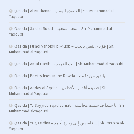
Qasida | Al-Muthanna – القصيدة المثناة | Sh. Muhammad al-
Yaqoubi
Qasida | Sa’d al-Su’ud – سعد السعود – Sh. Muhammad al-
Yaqoubi
Qasida | Fu’adi yanbidu bil-hubb – فؤادي ينبض بالحب | Sh.
Muhammad al-Yaqoubi
Qasida | Antal-Habib – أنت الحريب | Sh. Muhammad al-Yaqoubi
Qasida | Poetry lines in the Rawda – يا خير من دفنت
Qasida | Aqdas al-Aqdas – قصيدة أقدس الأقداس | Sh.
Muhammad al-Yaqoubi
Qasida | Ya Sayyidan qad samat – يا سيدا قد سمت محاسنه | Sh.
Muhammad al-Yaqoubi
Qasida | Ya Qasidina – يا قاصدين إلى زيارة أحمد | Sh. Ibrahim al-
Yaqoubi