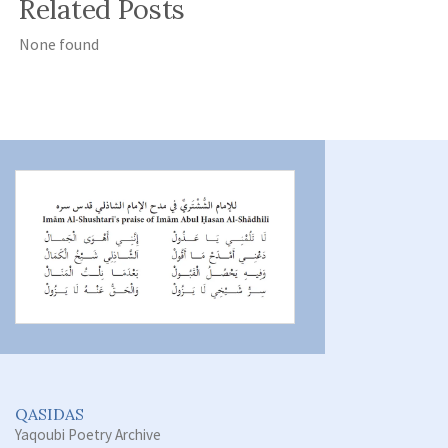
Related Posts
None found
QASIDAS
Yaqoubi Poetry Archive