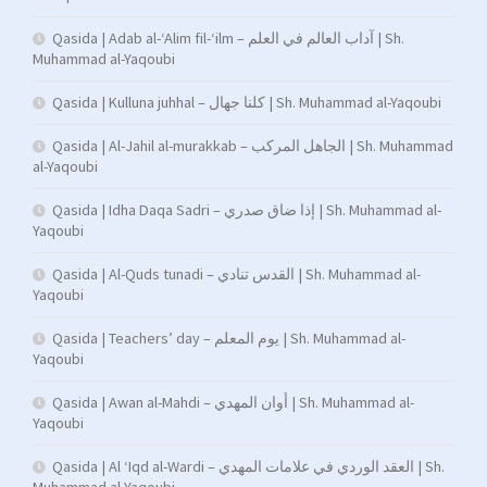
Qasida | Adab al-‘Alim fil-‘ilm – آداب العالم في العلم | Sh.
Muhammad al-Yaqoubi
Qasida | Kulluna juhhal – كلنا جهال | Sh. Muhammad al-Yaqoubi
Qasida | Al-Jahil al-murakkab – الجاهل المركب | Sh. Muhammad
al-Yaqoubi
Qasida | Idha Daqa Sadri – إذا ضاق صدري | Sh. Muhammad al-
Yaqoubi
Qasida | Al-Quds tunadi – القدس تنادي | Sh. Muhammad al-
Yaqoubi
Qasida | Teachers’ day – يوم المعلم | Sh. Muhammad al-
Yaqoubi
Qasida | Awan al-Mahdi – أوان المهدي | Sh. Muhammad al-
Yaqoubi
Qasida | Al ‘Iqd al-Wardi – العقد الوردي في علامات المهدي | Sh.