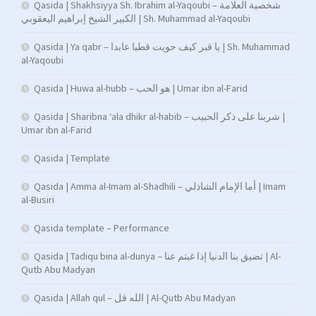
Qasida | Shakhsiyya Sh. Ibrahim al-Yaqoubi – شخصية العلامة
الكبير الشيخ إبراهيم اليعقوبي | Sh. Muhammad al-Yaqoubi
Qasida | Ya qabr – يا قبر كيف حويت قطبا عابدا | Sh. Muhammad
al-Yaqoubi
Qasida | Huwa al-hubb – هو الحب | Umar ibn al-Farid
Qasida | Sharibna ‘ala dhikr al-habib – شربنا على ذكر الحبيب |
Umar ibn al-Farid
Qasida | Template
Qasida | Amma al-Imam al-Shadhili – أما الإمام الشاذلي | Imam
al-Busiri
Qasida template – Performance
Qasida | Tadiqu bina al-dunya – تضيق بنا الدنيا إذا غبتم عنا | Al-
Qutb Abu Madyan
Qasida | Allah qul – الله قل | Al-Qutb Abu Madyan