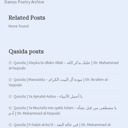
Damas Poetry Archive
Related Posts
None found
Qasida posts
Qasida | Alayka bi-dhikri Allah – عليك بذكر الله | Sh. Muhammad
al-Yaqoubi
Qasida | Mawadda – مودة آل البيت الكرام | Sh. Ibrahim al-
Yaqoubi
Qasida | Ya Ajmalal-Anbia – يا أجمل الأنبياء
Qasida | Ya Mustafa min qabli Adam – يا مصطفى من قبل نشأة
آدم | Sh. Muhammad al-Yaqoubi
Qasida | Fi halat al-bu’d – في حالة البعد | Sh. Muhammad al-