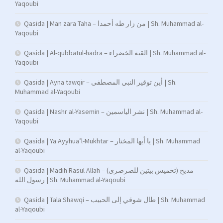
Yaqoubi
Qasida | Man zara Taha – من زار طه أحمدا | Sh. Muhammad al-
Yaqoubi
Qasida | Al-qubbatul-hadra – القبة الخضراء | Sh. Muhammad al-
Yaqoubi
Qasida | Ayna tawqir – أين توقير النبي المصطفى | Sh.
Muhammad al-Yaqoubi
Qasida | Nashr al-Yasemin – نشر الياسمين | Sh. Muhammad al-
Yaqoubi
Qasida | Ya Ayyhua’l-Mukhtar – يا أيها المختار | Sh. Muhammad
al-Yaqoubi
Qasida | Madih Rasul Allah – (تخميس بيتين للصرصري) مديح
رسول الله | Sh. Muhammad al-Yaqoubi
Qasida | Tala Shawqi – طال شوقي إلى الحبيب | Sh. Muhammad
al-Yaqoubi