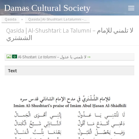
Damas Cultural Society
Skip to content
Qasida
»
Qasida | Al-Shushtari: La talumni –...
Qasida | Al-Shushtari: La Talumni – لا تلمني للإمام
الششتري
Al-Shustari:
La talumni
– لا تلمني يا عذول
⇒
Text