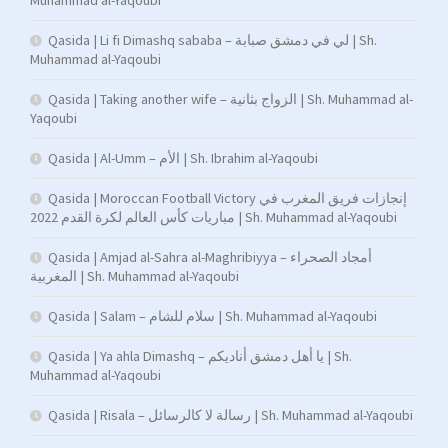
Muhammad al-Yaqoubi
Qasida | Li fi Dimashq sababa – لي في دمشق صبابة | Sh.
Muhammad al-Yaqoubi
Qasida | Taking another wife – الزواج بثانية | Sh. Muhammad al-
Yaqoubi
Qasida | Al-Umm – الأم | Sh. Ibrahim al-Yaqoubi
Qasida | Moroccan Football Victory إنجازات فريق المغرب في
مباريات كأس العالم لكرة القدم 2022 | Sh. Muhammad al-Yaqoubi
Qasida | Amjad al-Sahra al-Maghribiyya – أمجاد الصحراء
المغربية | Sh. Muhammad al-Yaqoubi
Qasida | Salam – سلام للشام | Sh. Muhammad al-Yaqoubi
Qasida | Ya ahla Dimashq – يا أهل دمشق أناديكم | Sh.
Muhammad al-Yaqoubi
Qasida | Risala – رسالة لا كالرسائل | Sh. Muhammad al-Yaqoubi