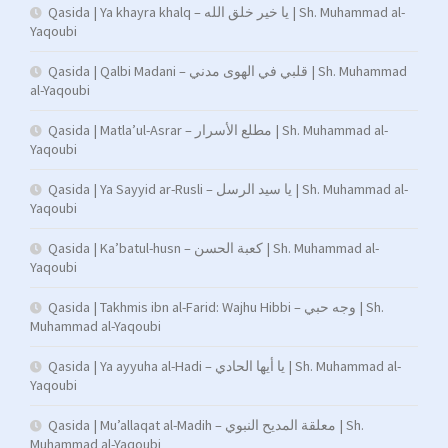
Qasida | Ya khayra khalq – يا خير خلق الله | Sh. Muhammad al-
Yaqoubi
Qasida | Qalbi Madani – قلبي في الهوى مدني | Sh. Muhammad
al-Yaqoubi
Qasida | Matla’ul-Asrar – مطلع الأسرار | Sh. Muhammad al-
Yaqoubi
Qasida | Ya Sayyid ar-Rusli – يا سيد الرسل | Sh. Muhammad al-
Yaqoubi
Qasida | Ka’batul-husn – كعبة الحسن | Sh. Muhammad al-
Yaqoubi
Qasida | Takhmis ibn al-Farid: Wajhu Hibbi – وجه حبي | Sh.
Muhammad al-Yaqoubi
Qasida | Ya ayyuha al-Hadi – يا أيها الحادي | Sh. Muhammad al-
Yaqoubi
Qasida | Mu’allaqat al-Madih – معلقة المديح النبوي | Sh.
Muhammad al-Yaqoubi