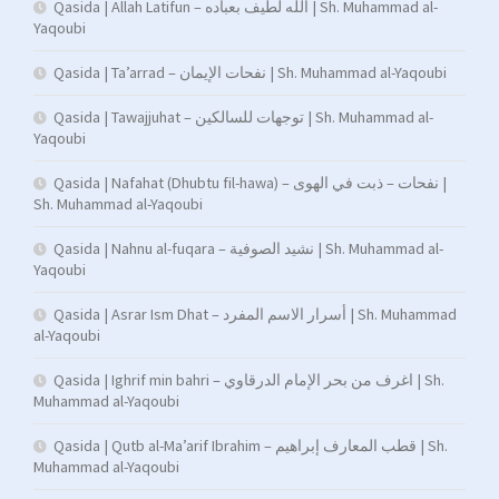
Qasida | Allah Latifun – الله لطيف بعباده | Sh. Muhammad al-
Yaqoubi
Qasida | Ta’arrad – نفحات الإيمان | Sh. Muhammad al-Yaqoubi
Qasida | Tawajjuhat – توجهات للسالكين | Sh. Muhammad al-
Yaqoubi
Qasida | Nafahat (Dhubtu fil-hawa) – نفحات – ذبت في الهوى |
Sh. Muhammad al-Yaqoubi
Qasida | Nahnu al-fuqara – نشيد الصوفية | Sh. Muhammad al-
Yaqoubi
Qasida | Asrar Ism Dhat – أسرار الاسم المفرد | Sh. Muhammad
al-Yaqoubi
Qasida | Ighrif min bahri – اغرف من بحر الإمام الدرقاوي | Sh.
Muhammad al-Yaqoubi
Qasida | Qutb al-Ma’arif Ibrahim – قطب المعارف إبراهيم | Sh.
Muhammad al-Yaqoubi