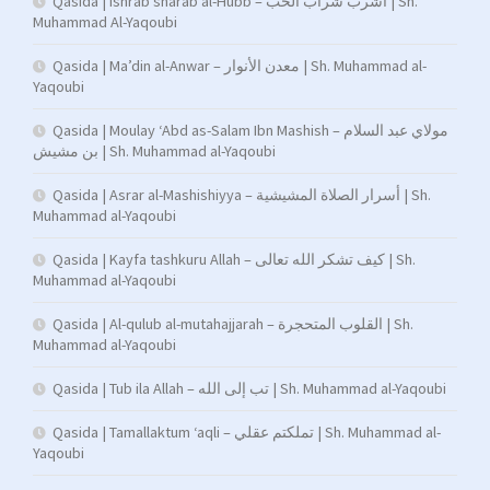
Qasida | Ishrab sharab al-Hubb – اشرب شراب الحب | Sh.
Muhammad Al-Yaqoubi
Qasida | Ma’din al-Anwar – معدن الأنوار | Sh. Muhammad al-
Yaqoubi
Qasida | Moulay ‘Abd as-Salam Ibn Mashish – مولاي عبد السلام
بن مشيش | Sh. Muhammad al-Yaqoubi
Qasida | Asrar al-Mashishiyya – أسرار الصلاة المشيشية | Sh.
Muhammad al-Yaqoubi
Qasida | Kayfa tashkuru Allah – كيف تشكر الله تعالى | Sh.
Muhammad al-Yaqoubi
Qasida | Al-qulub al-mutahajjarah – القلوب المتحجرة | Sh.
Muhammad al-Yaqoubi
Qasida | Tub ila Allah – تب إلى الله | Sh. Muhammad al-Yaqoubi
Qasida | Tamallaktum ‘aqli – تملكتم عقلي | Sh. Muhammad al-
Yaqoubi