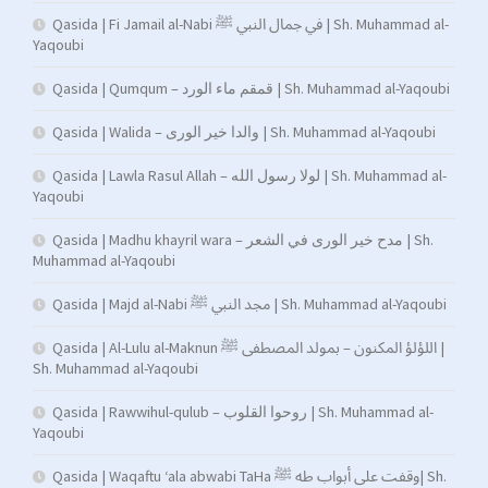
Qasida | Fi Jamail al-Nabi في جمال النبي ﷺ | Sh. Muhammad al-
Yaqoubi
Qasida | Qumqum – قمقم ماء الورد | Sh. Muhammad al-Yaqoubi
Qasida | Walida – والدا خير الورى | Sh. Muhammad al-Yaqoubi
Qasida | Lawla Rasul Allah – لولا رسول الله | Sh. Muhammad al-
Yaqoubi
Qasida | Madhu khayril wara – مدح خير الورى في الشعر | Sh.
Muhammad al-Yaqoubi
Qasida | Majd al-Nabi مجد النبي ﷺ | Sh. Muhammad al-Yaqoubi
Qasida | Al-Lulu al-Maknun اللؤلؤ المكنون – بمولد المصطفى ﷺ |
Sh. Muhammad al-Yaqoubi
Qasida | Rawwihul-qulub – روحوا القلوب | Sh. Muhammad al-
Yaqoubi
Qasida | Waqaftu ‘ala abwabi TaHa وقفت على أبواب طه ﷺ| Sh.