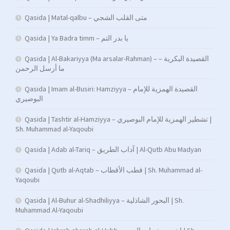
Qasida | Matal-qalbu – متى القلب الشجي
Qasida | Ya Badra timm – يا بدر التم
Qasida | Al-Bakariyya (Ma arsalar-Rahman) – القصيدة البكرية –
ما أرسل الرحمن
Qasida | Imam al-Busiri: Hamziyya – القصيدة الهمزية للإمام
البوصيري
Qasida | Tashtir al-Hamziyya – تشطير الهمزية للإمام البوصيري |
Sh. Muhammad al-Yaqoubi
Qasida | Adab al-Tariq – آداب الطريق | Al-Qutb Abu Madyan
Qasida | Qutb al-Aqtab – قطب الأقطاب | Sh. Muhammad al-
Yaqoubi
Qasida | Al-Buhur al-Shadhiliyya – البحور الشاذلية | Sh.
Muhammad Al-Yaqoubi