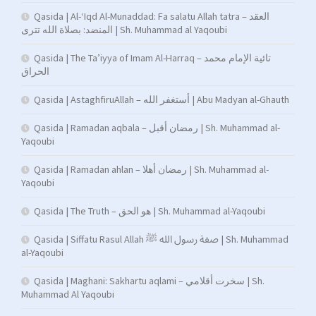
Qasida | Al-‘Iqd Al-Munaddad: Fa salatu Allah tatra – العقد
المنضد: بصلاة الله تترى | Sh. Muhammad al Yaqoubi
Qasida | The Ta’iyya of Imam Al-Harraq – تائية الإمام محمد
الحراق
Qasida | AstaghfiruAllah – أستغفر الله | Abu Madyan al-Ghauth
Qasida | Ramadan aqbala – رمضان أقبل | Sh. Muhammad al-
Yaqoubi
Qasida | Ramadan ahlan – رمضان أهلا | Sh. Muhammad al-
Yaqoubi
Qasida | The Truth – هو الحق | Sh. Muhammad al-Yaqoubi
Qasida | Siffatu Rasul Allah صفة رسول الله ﷺ | Sh. Muhammad
al-Yaqoubi
Qasida | Maghani: Sakhartu aqlami – سخرت أقلامي | Sh.
Muhammad Al Yaqoubi