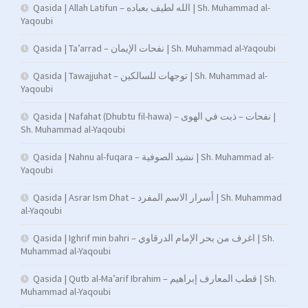
Qasida | Allah Latifun – الله لطيف بعباده | Sh. Muhammad al-
Yaqoubi
Qasida | Ta’arrad – نفحات الإيمان | Sh. Muhammad al-Yaqoubi
Qasida | Tawajjuhat – توجهات للسالكين | Sh. Muhammad al-
Yaqoubi
Qasida | Nafahat (Dhubtu fil-hawa) – نفحات – ذبت في الهوى |
Sh. Muhammad al-Yaqoubi
Qasida | Nahnu al-fuqara – نشيد الصوفية | Sh. Muhammad al-
Yaqoubi
Qasida | Asrar Ism Dhat – أسرار الاسم المفرد | Sh. Muhammad
al-Yaqoubi
Qasida | Ighrif min bahri – اغرف من بحر الإمام الدرقاوي | Sh.
Muhammad al-Yaqoubi
Qasida | Qutb al-Ma’arif Ibrahim – قطب المعارف إبراهيم | Sh.
Muhammad al-Yaqoubi