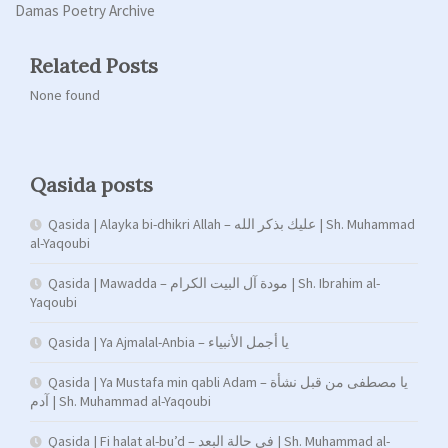
Damas Poetry Archive
Related Posts
None found
Qasida posts
Qasida | Alayka bi-dhikri Allah – عليك بذكر الله | Sh. Muhammad
al-Yaqoubi
Qasida | Mawadda – مودة آل البيت الكرام | Sh. Ibrahim al-
Yaqoubi
Qasida | Ya Ajmalal-Anbia – يا أجمل الأنبياء
Qasida | Ya Mustafa min qabli Adam – يا مصطفى من قبل نشأة
آدم | Sh. Muhammad al-Yaqoubi
Qasida | Fi halat al-bu’d – في حالة البعد | Sh. Muhammad al-