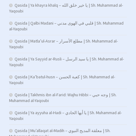
Qasida | Ya khayra khalq – يا خير خلق الله | Sh. Muhammad al-
Yaqoubi
Qasida | Qalbi Madani – قلبي في الهوى مدني | Sh. Muhammad
al-Yaqoubi
Qasida | Matla’ul-Asrar – مطلع الأسرار | Sh. Muhammad al-
Yaqoubi
Qasida | Ya Sayyid ar-Rusli – يا سيد الرسل | Sh. Muhammad al-
Yaqoubi
Qasida | Ka’batul-husn – كعبة الحسن | Sh. Muhammad al-
Yaqoubi
Qasida | Takhmis ibn al-Farid: Wajhu Hibbi – وجه حبي | Sh.
Muhammad al-Yaqoubi
Qasida | Ya ayyuha al-Hadi – يا أيها الحادي | Sh. Muhammad al-
Yaqoubi
Qasida | Mu’allaqat al-Madih – معلقة المديح النبوي | Sh.