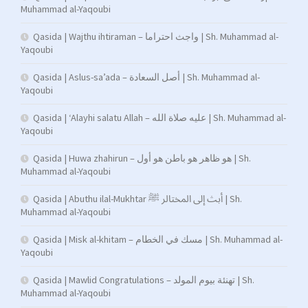
Muhammad al-Yaqoubi
Qasida | Wajthu ihtiraman – واجث احتراما | Sh. Muhammad al-
Yaqoubi
Qasida | Aslus-sa’ada – أصل السعادة | Sh. Muhammad al-
Yaqoubi
Qasida | ‘Alayhi salatu Allah – عليه صلاة الله | Sh. Muhammad al-
Yaqoubi
Qasida | Huwa zhahirun – هو ظاهر هو باطن هو أول | Sh.
Muhammad al-Yaqoubi
Qasida | Abuthu ilal-Mukhtar أبث إلى المختالر ﷺ | Sh.
Muhammad al-Yaqoubi
Qasida | Misk al-khitam – مسك في الخطام | Sh. Muhammad al-
Yaqoubi
Qasida | Mawlid Congratulations – تهنئة بيوم المولد | Sh.
Muhammad al-Yaqoubi