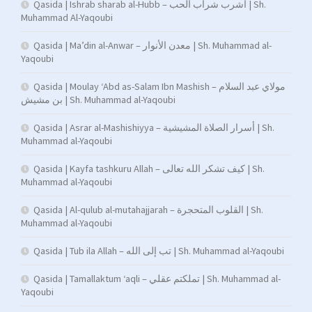
Qasida | Ishrab sharab al-Hubb – اشرب شراب الحب | Sh.
Muhammad Al-Yaqoubi
Qasida | Ma’din al-Anwar – معدن الأنوار | Sh. Muhammad al-
Yaqoubi
Qasida | Moulay ‘Abd as-Salam Ibn Mashish – مولاي عبد السلام
بن مشيش | Sh. Muhammad al-Yaqoubi
Qasida | Asrar al-Mashishiyya – أسرار الصلاة المشيشية | Sh.
Muhammad al-Yaqoubi
Qasida | Kayfa tashkuru Allah – كيف تشكر الله تعالى | Sh.
Muhammad al-Yaqoubi
Qasida | Al-qulub al-mutahajjarah – القلوب المتحجرة | Sh.
Muhammad al-Yaqoubi
Qasida | Tub ila Allah – تب إلى الله | Sh. Muhammad al-Yaqoubi
Qasida | Tamallaktum ‘aqli – تملكتم عقلي | Sh. Muhammad al-
Yaqoubi