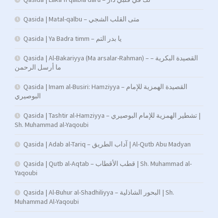
Qasida | Matal-qalbu – متى القلب الشجي
Qasida | Ya Badra timm – يا بدر التم
Qasida | Al-Bakariyya (Ma arsalar-Rahman) – القصيدة البكرية –
ما أرسل الرحمن
Qasida | Imam al-Busiri: Hamziyya – القصيدة الهمزية للإمام
البوصيري
Qasida | Tashtir al-Hamziyya – تشطير الهمزية للإمام البوصيري |
Sh. Muhammad al-Yaqoubi
Qasida | Adab al-Tariq – آداب الطريق | Al-Qutb Abu Madyan
Qasida | Qutb al-Aqtab – قطب الأقطاب | Sh. Muhammad al-
Yaqoubi
Qasida | Al-Buhur al-Shadhiliyya – البحور الشاذلية | Sh.
Muhammad Al-Yaqoubi