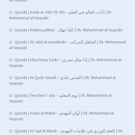
Qasida | Adab al-‘Alim fil-‘ilm – آداب العالم في العلم | Sh.
Muhammad al-Yaqoubi
Qasida | Kulluna juhhal – كلنا جهال | Sh. Muhammad al-Yaqoubi
Qasida | Al-Jahil al-murakkab – الجاهل المركب | Sh. Muhammad
al-Yaqoubi
Qasida | Idha Daqa Sadri – إذا ضاق صدري | Sh. Muhammad al-
Yaqoubi
Qasida | Al-Quds tunadi – القدس تنادي | Sh. Muhammad al-
Yaqoubi
Qasida | Teachers’ day – يوم المعلم | Sh. Muhammad al-
Yaqoubi
Qasida | Awan al-Mahdi – أوان المهدي | Sh. Muhammad al-
Yaqoubi
Qasida | Al ‘Iqd al-Wardi – العقد الوردي في علامات المهدي | Sh.