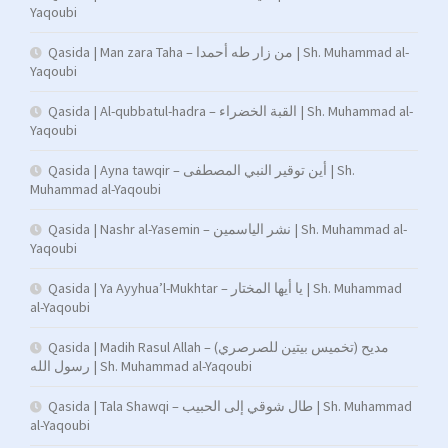
Yaqoubi
Qasida | Man zara Taha – من زار طه أحمدا | Sh. Muhammad al-
Yaqoubi
Qasida | Al-qubbatul-hadra – القبة الخضراء | Sh. Muhammad al-
Yaqoubi
Qasida | Ayna tawqir – أين توقير النبي المصطفى | Sh.
Muhammad al-Yaqoubi
Qasida | Nashr al-Yasemin – نشر الياسمين | Sh. Muhammad al-
Yaqoubi
Qasida | Ya Ayyhua’l-Mukhtar – يا أيها المختار | Sh. Muhammad
al-Yaqoubi
Qasida | Madih Rasul Allah – (تخميس بيتين للصرصري) مديح
رسول الله | Sh. Muhammad al-Yaqoubi
Qasida | Tala Shawqi – طال شوقي إلى الحبيب | Sh. Muhammad
al-Yaqoubi