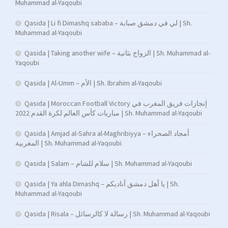
Muhammad al-Yaqoubi
Qasida | Li fi Dimashq sababa – لي في دمشق صبابة | Sh.
Muhammad al-Yaqoubi
Qasida | Taking another wife – الزواج بثانية | Sh. Muhammad al-
Yaqoubi
Qasida | Al-Umm – الأم | Sh. Ibrahim al-Yaqoubi
Qasida | Moroccan Football Victory إنجازات فريق المغرب في
مباريات كأس العالم لكرة القدم 2022 | Sh. Muhammad al-Yaqoubi
Qasida | Amjad al-Sahra al-Maghribiyya – أمجاد الصحراء
المغربية | Sh. Muhammad al-Yaqoubi
Qasida | Salam – سلام للشام | Sh. Muhammad al-Yaqoubi
Qasida | Ya ahla Dimashq – يا أهل دمشق أناديكم | Sh.
Muhammad al-Yaqoubi
Qasida | Risala – رسالة لا كالرسائل | Sh. Muhammad al-Yaqoubi