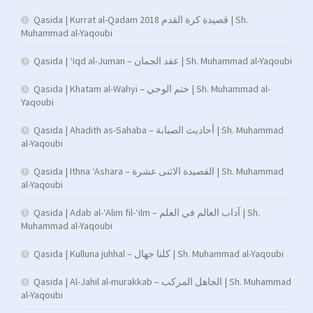
Qasida | Kurrat al-Qadam 2018 قصيدة كرة القدم | Sh.
Muhammad al-Yaqoubi
Qasida | ‘Iqd al-Juman – عقد الجمان | Sh. Muhammad al-Yaqoubi
Qasida | Khatam al-Wahyi – ختم الوحي | Sh. Muhammad al-
Yaqoubi
Qasida | Ahadith as-Sahaba – أحاديث الصبابة | Sh. Muhammad
al-Yaqoubi
Qasida | Ithna ‘Ashara – القصيدة الاثنى عشرة | Sh. Muhammad
al-Yaqoubi
Qasida | Adab al-‘Alim fil-‘ilm – آداب العالم في العلم | Sh.
Muhammad al-Yaqoubi
Qasida | Kulluna juhhal – كلنا جهال | Sh. Muhammad al-Yaqoubi
Qasida | Al-Jahil al-murakkab – الجاهل المركب | Sh. Muhammad
al-Yaqoubi