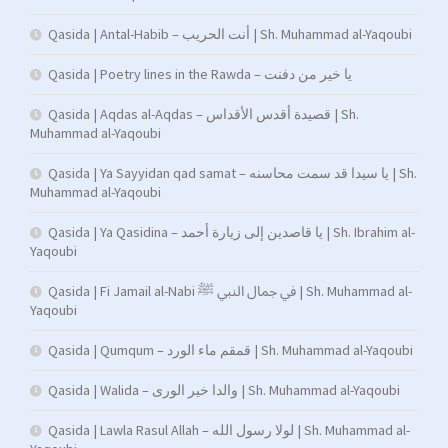
Qasida | Antal-Habib – أنت الحريب | Sh. Muhammad al-Yaqoubi
Qasida | Poetry lines in the Rawda – يا خير من دفنت
Qasida | Aqdas al-Aqdas – قصيدة أقدس الأقداس | Sh.
Muhammad al-Yaqoubi
Qasida | Ya Sayyidan qad samat – يا سيدا قد سمت محاسنه | Sh.
Muhammad al-Yaqoubi
Qasida | Ya Qasidina – يا قاصدين إلى زيارة أحمد | Sh. Ibrahim al-
Yaqoubi
Qasida | Fi Jamail al-Nabi في جمال النبي ﷺ | Sh. Muhammad al-
Yaqoubi
Qasida | Qumqum – قمقم ماء الورد | Sh. Muhammad al-Yaqoubi
Qasida | Walida – والدا خير الورى | Sh. Muhammad al-Yaqoubi
Qasida | Lawla Rasul Allah – لولا رسول الله | Sh. Muhammad al-