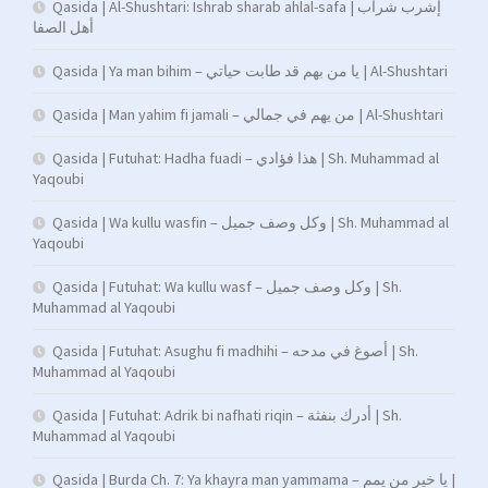
Qasida | Al-Shushtari: Ishrab sharab ahlal-safa | إشرب شراب
أهل الصفا
Qasida | Ya man bihim – يا من بهم قد طابت حياتي | Al-Shushtari
Qasida | Man yahim fi jamali – من يهم في جمالي | Al-Shushtari
Qasida | Futuhat: Hadha fuadi – هذا فؤادي | Sh. Muhammad al
Yaqoubi
Qasida | Wa kullu wasfin – وكل وصف جميل | Sh. Muhammad al
Yaqoubi
Qasida | Futuhat: Wa kullu wasf – وكل وصف جميل | Sh.
Muhammad al Yaqoubi
Qasida | Futuhat: Asughu fi madhihi – أصوغ في مدحه | Sh.
Muhammad al Yaqoubi
Qasida | Futuhat: Adrik bi nafhati riqin – أدرك بنفثة | Sh.
Muhammad al Yaqoubi
Qasida | Burda Ch. 7: Ya khayra man yammama – يا خير من يمم |