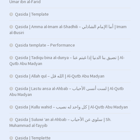
Umar ibn al-Farid
Qasida | Template
Qasida | Amma al-Imam al-Shadhili – أما الإمام الشاذلي | Imam
al-Busiri
Qasida template – Performance
Qasida | Tadiqu bina al-dunya – تضيق بنا الدنيا إذا غبتم عنا | Al-
Qutb Abu Madyan
Qasida | Allah qul – الله قل | Al-Qutb Abu Madyan
Qasida | Lastu ansa al-Ahbab – لست أنسى الأحباب | Al-Qutb
Abu Madyan
Qasida | Kullu wahid – كل واحد له نصيب | Al-Qutb Abu Madyan
Qasida | Suluwi ‘an al-Ahbab – سلوي عن الأحباب | Sh.
Muhammad al-Tayyib
Qasida | Templette