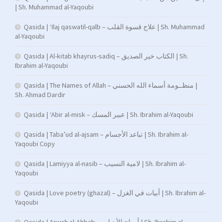
| Sh. Muhammad al-Yaqoubi
Qasida | ‘Ilaj qaswatil-qalb – علاج قسوة القلب | Sh. Muhammad
al-Yaqoubi
Qasida | Al-kitab khayrus-sadiq – الكتاب خير الصديق | Sh.
Ibrahim al-Yaqoubi
Qasida | The Names of Allah – منظــومة أسماء الله الحسني |
Sh. Ahmad Dardir
Qasida | ‘Abir al-misk – عبير المسك | Sh. Ibrahim al-Yaqoubi
Qasida | Taba’ud al-ajsam – تباعد الأجسام | Sh. Ibrahim al-
Yaqoubi Copy
Qasida | Lamiyya al-nasib – لامية النسيب | Sh. Ibrahim al-
Yaqoubi
Qasida | Love poetry (ghazal) – أبيات في الغزل | Sh. Ibrahim al-
Yaqoubi