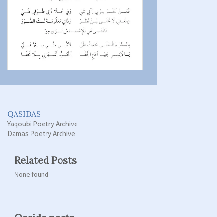
QASIDAS
Yaqoubi Poetry Archive
Damas Poetry Archive
Related Posts
None found