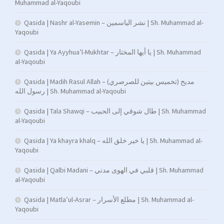
Muhammad al-Yaqoubi
Qasida | Nashr al-Yasemin – نشر الياسمين | Sh. Muhammad al-
Yaqoubi
Qasida | Ya Ayyhua’l-Mukhtar – يا أيها المختار | Sh. Muhammad
al-Yaqoubi
Qasida | Madih Rasul Allah – (تخميس بيتين للصرصري) مديح
رسول الله | Sh. Muhammad al-Yaqoubi
Qasida | Tala Shawqi – طال شوقي إلى الحبيب | Sh. Muhammad
al-Yaqoubi
Qasida | Ya khayra khalq – يا خير خلق الله | Sh. Muhammad al-
Yaqoubi
Qasida | Qalbi Madani – قلبي في الهوى مدني | Sh. Muhammad
al-Yaqoubi
Qasida | Matla’ul-Asrar – مطلع الأسرار | Sh. Muhammad al-
Yaqoubi