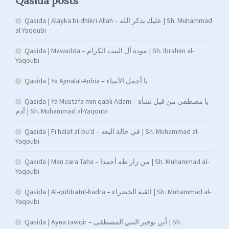
Qasida posts
Qasida | Alayka bi-dhikri Allah – عليك بذكر الله | Sh. Muhammad
al-Yaqoubi
Qasida | Mawadda – مودة آل البيت الكرام | Sh. Ibrahim al-
Yaqoubi
Qasida | Ya Ajmalal-Anbia – يا أجمل الأنبياء
Qasida | Ya Mustafa min qabli Adam – يا مصطفى من قبل نشأة
آدم | Sh. Muhammad al-Yaqoubi
Qasida | Fi halat al-bu’d – في حالة البعد | Sh. Muhammad al-
Yaqoubi
Qasida | Man zara Taha – من زار طه أحمدا | Sh. Muhammad al-
Yaqoubi
Qasida | Al-qubbatul-hadra – القبة الخضراء | Sh. Muhammad al-
Yaqoubi
Qasida | Ayna tawqir – أين توقير النبي المصطفى | Sh.