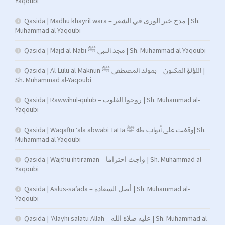
Yaqoubi
Qasida | Madhu khayril wara – مدح خير الورى في الشعر | Sh.
Muhammad al-Yaqoubi
Qasida | Majd al-Nabi مجد النبي ﷺ | Sh. Muhammad al-Yaqoubi
Qasida | Al-Lulu al-Maknun اللؤلؤ المكنون – بمولد المصطفى ﷺ |
Sh. Muhammad al-Yaqoubi
Qasida | Rawwihul-qulub – روحوا القلوب | Sh. Muhammad al-
Yaqoubi
Qasida | Waqaftu ‘ala abwabi TaHa وقفت على أبواب طه ﷺ| Sh.
Muhammad al-Yaqoubi
Qasida | Wajthu ihtiraman – واجث احتراما | Sh. Muhammad al-
Yaqoubi
Qasida | Aslus-sa’ada – أصل السعادة | Sh. Muhammad al-
Yaqoubi
Qasida | ‘Alayhi salatu Allah – عليه صلاة الله | Sh. Muhammad al-