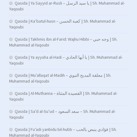
Qasida | Ya Sayyid ar-Rusli – يا سيد الرسل | Sh. Muhammad al-
Yaqoubi
Qasida | Ka’batul-husn – كعبة الحسن | Sh. Muhammad al-
Yaqoubi
Qasida | Takhmis ibn al-Farid: Wajhu Hibbi – وجه حبي | Sh.
Muhammad al-Yaqoubi
Qasida | Ya ayyuha al-Hadi – يا أيها الحادي | Sh. Muhammad al-
Yaqoubi
Qasida | Mu’allaqat al-Madih – معلقة المديح النبوي | Sh.
Muhammad al-Yaqoubi
Qasida | Al-Muthanna – القصيدة المثناة | Sh. Muhammad al-
Yaqoubi
Qasida | Sa’d al-Su’ud – سعد السعود – Sh. Muhammad al-
Yaqoubi
Qasida | Fu’adi yanbidu bil-hubb – فؤادي ينبض بالحب | Sh.
Muhammad al-Yaqoubi