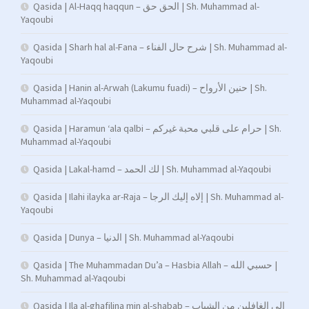
Qasida | Al-Haqq haqqun – الحق حق | Sh. Muhammad al-
Yaqoubi
Qasida | Sharh hal al-Fana – شرح حال الفناء | Sh. Muhammad al-
Yaqoubi
Qasida | Hanin al-Arwah (Lakumu fuadi) – حنين الأرواح | Sh.
Muhammad al-Yaqoubi
Qasida | Haramun ‘ala qalbi – حرام على قلبي محبة غيركم | Sh.
Muhammad al-Yaqoubi
Qasida | Lakal-hamd – لك الحمد | Sh. Muhammad al-Yaqoubi
Qasida | Ilahi ilayka ar-Raja – إلاه إليك الرجا | Sh. Muhammad al-
Yaqoubi
Qasida | Dunya – الدنيا | Sh. Muhammad al-Yaqoubi
Qasida | The Muhammadan Du’a – Hasbia Allah – حسبي الله |
Sh. Muhammad al-Yaqoubi
Qasida | Ila al-ghafilina min al-shabab – إلى الغافلين من الشباب