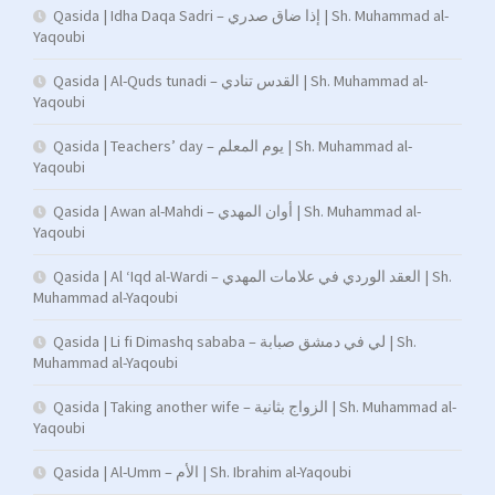
Qasida | Idha Daqa Sadri – إذا ضاق صدري | Sh. Muhammad al-
Yaqoubi
Qasida | Al-Quds tunadi – القدس تنادي | Sh. Muhammad al-
Yaqoubi
Qasida | Teachers’ day – يوم المعلم | Sh. Muhammad al-
Yaqoubi
Qasida | Awan al-Mahdi – أوان المهدي | Sh. Muhammad al-
Yaqoubi
Qasida | Al ‘Iqd al-Wardi – العقد الوردي في علامات المهدي | Sh.
Muhammad al-Yaqoubi
Qasida | Li fi Dimashq sababa – لي في دمشق صبابة | Sh.
Muhammad al-Yaqoubi
Qasida | Taking another wife – الزواج بثانية | Sh. Muhammad al-
Yaqoubi
Qasida | Al-Umm – الأم | Sh. Ibrahim al-Yaqoubi