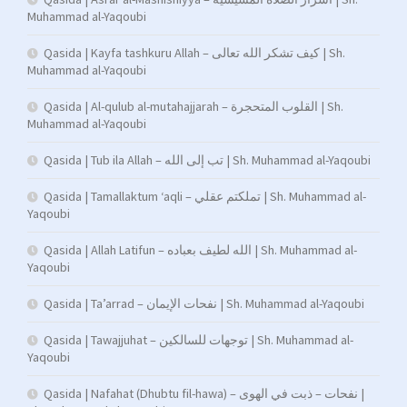
Muhammad al-Yaqoubi
Qasida | Kayfa tashkuru Allah – كيف تشكر الله تعالى | Sh.
Muhammad al-Yaqoubi
Qasida | Al-qulub al-mutahajjarah – القلوب المتحجرة | Sh.
Muhammad al-Yaqoubi
Qasida | Tub ila Allah – تب إلى الله | Sh. Muhammad al-Yaqoubi
Qasida | Tamallaktum ‘aqli – تملكتم عقلي | Sh. Muhammad al-
Yaqoubi
Qasida | Allah Latifun – الله لطيف بعباده | Sh. Muhammad al-
Yaqoubi
Qasida | Ta’arrad – نفحات الإيمان | Sh. Muhammad al-Yaqoubi
Qasida | Tawajjuhat – توجهات للسالكين | Sh. Muhammad al-
Yaqoubi
Qasida | Nafahat (Dhubtu fil-hawa) – نفحات – ذبت في الهوى |