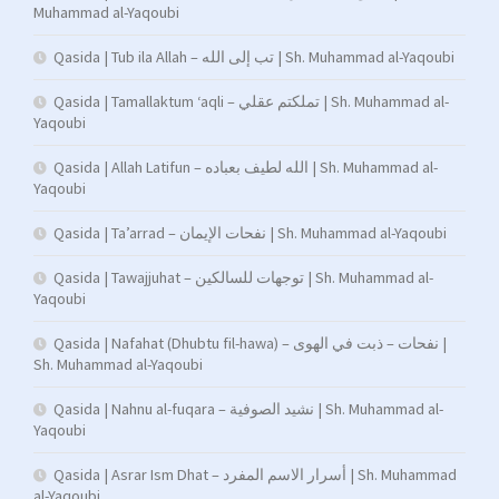
Muhammad al-Yaqoubi
Qasida | Tub ila Allah – تب إلى الله | Sh. Muhammad al-Yaqoubi
Qasida | Tamallaktum ‘aqli – تملكتم عقلي | Sh. Muhammad al-
Yaqoubi
Qasida | Allah Latifun – الله لطيف بعباده | Sh. Muhammad al-
Yaqoubi
Qasida | Ta’arrad – نفحات الإيمان | Sh. Muhammad al-Yaqoubi
Qasida | Tawajjuhat – توجهات للسالكين | Sh. Muhammad al-
Yaqoubi
Qasida | Nafahat (Dhubtu fil-hawa) – نفحات – ذبت في الهوى |
Sh. Muhammad al-Yaqoubi
Qasida | Nahnu al-fuqara – نشيد الصوفية | Sh. Muhammad al-
Yaqoubi
Qasida | Asrar Ism Dhat – أسرار الاسم المفرد | Sh. Muhammad
al-Yaqoubi