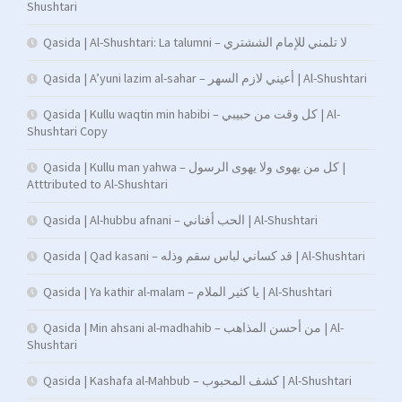
Shushtari
Qasida | Al-Shushtari: La talumni – لا تلمني للإمام الششتري
Qasida | A’yuni lazim al-sahar – أعيني لازم السهر | Al-Shushtari
Qasida | Kullu waqtin min habibi – كل وقت من حبيبي | Al-
Shushtari Copy
Qasida | Kullu man yahwa – كل من يهوى ولا يهوى الرسول |
Atttributed to Al-Shushtari
Qasida | Al-hubbu afnani – الحب أفناني | Al-Shushtari
Qasida | Qad kasani – قد كساني لباس سقم وذله | Al-Shushtari
Qasida | Ya kathir al-malam – يا كثير الملام | Al-Shushtari
Qasida | Min ahsani al-madhahib – من أحسن المذاهب | Al-
Shushtari
Qasida | Kashafa al-Mahbub – كشف المحبوب | Al-Shushtari