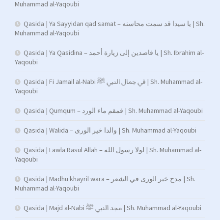
Muhammad al-Yaqoubi
Qasida | Ya Sayyidan qad samat – يا سيدا قد سمت محاسنه | Sh.
Muhammad al-Yaqoubi
Qasida | Ya Qasidina – يا قاصدين إلى زيارة أحمد | Sh. Ibrahim al-
Yaqoubi
Qasida | Fi Jamail al-Nabi في جمال النبي ﷺ | Sh. Muhammad al-
Yaqoubi
Qasida | Qumqum – قمقم ماء الورد | Sh. Muhammad al-Yaqoubi
Qasida | Walida – والدا خير الورى | Sh. Muhammad al-Yaqoubi
Qasida | Lawla Rasul Allah – لولا رسول الله | Sh. Muhammad al-
Yaqoubi
Qasida | Madhu khayril wara – مدح خير الورى في الشعر | Sh.
Muhammad al-Yaqoubi
Qasida | Majd al-Nabi مجد النبي ﷺ | Sh. Muhammad al-Yaqoubi