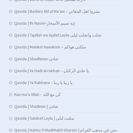
Qasida | Bashiru Ahl al Ma’ani – بشروا اهل المعاني
Qasida | Ihi Nasim-إيه نسيم الأسحار
Qasida | Tajallat wa injalat Layla-تجلت وانجلت ليلى
Qasida | Malakni hawakum – ملكني هواكم
Qasida | Shadhinun-شادن
Qasida | Ya Hadi al-rukban – يا حادي الركبان
Qasida | Ya Rabbana – يا ربنا يا ربنا
Kun ma’a Allah – كن مع الله
Qasida | Shadinun | شادن
Qasida | Salabat Layla | سلبت ليلى
Qasida | Nahnu fi Madhhabil Gharam | نحن في مذهب الغرام