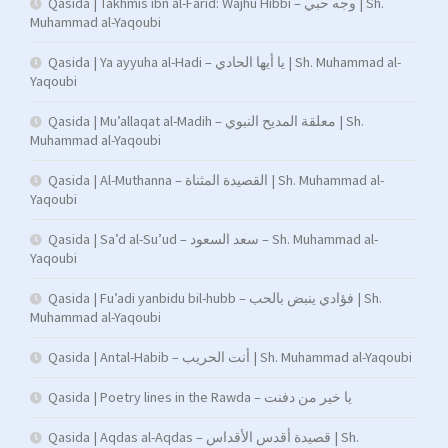
Qasida | Takhmis ibn al-Farid: Wajhu Hibbi – وجه حبي | Sh.
Muhammad al-Yaqoubi
Qasida | Ya ayyuha al-Hadi – يا أيها الحادي | Sh. Muhammad al-
Yaqoubi
Qasida | Mu’allaqat al-Madih – معلقة المديح النبوي | Sh.
Muhammad al-Yaqoubi
Qasida | Al-Muthanna – القصيدة المثناة | Sh. Muhammad al-
Yaqoubi
Qasida | Sa’d al-Su’ud – سعد السعود – Sh. Muhammad al-
Yaqoubi
Qasida | Fu’adi yanbidu bil-hubb – فؤادي ينبض بالحب | Sh.
Muhammad al-Yaqoubi
Qasida | Antal-Habib – أنت الحريب | Sh. Muhammad al-Yaqoubi
Qasida | Poetry lines in the Rawda – يا خير من دفنت
Qasida | Aqdas al-Aqdas – قصيدة أقدس الأقداس | Sh.