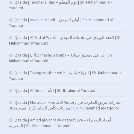
Qasida | Teachers’ day – يوم المعلم | Sh. Muhammad al-
Yaqoubi
Qasida | Awan al-Mahdi – أوان المهدي | Sh. Muhammad al-
Yaqoubi
Qasida | Al ‘Iqd al-Wardi – العقد الوردي في علامات المهدي | Sh.
Muhammad al-Yaqoubi
Qasida | Li fi Dimashq sababa – لي في دمشق صبابة | Sh.
Muhammad al-Yaqoubi
Qasida | Taking another wife – الزواج بثانية | Sh. Muhammad al-
Yaqoubi
Qasida | Al-Umm – الأم | Sh. Ibrahim al-Yaqoubi
Qasida | Moroccan Football Victory إنجازات فريق المغرب في
مباريات كأس العالم لكرة القدم 2022 | Sh. Muhammad al-Yaqoubi
Qasida | Amjad al-Sahra al-Maghribiyya – أمجاد الصحراء
المغربية | Sh. Muhammad al-Yaqoubi