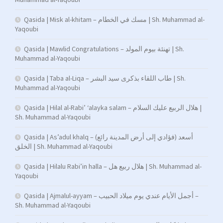
Qasida | Misk al-khitam – مسك في الخطام | Sh. Muhammad al-
Yaqoubi
Qasida | Mawlid Congratulations – تهنئة بيوم المولد | Sh.
Muhammad al-Yaqoubi
Qasida | Taba al-Liqa – طاب اللقاء بذكرى سيد البشر | Sh.
Muhammad al-Yaqoubi
Qasida | Hilal al-Rabi’ ‘alayka salam – هلال الربيع عليك السلام |
Sh. Muhammad al-Yaqoubi
Qasida | As’adul khalq – (فؤادي إلى أرض المدينة رائع) أسعد
الخلق | Sh. Muhammad al-Yaqoubi
Qasida | Hilalu Rabi’in halla – هلال ربيع هل | Sh. Muhammad al-
Yaqoubi
Qasida | Ajmalul-ayyam – أجمل الأيام عندي يوم ميلاد الحبيب –
Sh. Muhammad al-Yaqoubi