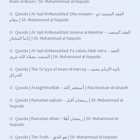
Imam al-Busiri / Sh. Muhammmad al-Yaqoubi
Qasida | Al-‘Iqd Al-Munaddad: Dhu maqam – العقد المنضد: ذو
مقام | Sh. Muhammad al Yaqoubi
Qasida | Al-‘Iqd Al-Munaddad: Innama al-Mukhtar – العقد المنضد:
إناما المختار | Sh. Muhammad al Yaqoubi
Qasida | Al-‘Iqd Al-Munaddad: Fa salatu Allah tatra – العقد
المنضد: بصلاة الله تترى | Sh. Muhammad al Yaqoubi
Qasida | The Ta’iyya of Imam Al-Harraq – تائية الإمام محمد
الحراق
Qasida | AstaghfiruAllah – أستغفر الله | Abu Madyan al-Ghauth
Qasida | Ramadan aqbala – رمضان أقبل | Sh. Muhammad al-
Yaqoubi
Qasida | Ramadan ahlan – رمضان أهلا | Sh. Muhammad al-
Yaqoubi
Qasida | The Truth – هو الحق | Sh. Muhammad al-Yaqoubi