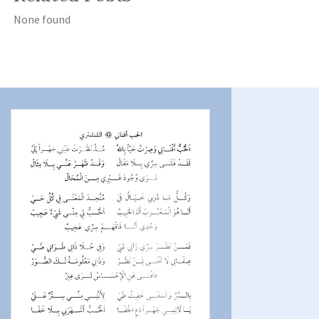
None found