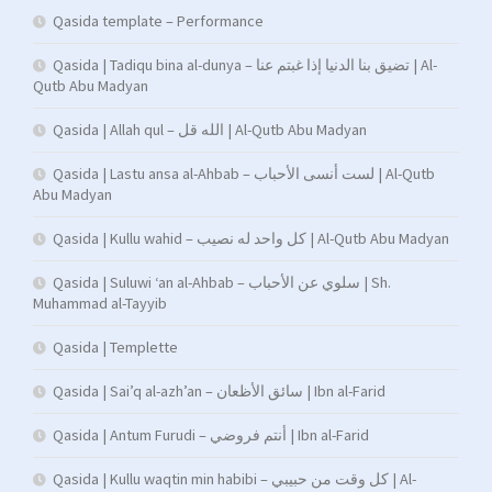
Qasida template – Performance
Qasida | Tadiqu bina al-dunya – تضيق بنا الدنيا إذا غبتم عنا | Al-
Qutb Abu Madyan
Qasida | Allah qul – الله قل | Al-Qutb Abu Madyan
Qasida | Lastu ansa al-Ahbab – لست أنسى الأحباب | Al-Qutb
Abu Madyan
Qasida | Kullu wahid – كل واحد له نصيب | Al-Qutb Abu Madyan
Qasida | Suluwi ‘an al-Ahbab – سلوي عن الأحباب | Sh.
Muhammad al-Tayyib
Qasida | Templette
Qasida | Sai’q al-azh’an – سائق الأظعان | Ibn al-Farid
Qasida | Antum Furudi – أنتم فروضي | Ibn al-Farid
Qasida | Kullu waqtin min habibi – كل وقت من حبيبي | Al-