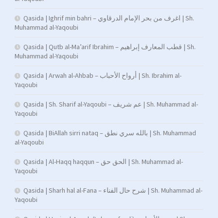
Qasida | Ighrif min bahri – اغرف من بحر الإمام الدرقاوي | Sh.
Muhammad al-Yaqoubi
Qasida | Qutb al-Ma’arif Ibrahim – قطب المعارف إبراهيم | Sh.
Muhammad al-Yaqoubi
Qasida | Arwah al-Ahbab – أرواح الأحباب | Sh. Ibrahim al-
Yaqoubi
Qasida | Sh. Sharif al-Yaqoubi – عم شريف | Sh. Muhammad al-
Yaqoubi
Qasida | BiAllah sirri nataq – بالله سري نطق | Sh. Muhammad
al-Yaqoubi
Qasida | Al-Haqq haqqun – الحق حق | Sh. Muhammad al-
Yaqoubi
Qasida | Sharh hal al-Fana – شرح حال الفناء | Sh. Muhammad al-
Yaqoubi