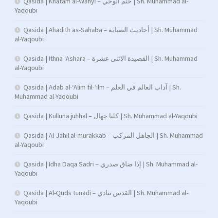
Qasida | Khatam al-Wahyi – ختم الوحي | Sh. Muhammad al-
Yaqoubi
Qasida | Ahadith as-Sahaba – أحاديث الصبابة | Sh. Muhammad
al-Yaqoubi
Qasida | Ithna ‘Ashara – القصيدة الاثنى عشرة | Sh. Muhammad
al-Yaqoubi
Qasida | Adab al-‘Alim fil-‘ilm – آداب العالم في العلم | Sh.
Muhammad al-Yaqoubi
Qasida | Kulluna juhhal – كلنا جهال | Sh. Muhammad al-Yaqoubi
Qasida | Al-Jahil al-murakkab – الجاهل المركب | Sh. Muhammad
al-Yaqoubi
Qasida | Idha Daqa Sadri – إذا ضاق صدري | Sh. Muhammad al-
Yaqoubi
Qasida | Al-Quds tunadi – القدس تنادي | Sh. Muhammad al-
Yaqoubi