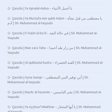
Qasida | Ya Ajmalal-Anbia – يا أجمل الأنبياء
Qasida | Ya Mustafa min qabli Adam – يا مصطفى من قبل نشأة
آدم | Sh. Muhammad al-Yaqoubi
Qasida | Fi halat al-bu’d – في حالة البعد | Sh. Muhammad al-
Yaqoubi
Qasida | Man zara Taha – من زار طه أحمدا | Sh. Muhammad al-
Yaqoubi
Qasida | Al-qubbatul-hadra – القبة الخضراء | Sh. Muhammad al-
Yaqoubi
Qasida | Ayna tawqir – أين توقير النبي المصطفى | Sh.
Muhammad al-Yaqoubi
Qasida | Nashr al-Yasemin – نشر الياسمين | Sh. Muhammad al-
Yaqoubi
Qasida | Ya Ayyhua’l-Mukhtar – يا أيها المختار | Sh. Muhammad
al-Yaqoubi