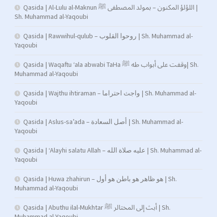
Qasida | Al-Lulu al-Maknun اللؤلؤ المكنون – بمولد المصطفى ﷺ |
Sh. Muhammad al-Yaqoubi
Qasida | Rawwihul-qulub – روحوا القلوب | Sh. Muhammad al-
Yaqoubi
Qasida | Waqaftu ‘ala abwabi TaHa وقفت على أبواب طه ﷺ| Sh.
Muhammad al-Yaqoubi
Qasida | Wajthu ihtiraman – واجث احتراما | Sh. Muhammad al-
Yaqoubi
Qasida | Aslus-sa’ada – أصل السعادة | Sh. Muhammad al-
Yaqoubi
Qasida | ‘Alayhi salatu Allah – عليه صلاة الله | Sh. Muhammad al-
Yaqoubi
Qasida | Huwa zhahirun – هو ظاهر هو باطن هو أول | Sh.
Muhammad al-Yaqoubi
Qasida | Abuthu ilal-Mukhtar أبث إلى المختالر ﷺ | Sh.
Muhammad al-Yaqoubi