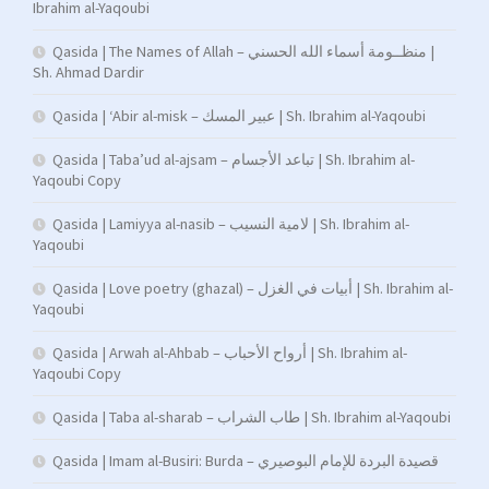
Ibrahim al-Yaqoubi
Qasida | The Names of Allah – منظــومة أسماء الله الحسني |
Sh. Ahmad Dardir
Qasida | ‘Abir al-misk – عبير المسك | Sh. Ibrahim al-Yaqoubi
Qasida | Taba’ud al-ajsam – تباعد الأجسام | Sh. Ibrahim al-
Yaqoubi Copy
Qasida | Lamiyya al-nasib – لامية النسيب | Sh. Ibrahim al-
Yaqoubi
Qasida | Love poetry (ghazal) – أبيات في الغزل | Sh. Ibrahim al-
Yaqoubi
Qasida | Arwah al-Ahbab – أرواح الأحباب | Sh. Ibrahim al-
Yaqoubi Copy
Qasida | Taba al-sharab – طاب الشراب | Sh. Ibrahim al-Yaqoubi
Qasida | Imam al-Busiri: Burda – قصيدة البردة للإمام البوصيري