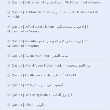
Qasida | Bahr al-Jamal – بحر الجمال | Sh. Muhammad al-Yaqoubi
Qasida | Uhibbuka hubbayn – أحبك حبين | Sh. Muhammad al-
Yaqoubi
Qasida | Ud’uni astajib lakum – ادعوني أستجب لكم | Sh.
Muhammad al-Yaqoubi
Qasida | In kunta – إن كنت في كرم المهيمن تطمع | Sh.
Muhammad al-Yaqoubi
Qasida | Ataynaka bil-faqr – أتيناك بالفقر
Qasida | ‘Ayn al-‘uyuni Muhammadun – عين العيون محمد
Qasida | Aghithna – الله الله أغثنا يا رسول الله
Qasida | Amsaytu – أمسیت في أسرِ
Qasida | Laha barq al-Dhat – لاح برق الذات
Qasida | Dilluni – دلوني