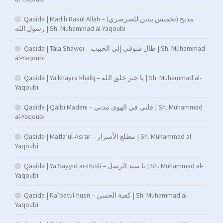
Qasida | Madih Rasul Allah – (تخميس بيتين للصرصري) مديح
رسول الله | Sh. Muhammad al-Yaqoubi
Qasida | Tala Shawqi – طال شوقي إلى الحبيب | Sh. Muhammad
al-Yaqoubi
Qasida | Ya khayra khalq – يا خير خلق الله | Sh. Muhammad al-
Yaqoubi
Qasida | Qalbi Madani – قلبي في الهوى مدني | Sh. Muhammad
al-Yaqoubi
Qasida | Matla’ul-Asrar – مطلع الأسرار | Sh. Muhammad al-
Yaqoubi
Qasida | Ya Sayyid ar-Rusli – يا سيد الرسل | Sh. Muhammad al-
Yaqoubi
Qasida | Ka’batul-husn – كعبة الحسن | Sh. Muhammad al-
Yaqoubi