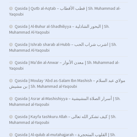
Qasida | Qutb al-Aqtab – قطب الأقطاب | Sh. Muhammad al-
Yaqoubi
Qasida | Al-Buhur al-Shadhiliyya – البحور الشاذلية | Sh.
Muhammad Al-Yaqoubi
Qasida | Ishrab sharab al-Hubb – اشرب شراب الحب | Sh.
Muhammad Al-Yaqoubi
Qasida | Ma’din al-Anwar – معدن الأنوار | Sh. Muhammad al-
Yaqoubi
Qasida | Moulay ‘Abd as-Salam Ibn Mashish – مولاي عبد السلام
بن مشيش | Sh. Muhammad al-Yaqoubi
Qasida | Asrar al-Mashishiyya – أسرار الصلاة المشيشية | Sh.
Muhammad al-Yaqoubi
Qasida | Kayfa tashkuru Allah – كيف تشكر الله تعالى | Sh.
Muhammad al-Yaqoubi
Qasida | Al-qulub al-mutahajjarah – القلوب المتحجرة | Sh.