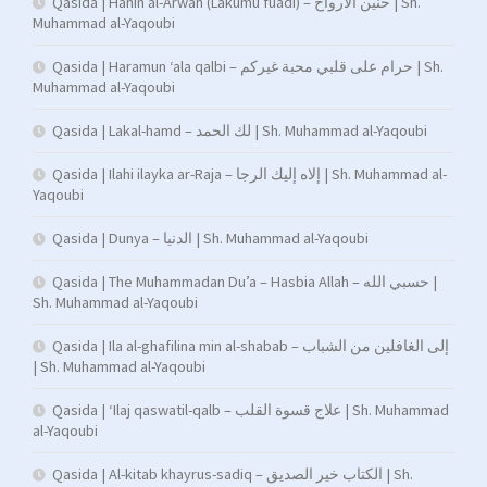
Qasida | Hanin al-Arwah (Lakumu fuadi) – حنين الأرواح | Sh.
Muhammad al-Yaqoubi
Qasida | Haramun ‘ala qalbi – حرام على قلبي محبة غيركم | Sh.
Muhammad al-Yaqoubi
Qasida | Lakal-hamd – لك الحمد | Sh. Muhammad al-Yaqoubi
Qasida | Ilahi ilayka ar-Raja – إلاه إليك الرجا | Sh. Muhammad al-
Yaqoubi
Qasida | Dunya – الدنيا | Sh. Muhammad al-Yaqoubi
Qasida | The Muhammadan Du’a – Hasbia Allah – حسبي الله |
Sh. Muhammad al-Yaqoubi
Qasida | Ila al-ghafilina min al-shabab – إلى الغافلين من الشباب
| Sh. Muhammad al-Yaqoubi
Qasida | ‘Ilaj qaswatil-qalb – علاج قسوة القلب | Sh. Muhammad
al-Yaqoubi
Qasida | Al-kitab khayrus-sadiq – الكتاب خير الصديق | Sh.